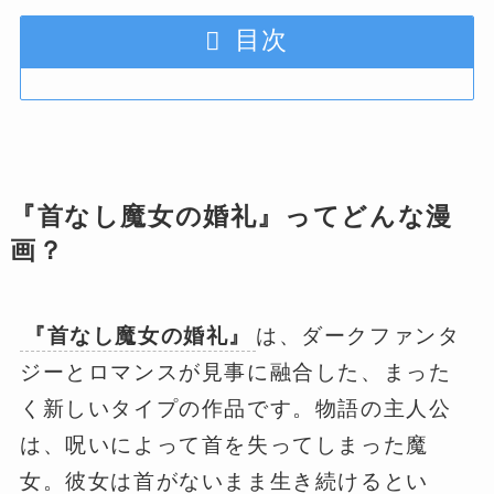
目次
『首なし魔女の婚礼』ってどんな漫
画？
『首なし魔女の婚礼』
は、ダークファンタ
ジーとロマンスが見事に融合した、まった
く新しいタイプの作品です。物語の主人公
は、呪いによって首を失ってしまった魔
女。彼女は首がないまま生き続けるとい