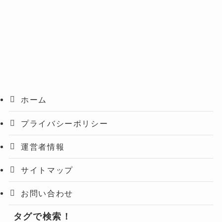
ホーム
プライバシーポリシー
運営者情報
サイトマップ
お問い合わせ
タグで検索！