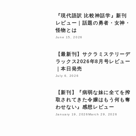
『現代語訳 比較神話学』新刊
レビュー｜話題の勇者・女神・
怪物とは
June 15, 2026
【最新刊】サクラミステリーデ
ラックス2026年8月号レビュー
｜本日発売
July 6, 2026
【新刊】『病弱な妹に全てを搾
取されてきた令嬢はもう何も奪
わせない』感想レビュー
January 19, 2026
March 29, 2026