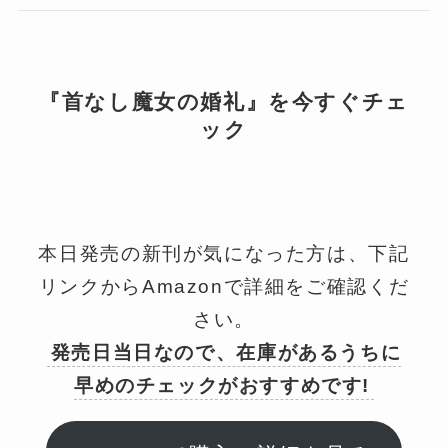
『首なし魔女の婚礼』を今すぐチェ
ック
本日発売の新刊が気になった方は、下記
リンクからAmazonで詳細をご確認くだ
さい。
発売日当日なので、在庫があるうちに
早めのチェックがおすすめです!