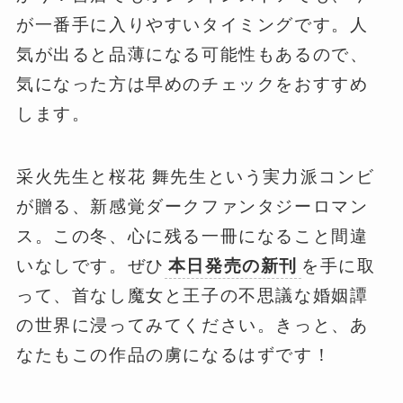
が一番手に入りやすいタイミングです。人
気が出ると品薄になる可能性もあるので、
気になった方は早めのチェックをおすすめ
します。
采火先生と桜花 舞先生という実力派コンビ
が贈る、新感覚ダークファンタジーロマン
ス。この冬、心に残る一冊になること間違
いなしです。ぜひ
本日発売の新刊
を手に取
って、首なし魔女と王子の不思議な婚姻譚
の世界に浸ってみてください。きっと、あ
なたもこの作品の虜になるはずです！