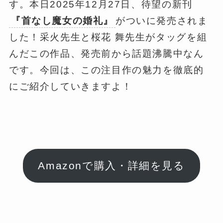
す。本日2025年12月27日、待望の新刊
『首なし魔女の婚礼』
がついに発売されま
した！采火先生と桜花 舞先生がタッグを組
んだこの作品、発売前から話題沸騰中なん
です。今回は、この注目作の魅力を徹底的
にご紹介していきますよ！
Amazonで購入・詳細を見る