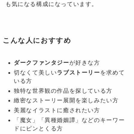
も気になる構成になっています。
こんな人におすすめ
ダークファンタジー
が好きな方
切なくて美しい
ラブストーリー
を求めて
いる方
独特な世界観の作品を探している方
緻密なストーリー展開を楽しみたい方
美麗なイラストに癒されたい方
「魔女」「異種婚姻譚」などのキーワー
ドにピンとくる方