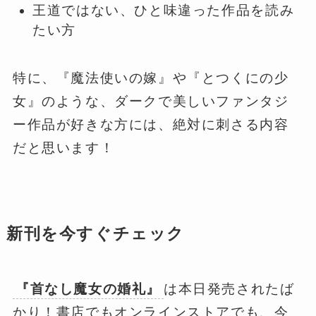
王道ではない、ひと味違った作品を読み
たい方
特に、『魔法使いの嫁』や『とつくにの少
女』のような、ダークで美しいファンタジ
ー作品が好きな方には、絶対に刺さる内容
だと思います！
新刊を今すぐチェック
『首なし魔女の婚礼』
は本日発売されたば
かり！書店でもオンラインストアでも、今