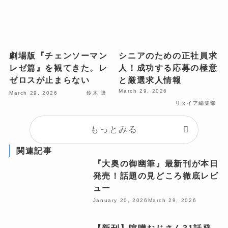
劇場版『チェンソーマン
シニアのための正社員求
レゼ篇』を観てきた。レ
人！成功する応募の極意
ゼロスが止まらない
と厳選求人情報
March 29, 2026
March 29, 2026
鈴木 隆
リタイア編集部
もっとみる
関連記事
『大奥の御幽筆』最新刊が本日
発売！話題の見どころ徹底レビ
ュー
January 20, 2026
March 29, 2026