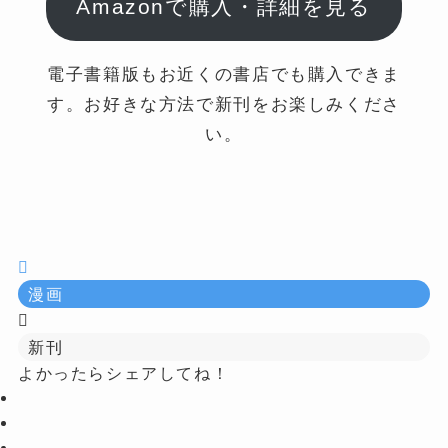
Amazonで購入・詳細を見る
電子書籍版もお近くの書店でも購入できま
す。お好きな方法で新刊をお楽しみくださ
い。
漫画
新刊
よかったらシェアしてね！