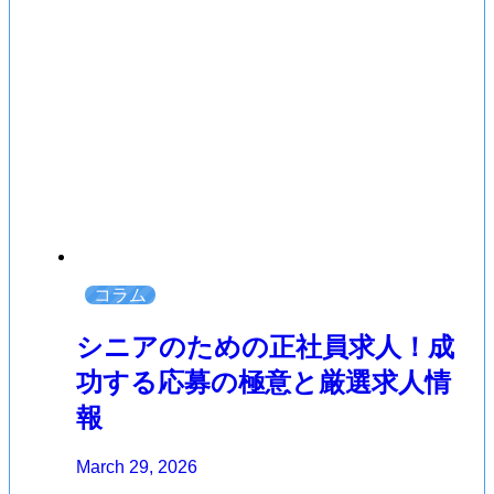
コラム
シニアのための正社員求人！成
功する応募の極意と厳選求人情
報
March 29, 2026