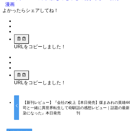
漫画
よかったらシェアしてね！
URLをコピーしました！
URLをコピーしました！
【新刊レビュー】『会社の女上
【本日発売】煤まみれの英雄44
司と一緒に異世界転生して幼馴
話の感想レビュー｜話題の最新
染になった』本日発売
刊