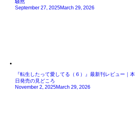
騒然
September 27, 2025
March 29, 2026
『転生したって愛してる（６）』最新刊レビュー｜本
日発売の見どころ
November 2, 2025
March 29, 2026