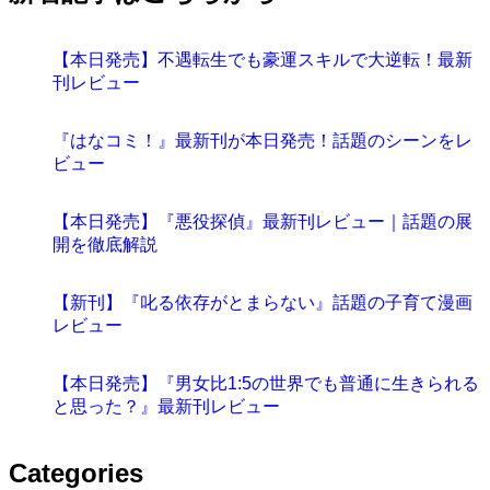
【本日発売】不遇転生でも豪運スキルで大逆転！最新
刊レビュー
『はなコミ！』最新刊が本日発売！話題のシーンをレ
ビュー
【本日発売】『悪役探偵』最新刊レビュー｜話題の展
開を徹底解説
【新刊】『叱る依存がとまらない』話題の子育て漫画
レビュー
【本日発売】『男女比1:5の世界でも普通に生きられる
と思った？』最新刊レビュー
Categories