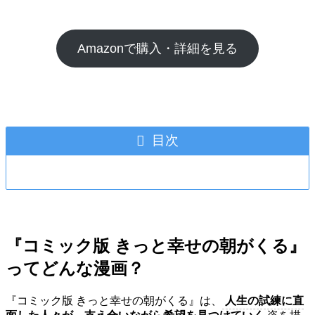
Amazonで購入・詳細を見る
目次
『コミック版 きっと幸せの朝がくる』
ってどんな漫画？
『コミック版 きっと幸せの朝がくる』は、
人生の試練に直