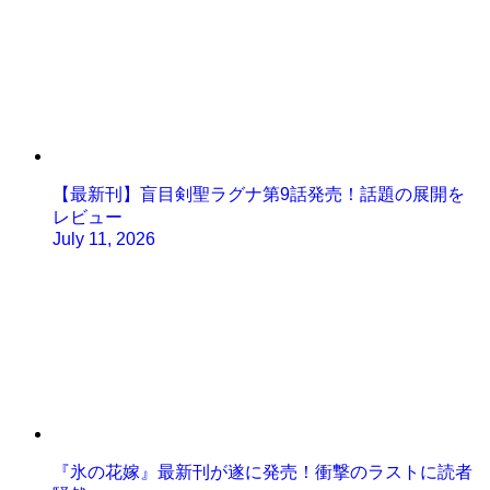
【最新刊】盲目剣聖ラグナ第9話発売！話題の展開を
レビュー
July 11, 2026
『氷の花嫁』最新刊が遂に発売！衝撃のラストに読者