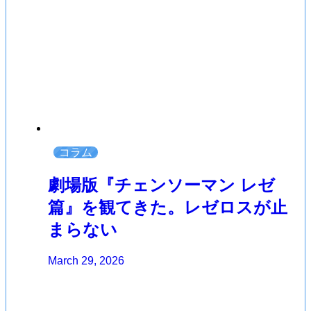
コラム
劇場版『チェンソーマン レゼ
篇』を観てきた。レゼロスが止
まらない
March 29, 2026