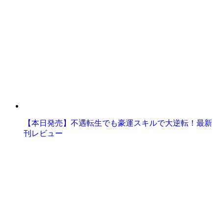
【本日発売】不遇転生でも豪運スキルで大逆転！最新
刊レビュー