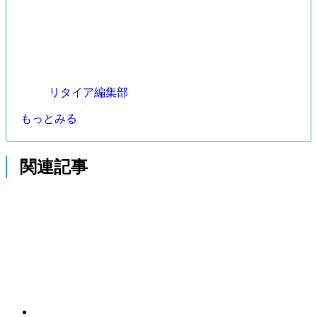
リタイア編集部
もっとみる
関連記事