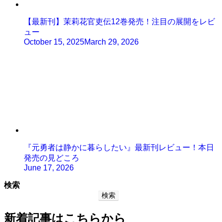
【最新刊】茉莉花官吏伝12巻発売！注目の展開をレビ
ュー
October 15, 2025
March 29, 2026
『元勇者は静かに暮らしたい』最新刊レビュー！本日
発売の見どころ
June 17, 2026
検索
検索
新着記事はこちらから