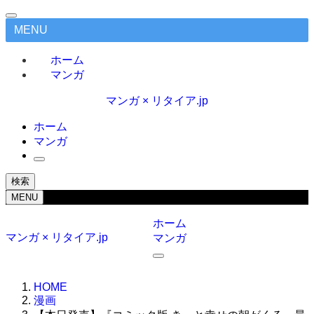
MENU
ホーム
マンガ
マンガ × リタイア.jp
ホーム
マンガ
検索
MENU
ホーム
マンガ × リタイア.jp
マンガ
HOME
漫画