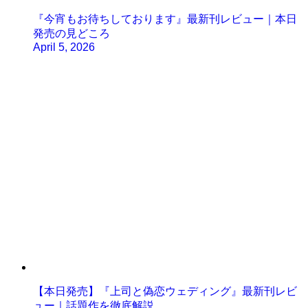
『今宵もお待ちしております』最新刊レビュー｜本日
発売の見どころ
April 5, 2026
【本日発売】『上司と偽恋ウェディング』最新刊レビ
ュー｜話題作を徹底解説