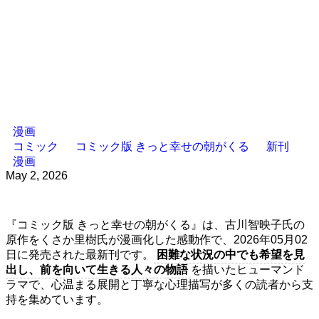
漫画
コミック
コミック版 きっと幸せの朝がくる
新刊
漫画
May 2, 2026
『コミック版 きっと幸せの朝がくる』は、古川智映子氏の
原作をくさか里樹氏が漫画化した感動作で、2026年05月02
日に発売された最新刊です。
困難な状況の中でも希望を見
出し、前を向いて生きる人々の物語
を描いたヒューマンド
ラマで、心温まる展開と丁寧な心理描写が多くの読者から支
持を集めています。