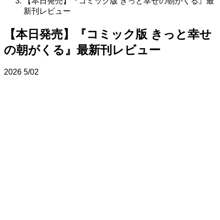
【本日発売】『コミック版 きっと幸せの朝がくる』最
新刊レビュー
【本日発売】『コミック版 きっと幸せ
の朝がくる』最新刊レビュー
2026
5/02