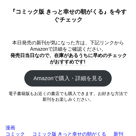
『コミック版 きっと幸せの朝がくる』を今す
ぐチェック
本日発売の新刊が気になった方は、下記リンクから
Amazonで詳細をご確認ください。
発売日当日なので、在庫があるうちに早めのチェック
がおすすめです!
Amazonで購入・詳細を見る
電子書籍版もお近くの書店でも購入できます。お好きな方法で
新刊をお楽しみください。
漫画
コミック
コミック版 きっと幸せの朝がくる
新刊