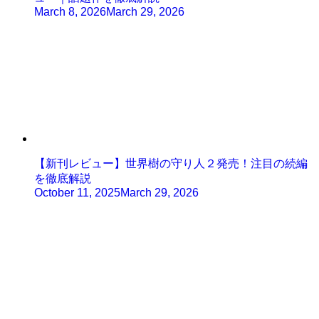
March 8, 2026
March 29, 2026
【新刊レビュー】世界樹の守り人２発売！注目の続編
を徹底解説
October 11, 2025
March 29, 2026