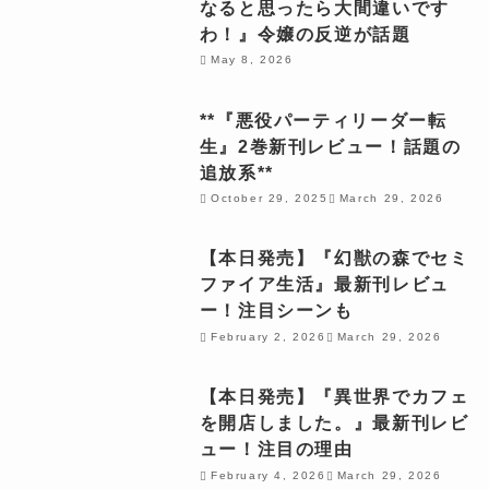
なると思ったら大間違いです
わ！』令嬢の反逆が話題
May 8, 2026
**『悪役パーティリーダー転
生』2巻新刊レビュー！話題の
追放系**
October 29, 2025
March 29, 2026
【本日発売】『幻獣の森でセミ
ファイア生活』最新刊レビュ
ー！注目シーンも
February 2, 2026
March 29, 2026
【本日発売】『異世界でカフェ
を開店しました。』最新刊レビ
ュー！注目の理由
February 4, 2026
March 29, 2026