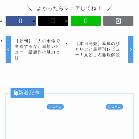
よかったらシェアしてね！
【新刊】『人の余命で
【本日発売】薬屋のひ
青春するな』感想レビ
とりごと最新刊レビュ
ュー｜話題作の魅力と
ー！見どころ徹底解説
は
新着記事
コラム
コラム