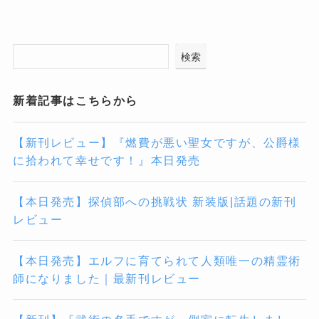
検索
新着記事はこちらから
【新刊レビュー】『燃費が悪い聖女ですが、公爵様
に拾われて幸せです！』本日発売
【本日発売】探偵部への挑戦状 新装版|話題の新刊
レビュー
【本日発売】エルフに育てられて人類唯一の精霊術
師になりました｜最新刊レビュー