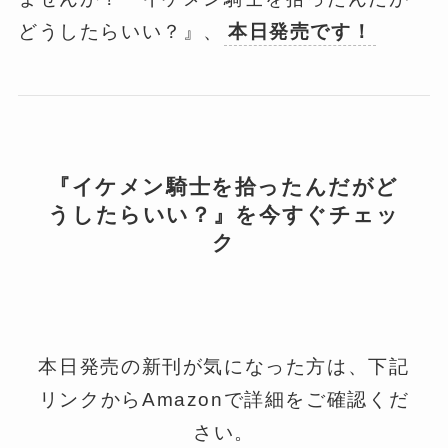
どうしたらいい？』、
本日発売です！
『イケメン騎士を拾ったんだがど
うしたらいい？』を今すぐチェッ
ク
本日発売の新刊が気になった方は、下記
リンクからAmazonで詳細をご確認くだ
さい。