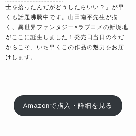
士を拾ったんだがどうしたらいい？』が早
くも話題沸騰中です。山田南平先生が描
く、異世界ファンタジー×ラブコメの新境地
がここに誕生しました！発売日当日の今だ
からこそ、いち早くこの作品の魅力をお届
けします。
Amazonで購入・詳細を見る