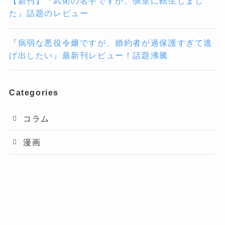
【新刊】『武術の名手ですが、側室に転生しまし
た』話題のレビュー
『病弱な悪役令嬢ですが、婚約者が過保護すぎて逃
げ出したい』最新刊レビュー！話題沸騰
Categories
コラム
漫画