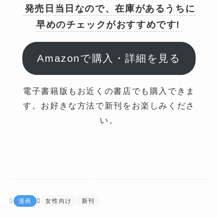
発売日当日なので、在庫があるうちに
早めのチェックがおすすめです!
Amazonで購入・詳細を見る
電子書籍版もお近くの書店でも購入できま
す。お好きな方法で新刊をお楽しみくださ
い。
漫画
女性向け
新刊