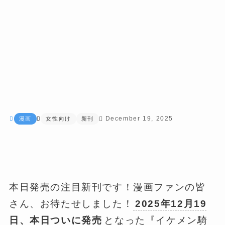
December 19, 2025
漫画
女性向け
新刊
本日発売の注目新刊です！漫画ファンの皆
さん、お待たせしました！
2025年12月19
日、本日ついに発売
となった『イケメン騎