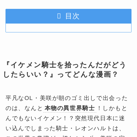
目次
『イケメン騎士を拾ったんだがどう
したらいい？』ってどんな漫画？
平凡なOL・美咲が朝のゴミ出しで出会った
のは、なんと
本物の異世界騎士
！しかもと
んでもないイケメン！？突然現代日本に迷
い込んでしまった騎士・レオンハルトは、