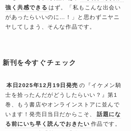
強く共感できる
はず。「私もこんな出会い
があったらいいのに…！」と思わずニヤニ
ヤしてしまう、そんな作品です。
新刊を今すぐチェック
本日2025年12月19日発売
の『イケメン騎
士を拾ったんだがどうしたらいい？』第1
巻、もう書店やオンラインストアに並んで
います！発売日当日だからこそ、
話題にな
る前にいち早く読んでおきたい
作品です。