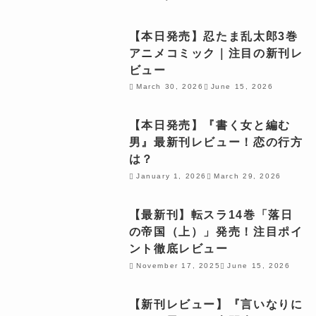
【本日発売】忍たま乱太郎3巻
アニメコミック｜注目の新刊レ
ビュー
March 30, 2026
June 15, 2026
【本日発売】『書く女と編む
男』最新刊レビュー！恋の行方
は？
January 1, 2026
March 29, 2026
【最新刊】転スラ14巻「落日
の帝国（上）」発売！注目ポイ
ント徹底レビュー
November 17, 2025
June 15, 2026
【新刊レビュー】『言いなりに