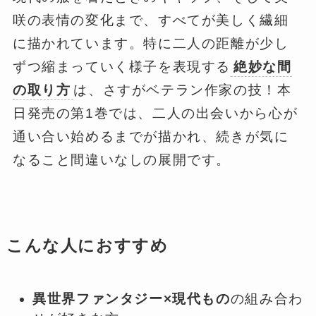
咲の表情の変化まで、すべてが美しく繊細
に描かれています。特に二人の距離が少し
ずつ縮まっていく様子を表現する
絶妙な間
の取り方
は、さすがベテラン作家の技！本
日発売の第1巻では、二人の出会いから心が
通い合い始めるまでが描かれ、続きが気に
なること間違いなしの展開です。
こんな人におすすめ
異世界ファンタジー×現代もの
の組み合わ