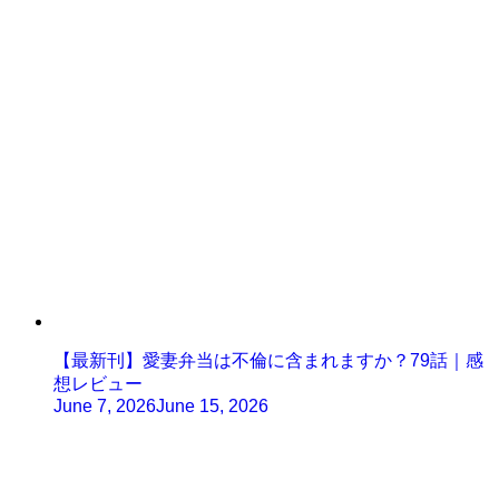
【最新刊】愛妻弁当は不倫に含まれますか？79話｜感
想レビュー
June 7, 2026
June 15, 2026