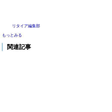
リタイア編集部
もっとみる
関連記事