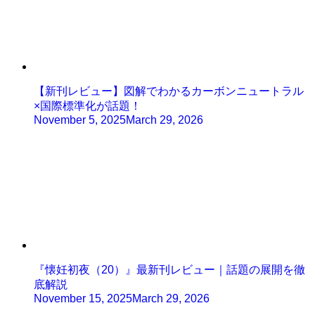
【新刊レビュー】図解でわかるカーボンニュートラル
×国際標準化が話題！
November 5, 2025
March 29, 2026
『懐妊初夜（20）』最新刊レビュー｜話題の展開を徹
底解説
November 15, 2025
March 29, 2026