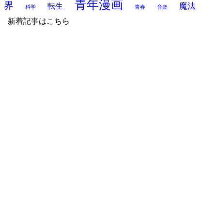
青年漫画
界
魔法
転生
科学
青春
音楽
新着記事はこちら