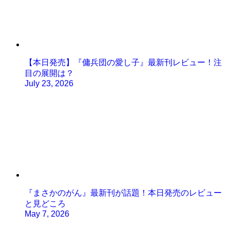
【本日発売】『傭兵団の愛し子』最新刊レビュー！注
目の展開は？
July 23, 2026
『まさかのがん』最新刊が話題！本日発売のレビュー
と見どころ
May 7, 2026