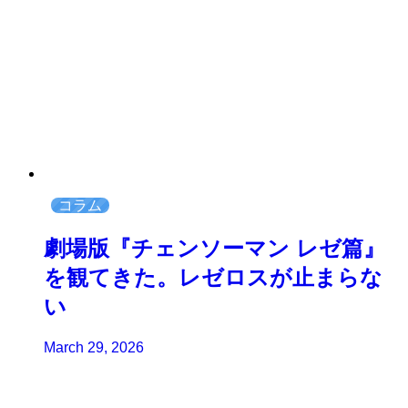
コラム
劇場版『チェンソーマン レゼ篇』
を観てきた。レゼロスが止まらな
い
March 29, 2026