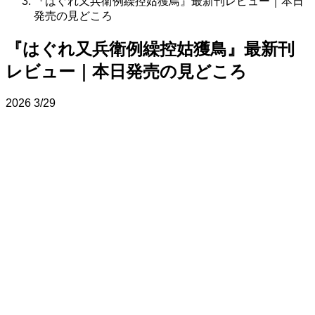
『はぐれ又兵衛例繰控姑獲鳥』最新刊レビュー｜本日
発売の見どころ
『はぐれ又兵衛例繰控姑獲鳥』最新刊
レビュー｜本日発売の見どころ
2026
3/29