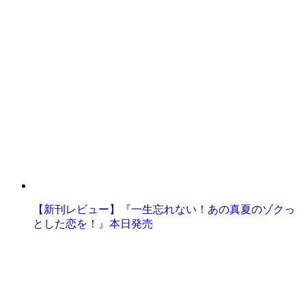
【新刊レビュー】『一生忘れない！あの真夏のゾクっ
とした恋を！』本日発売