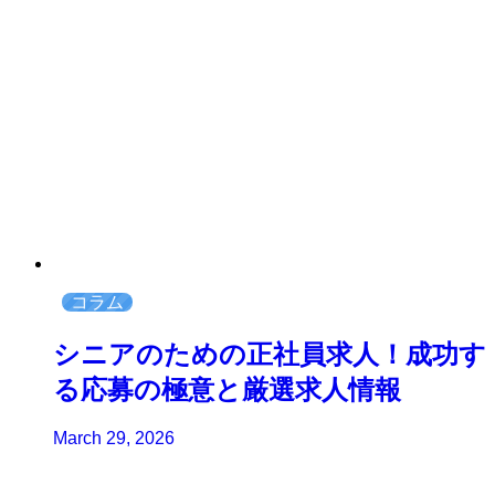
コラム
シニアのための正社員求人！成功す
る応募の極意と厳選求人情報
March 29, 2026