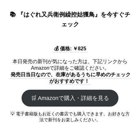
📚 『はぐれ又兵衛例繰控姑獲鳥』を今すぐチ
ェック
💰 価格: ￥825
本日発売の新刊が気になった方は、下記リンクから
Amazonで詳細をご確認ください。
発売日当日なので、在庫があるうちに早めのチェック
がおすすめです！
🛒 Amazonで購入・詳細を見る
💡 電子書籍版もお近くの書店でも購入できます。お好きな方
法で新刊をお楽しみください。