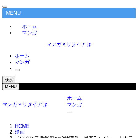
MENU
ホーム
マンガ
マンガ × リタイア.jp
ホーム
マンガ
検索
MENU
ホーム
マンガ × リタイア.jp
マンガ
HOME
漫画