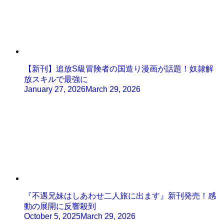
【新刊】追放S級冒険者の国造り漫画が話題！奴隷解
放スキルで最強に
January 27, 2026
March 29, 2026
『不遇兄妹はしあわせ二人旅に出ます』新刊発売！感
動の展開に反響殺到
October 5, 2025
March 29, 2026