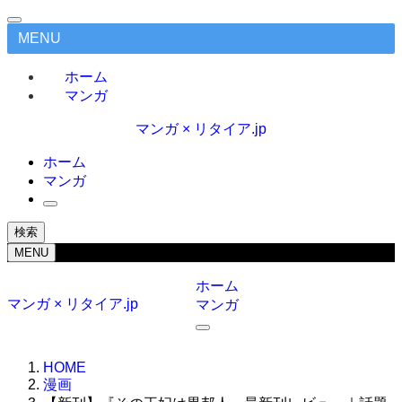
MENU
ホーム
マンガ
マンガ × リタイア.jp
ホーム
マンガ
検索
MENU
ホーム
マンガ × リタイア.jp
マンガ
HOME
漫画