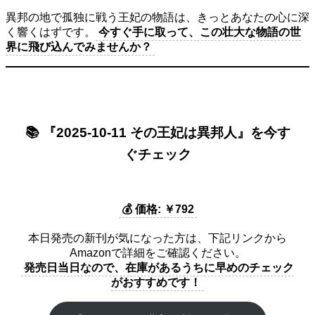
異邦の地で孤独に戦う王妃の物語は、きっとあなたの心に深
く響くはずです。
今すぐ手に取って、この壮大な物語の世
界に飛び込んでみませんか？
📚 『2025-10-11 その王妃は異邦人』を今す
ぐチェック
💰 価格: ￥792
本日発売の新刊が気になった方は、下記リンクから
Amazonで詳細をご確認ください。
発売日当日なので、在庫があるうちに早めのチェック
がおすすめです！