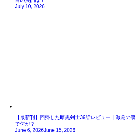
目の展開は？
July 10, 2026
【最新刊】回帰した暗黒剣士39話レビュー｜激闘の裏
で何が？
June 6, 2026
June 15, 2026