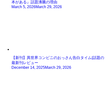
本がある』話題沸騰の理由
March 5, 2026
March 29, 2026
【新刊】異世界コンビニのおっさん告白タイム|話題の
最新刊レビュー
December 14, 2025
March 29, 2026