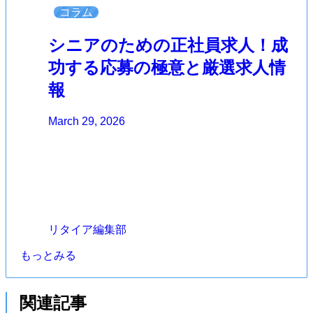
コラム
シニアのための正社員求人！成
功する応募の極意と厳選求人情
報
March 29, 2026
リタイア編集部
もっとみる
関連記事