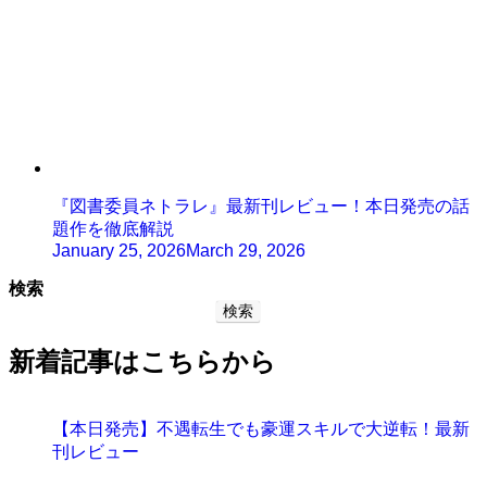
『図書委員ネトラレ』最新刊レビュー！本日発売の話
題作を徹底解説
January 25, 2026
March 29, 2026
検索
検索
新着記事はこちらから
【本日発売】不遇転生でも豪運スキルで大逆転！最新
刊レビュー