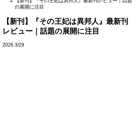
【新刊】『その王妃は異邦人』最新刊レビュー｜話題
の展開に注目
【新刊】『その王妃は異邦人』最新刊
レビュー｜話題の展開に注目
2026
3/29