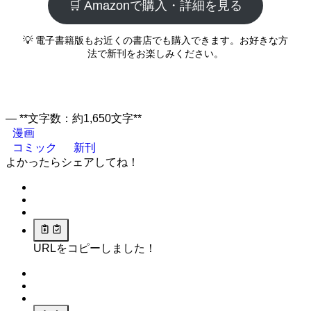
🛒 Amazonで購入・詳細を見る
💡 電子書籍版もお近くの書店でも購入できます。お好きな方
法で新刊をお楽しみください。
— **文字数：約1,650文字**
漫画
コミック
新刊
よかったらシェアしてね！
URLをコピーしました！