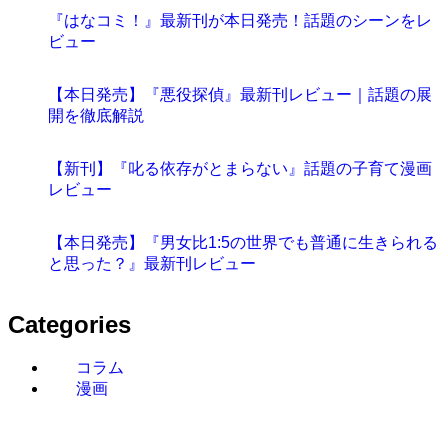
『はなコミ！』最新刊が本日発売！話題のシーンをレ
ビュー
【本日発売】『悪役探偵』最新刊レビュー｜話題の展
開を徹底解説
【新刊】『叱る依存がとまらない』話題の子育て漫画
レビュー
【本日発売】『男女比1:5の世界でも普通に生きられる
と思った？』最新刊レビュー
Categories
コラム
漫画