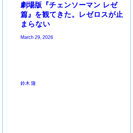
劇場版『チェンソーマン レゼ
篇』を観てきた。レゼロスが止
まらない
March 29, 2026
鈴木 隆