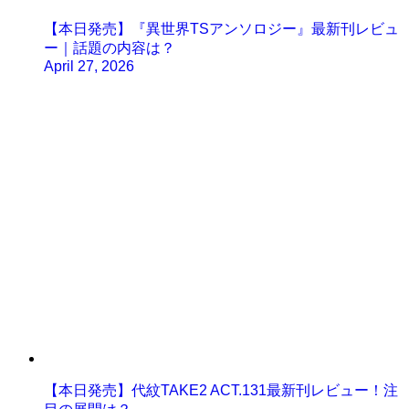
【本日発売】『異世界TSアンソロジー』最新刊レビュ
ー｜話題の内容は？
April 27, 2026
【本日発売】代紋TAKE2 ACT.131最新刊レビュー！注