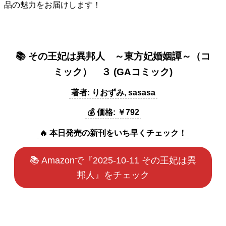
品の魅力をお届けします！
📚 その王妃は異邦人 ～東方妃婚姻譚～（コ
ミック） ３ (GAコミック)
著者: りおずみ, sasasa
💰 価格: ￥792
🔥 本日発売の新刊をいち早くチェック！
📚 Amazonで『2025-10-11 その王妃は異
邦人』をチェック