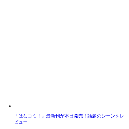
『はなコミ！』最新刊が本日発売！話題のシーンをレ
ビュー