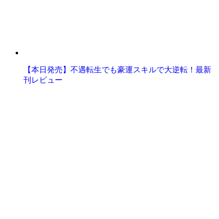
【本日発売】不遇転生でも豪運スキルで大逆転！最新
刊レビュー