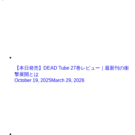
【本日発売】DEAD Tube 27巻レビュー｜最新刊の衝
撃展開とは
October 19, 2025
March 29, 2026