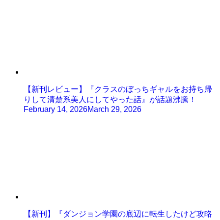
【新刊レビュー】『クラスのぼっちギャルをお持ち帰
りして清楚系美人にしてやった話』が話題沸騰！
February 14, 2026
March 29, 2026
【新刊】『ダンジョン学園の底辺に転生したけど攻略