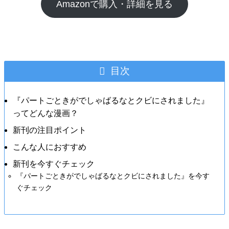
Amazonで購入・詳細を見る
目次
『パートごときがでしゃばるなとクビにされました』
ってどんな漫画？
新刊の注目ポイント
こんな人におすすめ
新刊を今すぐチェック
『パートごときがでしゃばるなとクビにされました』を今す
ぐチェック