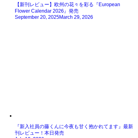
【新刊レビュー】欧州の花々を彩る『European
Flower Calendar 2026』発売
September 20, 2025
March 29, 2026
『新入社員の藤くんに今夜も甘く抱かれてます』最新
刊レビュー！本日発売