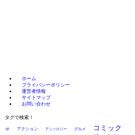
ホーム
プライバシーポリシー
運営者情報
サイトマップ
お問い合わせ
タグで検索！
コミック
アクション
グルメ
SF
アンソロジー