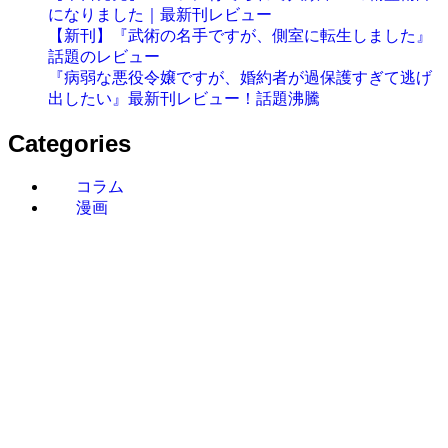
になりました｜最新刊レビュー
【新刊】『武術の名手ですが、側室に転生しました』
話題のレビュー
『病弱な悪役令嬢ですが、婚約者が過保護すぎて逃げ
出したい』最新刊レビュー！話題沸騰
Categories
コラム
漫画