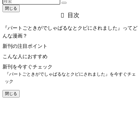
閉じる
目次
『パートごときがでしゃばるなとクビにされました』ってど
んな漫画？
新刊の注目ポイント
こんな人におすすめ
新刊を今すぐチェック
『パートごときがでしゃばるなとクビにされました』を今すぐチェ
ック
閉じる