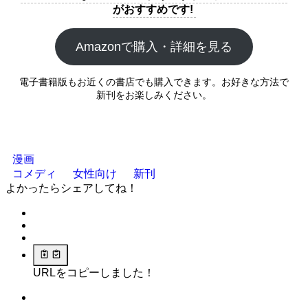
がおすすめです!
Amazonで購入・詳細を見る
電子書籍版もお近くの書店でも購入できます。お好きな方法で
新刊をお楽しみください。
漫画
コメディ
女性向け
新刊
よかったらシェアしてね！
URLをコピーしました！