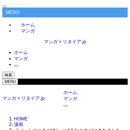
MENU
ホーム
マンガ
マンガ × リタイア.jp
ホーム
マンガ
検索
MENU
ホーム
マンガ × リタイア.jp
マンガ
HOME
漫画