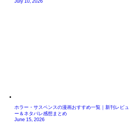
July 10, 2026
ホラー・サスペンスの漫画おすすめ一覧｜新刊レビュ
ー＆ネタバレ感想まとめ
June 15, 2026