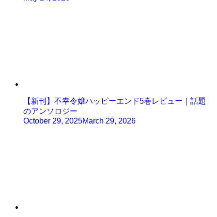
【新刊】不幸令嬢ハッピーエンド5巻レビュー｜話題
のアンソロジー
October 29, 2025
March 29, 2026