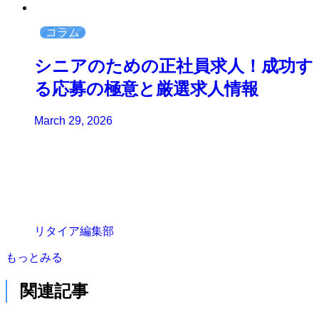
コラム
シニアのための正社員求人！成功す
る応募の極意と厳選求人情報
March 29, 2026
リタイア編集部
もっとみる
関連記事