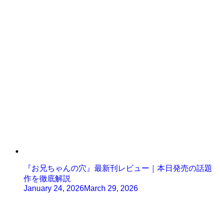
『お兄ちゃんの穴』最新刊レビュー｜本日発売の話題
作を徹底解説
January 24, 2026
March 29, 2026