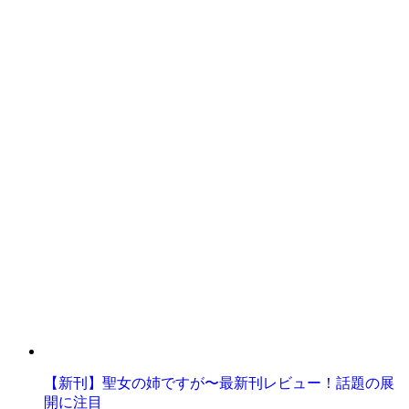
【新刊】聖女の姉ですが〜最新刊レビュー！話題の展
開に注目