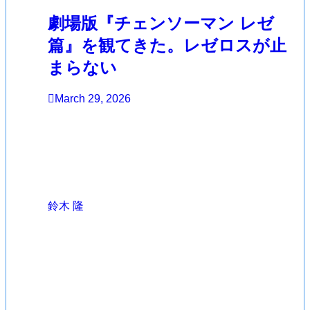
劇場版『チェンソーマン レゼ
篇』を観てきた。レゼロスが止
まらない
March 29, 2026
鈴木 隆