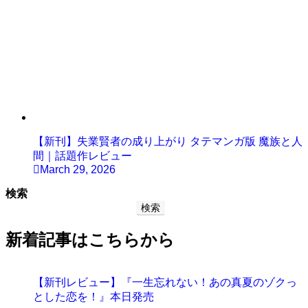
【新刊】失業賢者の成り上がり タテマンガ版 魔族と人
間｜話題作レビュー
March 29, 2026
検索
検索
新着記事はこちらから
【新刊レビュー】『一生忘れない！あの真夏のゾクっ
とした恋を！』本日発売