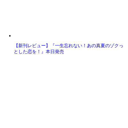
【新刊レビュー】『一生忘れない！あの真夏のゾクっ
とした恋を！』本日発売