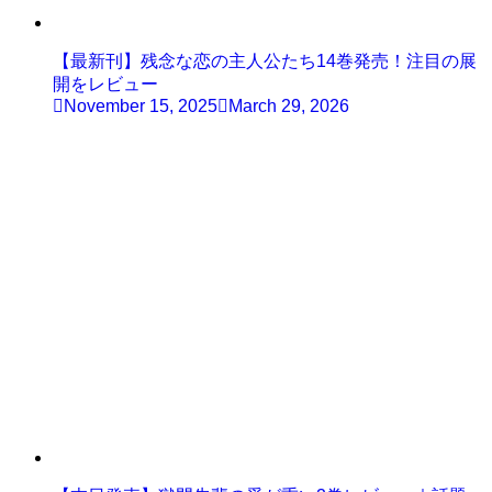
【最新刊】残念な恋の主人公たち14巻発売！注目の展
開をレビュー
November 15, 2025
March 29, 2026