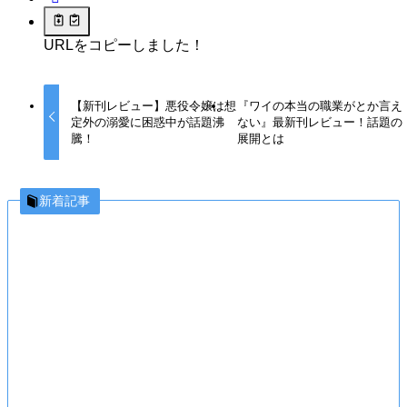
URLをコピーしました！
【新刊レビュー】悪役令嬢は想
『ワイの本当の職業がとか言え
定外の溺愛に困惑中が話題沸
ない』最新刊レビュー！話題の
騰！
展開とは
新着記事