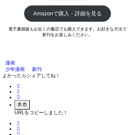
Amazonで購入・詳細を見る
電子書籍版もお近くの書店でも購入できます。お好きな方法で
新刊をお楽しみください。
漫画
少年漫画
新刊
よかったらシェアしてね！
URLをコピーしました！