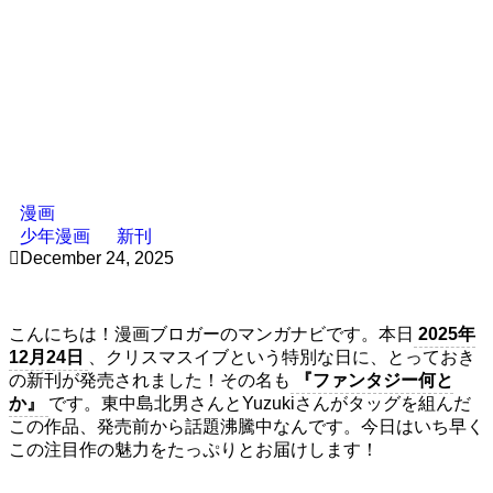
漫画
少年漫画
新刊
December 24, 2025
こんにちは！漫画ブロガーのマンガナビです。本日
2025年
12月24日
、クリスマスイブという特別な日に、とっておき
の新刊が発売されました！その名も
『ファンタジー何と
か』
です。東中島北男さんとYuzukiさんがタッグを組んだ
この作品、発売前から話題沸騰中なんです。今日はいち早く
この注目作の魅力をたっぷりとお届けします！