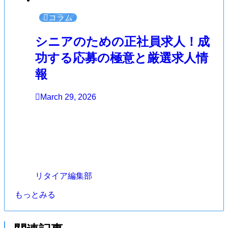
コラム
シニアのための正社員求人！成
功する応募の極意と厳選求人情
報
March 29, 2026
リタイア編集部
もっとみる