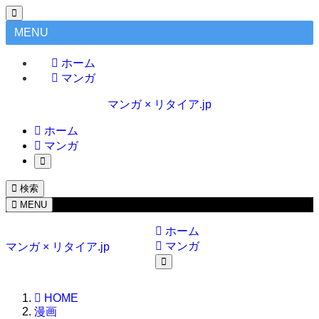
MENU
ホーム
マンガ
マンガ × リタイア.jp
ホーム
マンガ
検索
MENU
ホーム
マンガ
マンガ × リタイア.jp
HOME
漫画