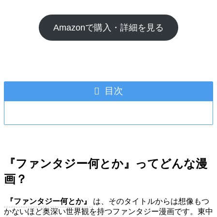
Amazonで購入・詳細を見る
目次
『ファンタジー何とか』ってどんな漫
画？
『ファンタジー何とか』
は、そのタイトルからは想像もつ
かないほど奥深い世界観を持つファンタジー漫画です。東中