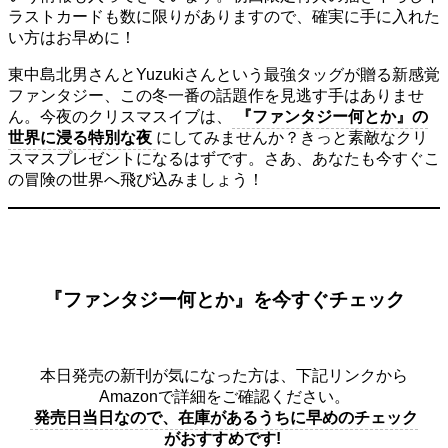
ラストカードも数に限りがありますので、確実に手に入れた
い方はお早めに！
東中島北男さんとYuzukiさんという最強タッグが贈る新感覚
ファンタジー、この冬一番の話題作を見逃す手はありませ
ん。今夜のクリスマスイブは、
『ファンタジー何とか』の
世界に浸る特別な夜
にしてみませんか？きっと素敵なクリ
スマスプレゼントになるはずです。さあ、あなたも今すぐこ
の冒険の世界へ飛び込みましょう！
『ファンタジー何とか』を今すぐチェック
本日発売の新刊が気になった方は、下記リンクから
Amazonで詳細をご確認ください。
発売日当日なので、在庫があるうちに早めのチェック
がおすすめです!