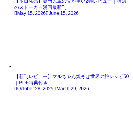
【本日発売】獄門先輩の愛が重い2巻レビュー｜話題
のストーカー漫画最新刊
May 15, 2026
June 15, 2026
【新刊レビュー】マルちゃん焼そば世界の旅レシピ50
｜PDF特典付き
October 28, 2025
March 29, 2026