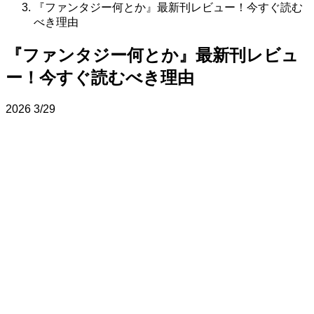
『ファンタジー何とか』最新刊レビュー！今すぐ読む
べき理由
『ファンタジー何とか』最新刊レビュ
ー！今すぐ読むべき理由
2026
3/29