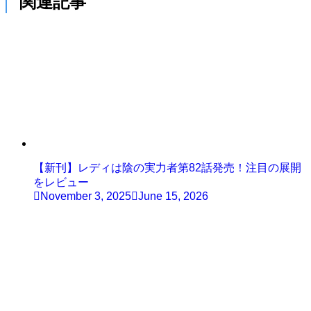
関連記事
【新刊】レディは陰の実力者第82話発売！注目の展開
をレビュー
November 3, 2025
June 15, 2026