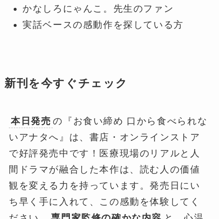
かなしろにゃんこ。先生のファン
実話ベースの感動作を探している方
新刊を今すぐチェック
本日発売
の『お食い締め 口から食べられな
いアナタへ』は、書店・オンラインストア
で好評発売中です！医療現場のリアルと人
間ドラマが融合した本作は、読む人の価値
観を変える力を持っています。発売日にい
ち早く手に入れて、この感動を体験してく
ださい。
専門家監修の確かな内容
と、心温