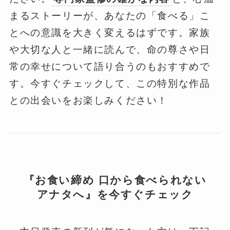
まるストーリーが、あなたの「食べる」こ
とへの意識を大きく変えるはずです。家族
や大切な人と一緒に読んで、命の尊さや日
常の幸せについて語り合うのもおすすめで
す。今すぐチェックして、この特別な作品
との出会いをお楽しみください！
『お食い締め 口から食べられない
アナタへ』を今すぐチェック