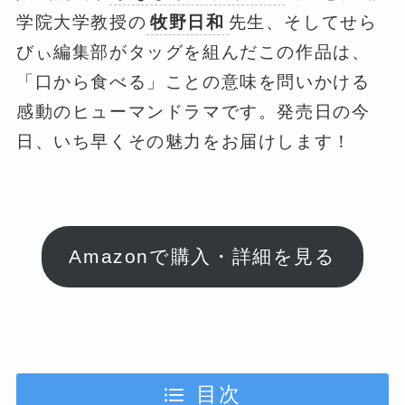
学院大学教授の
牧野日和
先生、そしてせら
びぃ編集部がタッグを組んだこの作品は、
「口から食べる」ことの意味を問いかける
感動のヒューマンドラマです。発売日の今
日、いち早くその魅力をお届けします！
Amazonで購入・詳細を見る
目次