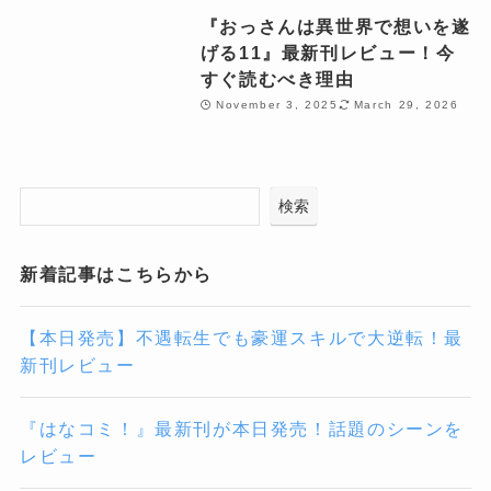
『おっさんは異世界で想いを遂
げる11』最新刊レビュー！今
すぐ読むべき理由
November 3, 2025
March 29, 2026
検索
新着記事はこちらから
【本日発売】不遇転生でも豪運スキルで大逆転！最
新刊レビュー
『はなコミ！』最新刊が本日発売！話題のシーンを
レビュー