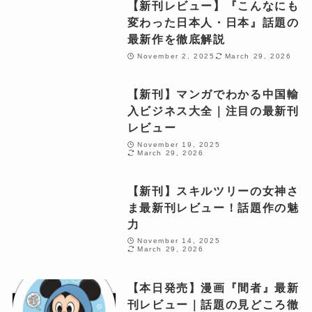
【新刊レビュー】『こんなにも
変わった日本人・日本』話題の
最新作を徹底解説
November 2, 2025
March 29, 2026
【新刊】マンガでわかる中国輸
入ビジネス大全｜注目の最新刊
レビュー
November 19, 2025
March 29, 2026
【新刊】スキルツリーの女神さ
ま最新刊レビュー！話題作の魅
力
November 14, 2025
March 29, 2026
【本日発売】漫画『間者』最新
刊レビュー｜話題の見どころ徹