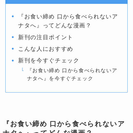
『お食い締め 口から食べられないア
ナタへ』ってどんな漫画？
新刊の注目ポイント
こんな人におすすめ
新刊を今すぐチェック
『お食い締め 口から食べられないア
ナタへ』を今すぐチェック
『お食い締め 口から食べられないア