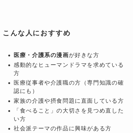
こんな人におすすめ
医療・介護系の漫画
が好きな方
感動的なヒューマンドラマを求めている
方
医療従事者や介護職の方（専門知識の確
認にも）
家族の介護や摂食問題に直面している方
「食べること」の大切さを見つめ直した
い方
社会派テーマの作品に興味がある方