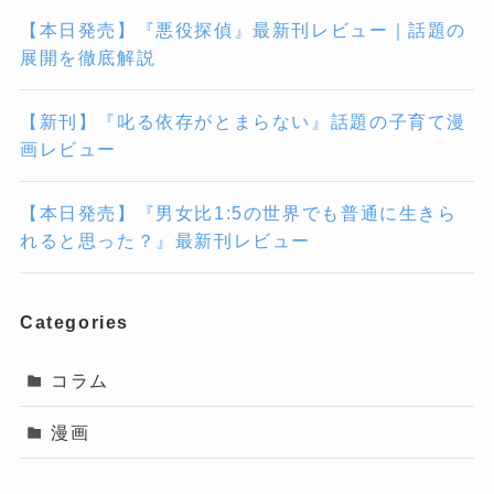
【本日発売】『悪役探偵』最新刊レビュー｜話題の
展開を徹底解説
【新刊】『叱る依存がとまらない』話題の子育て漫
画レビュー
【本日発売】『男女比1:5の世界でも普通に生きら
れると思った？』最新刊レビュー
Categories
コラム
漫画