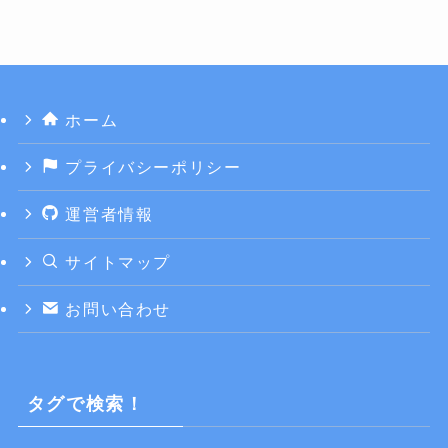
ホーム
プライバシーポリシー
運営者情報
サイトマップ
お問い合わせ
タグで検索！