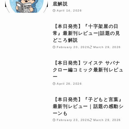
底解説
April 14, 2026
【本日発売】『十字架屋の日
常』最新刊レビュー|話題の見
どころ解説
February 20, 2026
March 29, 2026
【本日発売】ツイステ サバナ
クロー編コミック最新刊レビュ
ー
April 26, 2026
【本日発売】『子どもと言葉』
最新刊レビュー｜話題の感動シ
ーンも
February 23, 2026
March 29, 2026