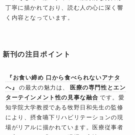
丁寧に描かれており、読む人の心に深く響
く内容となっています。
新刊の注目ポイント
『お食い締め 口から食べられないアナタ
へ』
の最大の魅力は、
医療の専門性とエン
ターテインメント性の見事な融合
です。愛
知学院大学教授である牧野日和先生の監修
により、摂食嚥下リハビリテーションの現
場がリアルに描かれています。医療従事者