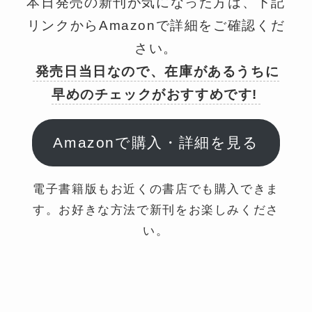
本日発売の新刊が気になった方は、下記
リンクからAmazonで詳細をご確認くだ
さい。
発売日当日なので、在庫があるうちに
早めのチェックがおすすめです!
Amazonで購入・詳細を見る
電子書籍版もお近くの書店でも購入できま
す。お好きな方法で新刊をお楽しみくださ
い。