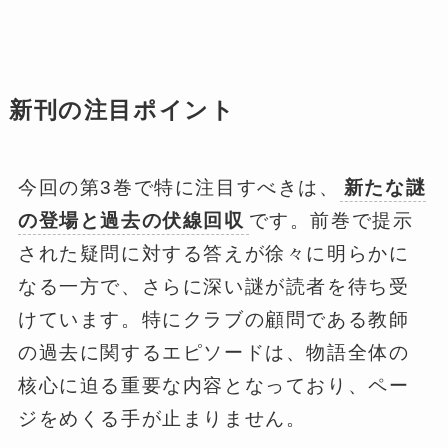
新刊の注目ポイント
今回の第3巻で特に注目すべきは、
新たな謎
の登場と過去の伏線回収
です。前巻で提示
された疑問に対する答えが徐々に明らかに
なる一方で、さらに深い謎が読者を待ち受
けています。特にクラブの顧問である教師
の過去に関するエピソードは、物語全体の
核心に迫る重要な内容となっており、ペー
ジをめくる手が止まりません。