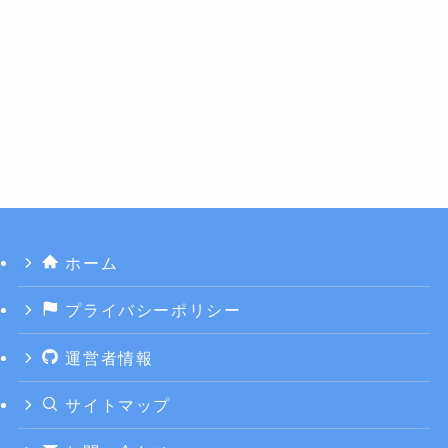
ホーム
プライバシーポリシー
運営者情報
サイトマップ