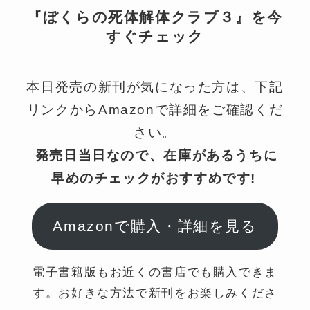
『ぼくらの死体解体クラブ３』を今
すぐチェック
本日発売の新刊が気になった方は、下記
リンクからAmazonで詳細をご確認くだ
さい。
発売日当日なので、在庫があるうちに
早めのチェックがおすすめです!
Amazonで購入・詳細を見る
電子書籍版もお近くの書店でも購入できま
す。お好きな方法で新刊をお楽しみくださ