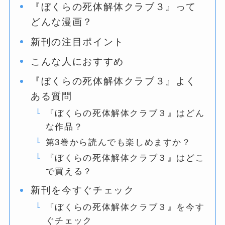
『ぼくらの死体解体クラブ３』って
どんな漫画？
新刊の注目ポイント
こんな人におすすめ
『ぼくらの死体解体クラブ３』よく
ある質問
『ぼくらの死体解体クラブ３』はどん
な作品？
第3巻から読んでも楽しめますか？
『ぼくらの死体解体クラブ３』はどこ
で買える？
新刊を今すぐチェック
『ぼくらの死体解体クラブ３』を今す
ぐチェック