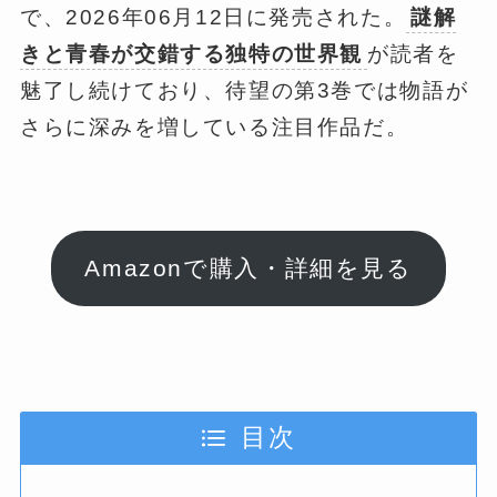
で、2026年06月12日に発売された。
謎解
きと青春が交錯する独特の世界観
が読者を
魅了し続けており、待望の第3巻では物語が
さらに深みを増している注目作品だ。
Amazonで購入・詳細を見る
目次