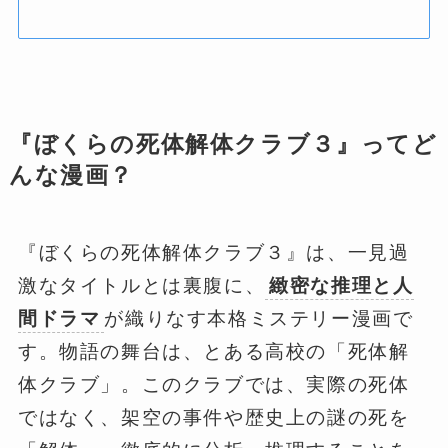
『ぼくらの死体解体クラブ３』ってど
んな漫画？
『ぼくらの死体解体クラブ３』は、一見過
激なタイトルとは裏腹に、
緻密な推理と人
間ドラマ
が織りなす本格ミステリー漫画で
す。物語の舞台は、とある高校の「死体解
体クラブ」。このクラブでは、実際の死体
ではなく、架空の事件や歴史上の謎の死を