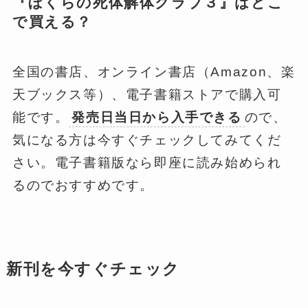
『ぼくらの死体解体クラブ３』はどこ
で買える？
全国の書店、オンライン書店（Amazon、楽
天ブックス等）、電子書籍ストアで購入可
能です。
発売日当日から入手できる
ので、
気になる方は今すぐチェックしてみてくだ
さい。電子書籍版なら即座に読み始められ
るのでおすすめです。
新刊を今すぐチェック