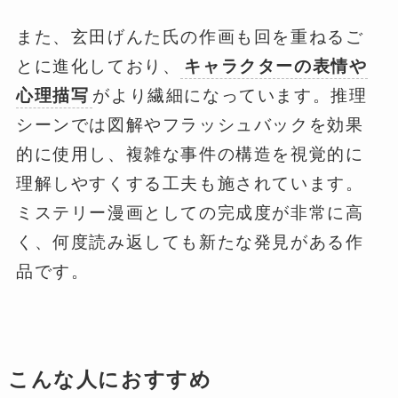
また、玄田げんた氏の作画も回を重ねるご
とに進化しており、
キャラクターの表情や
心理描写
がより繊細になっています。推理
シーンでは図解やフラッシュバックを効果
的に使用し、複雑な事件の構造を視覚的に
理解しやすくする工夫も施されています。
ミステリー漫画としての完成度が非常に高
く、何度読み返しても新たな発見がある作
品です。
こんな人におすすめ