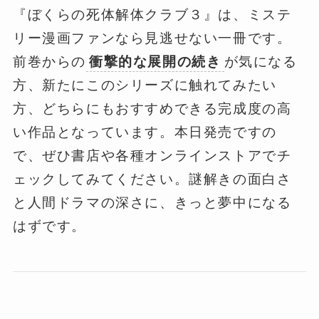
『ぼくらの死体解体クラブ３』は、ミステ
リー漫画ファンなら見逃せない一冊です。
前巻からの
衝撃的な展開の続き
が気になる
方、新たにこのシリーズに触れてみたい
方、どちらにもおすすめできる完成度の高
い作品となっています。本日発売ですの
で、ぜひ書店や各種オンラインストアでチ
ェックしてみてください。謎解きの面白さ
と人間ドラマの深さに、きっと夢中になる
はずです。