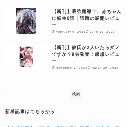
【新刊】最強魔導士、赤ちゃん
に転生9話｜話題の展開レビュ
ー
February 8, 2026
June 15, 2026
【新刊】彼氏が2人いたらダメ
ですか？9巻発売！感想レビュ
ー
November 1, 2025
March 29, 2026
検索
新着記事はこちらから