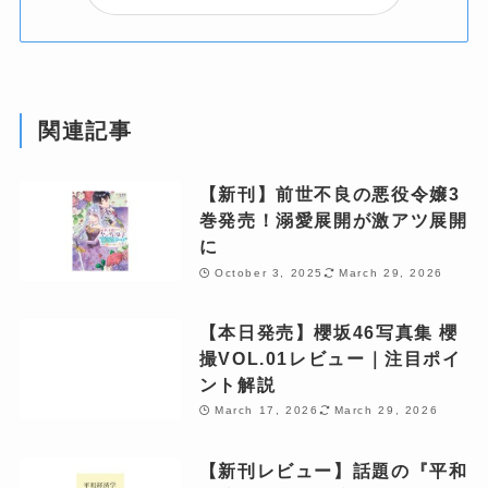
関連記事
【新刊】前世不良の悪役令嬢3
巻発売！溺愛展開が激アツ展開
に
October 3, 2025
March 29, 2026
【本日発売】櫻坂46写真集 櫻
撮VOL.01レビュー｜注目ポイ
ント解説
March 17, 2026
March 29, 2026
【新刊レビュー】話題の『平和