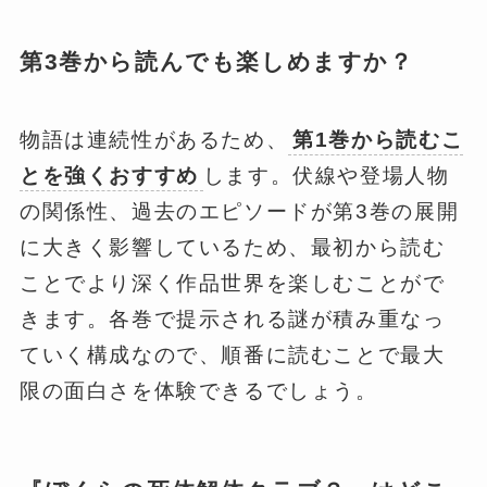
第3巻から読んでも楽しめますか？
物語は連続性があるため、
第1巻から読むこ
とを強くおすすめ
します。伏線や登場人物
の関係性、過去のエピソードが第3巻の展開
に大きく影響しているため、最初から読む
ことでより深く作品世界を楽しむことがで
きます。各巻で提示される謎が積み重なっ
ていく構成なので、順番に読むことで最大
限の面白さを体験できるでしょう。