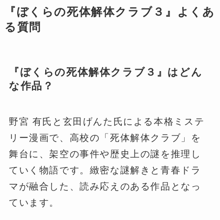
『ぼくらの死体解体クラブ３』よくあ
る質問
『ぼくらの死体解体クラブ３』はどん
な作品？
野宮 有氏と玄田げんた氏による本格ミステ
リー漫画で、高校の「死体解体クラブ」を
舞台に、架空の事件や歴史上の謎を推理し
ていく物語です。緻密な謎解きと青春ドラ
マが融合した、読み応えのある作品となっ
ています。