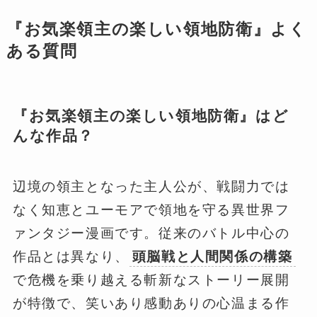
『お気楽領主の楽しい領地防衛』よく
ある質問
『お気楽領主の楽しい領地防衛』はど
んな作品？
辺境の領主となった主人公が、戦闘力では
なく知恵とユーモアで領地を守る異世界フ
ァンタジー漫画です。従来のバトル中心の
作品とは異なり、
頭脳戦と人間関係の構築
で危機を乗り越える斬新なストーリー展開
が特徴で、笑いあり感動ありの心温まる作