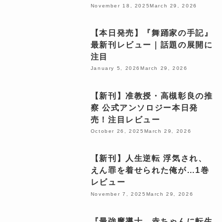
November 18, 2025
March 29, 2026
【本日発売】『舞踊家の手記』
最新刊レビュー｜話題の展開に
注目
January 5, 2026
March 29, 2026
【新刊】准教授・高槻彰良の推
察 公式アンソロジー本日発
売！注目レビュー
October 26, 2025
March 29, 2026
【新刊】人生逆転 浮気され、
えん罪を着せられた俺が…1巻
レビュー
November 7, 2025
March 29, 2026
『最強魔導士、赤ちゃんに転生