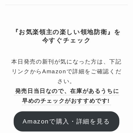
『お気楽領主の楽しい領地防衛』を
今すぐチェック
本日発売の新刊が気になった方は、下記
リンクからAmazonで詳細をご確認くだ
さい。
発売日当日なので、在庫があるうちに
早めのチェックがおすすめです!
Amazonで購入・詳細を見る