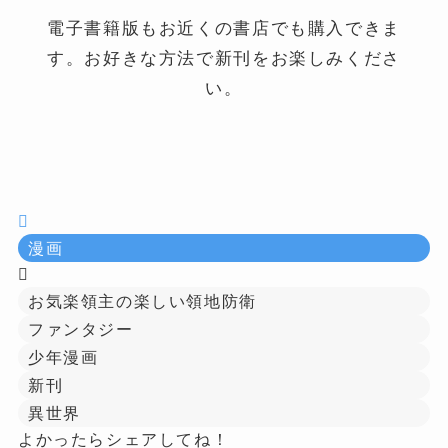
電子書籍版もお近くの書店でも購入できま
す。お好きな方法で新刊をお楽しみくださ
い。
漫画
お気楽領主の楽しい領地防衛
ファンタジー
少年漫画
新刊
異世界
よかったらシェアしてね！