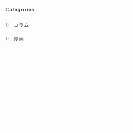
Categories
コラム
漫画