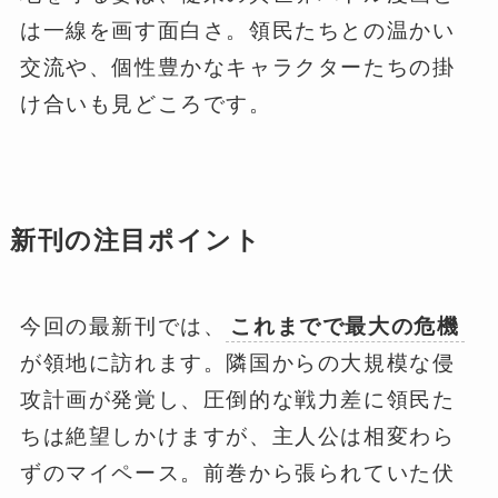
は一線を画す面白さ。領民たちとの温かい
交流や、個性豊かなキャラクターたちの掛
け合いも見どころです。
新刊の注目ポイント
今回の最新刊では、
これまでで最大の危機
が領地に訪れます。隣国からの大規模な侵
攻計画が発覚し、圧倒的な戦力差に領民た
ちは絶望しかけますが、主人公は相変わら
ずのマイペース。前巻から張られていた伏