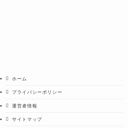
ホーム
プライバシーポリシー
運営者情報
サイトマップ