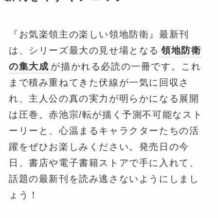
『お気楽領主の楽しい領地防衛』最新刊
は、シリーズ最大の見せ場となる
領地防衛
の集大成
が描かれる必読の一冊です。これ
まで積み重ねてきた伏線が一気に回収さ
れ、主人公の真の実力が明らかになる展開
は圧巻。赤池宗/転が描く予測不可能なスト
ーリーと、心温まるキャラクターたちの活
躍をぜひお楽しみください。発売日の今
日、書店や電子書籍ストアで手に入れて、
話題の最新刊を読み逃さないようにしまし
ょう！