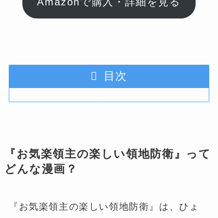
Amazonで購入・詳細を見る
目次
『お気楽領主の楽しい領地防衛』って
どんな漫画？
『お気楽領主の楽しい領地防衛』は、ひょ