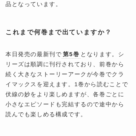
品となっています。
これまで何巻まで出ていますか？
本日発売の最新刊で
第5巻
となります。シ
リーズは順調に刊行されており、前巻から
続く大きなストーリーアークが今巻でクラ
イマックスを迎えます。1巻から読むことで
伏線の妙をより楽しめますが、各巻ごとに
小さなエピソードも完結するので途中から
読んでも楽しめる構成です。