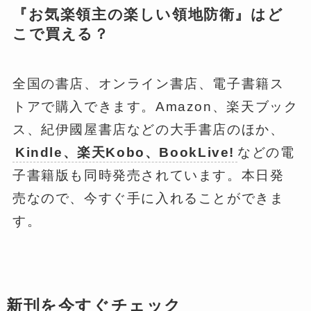
『お気楽領主の楽しい領地防衛』はど
こで買える？
全国の書店、オンライン書店、電子書籍ス
トアで購入できます。Amazon、楽天ブック
ス、紀伊國屋書店などの大手書店のほか、
Kindle、楽天Kobo、BookLive!
などの電
子書籍版も同時発売されています。本日発
売なので、今すぐ手に入れることができま
す。
新刊を今すぐチェック