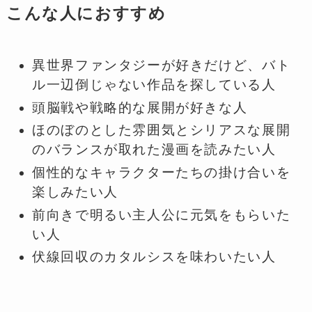
こんな人におすすめ
異世界ファンタジーが好きだけど、バト
ル一辺倒じゃない作品を探している人
頭脳戦や戦略的な展開が好きな人
ほのぼのとした雰囲気とシリアスな展開
のバランスが取れた漫画を読みたい人
個性的なキャラクターたちの掛け合いを
楽しみたい人
前向きで明るい主人公に元気をもらいた
い人
伏線回収のカタルシスを味わいたい人