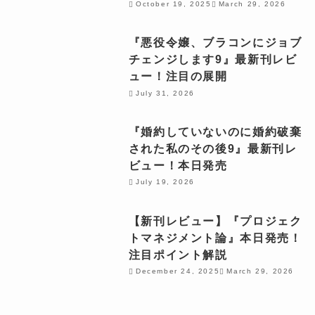
October 19, 2025
March 29, 2026
『悪役令嬢、ブラコンにジョブ
チェンジします9』最新刊レビ
ュー！注目の展開
July 31, 2026
『婚約していないのに婚約破棄
された私のその後9』最新刊レ
ビュー！本日発売
July 19, 2026
【新刊レビュー】『プロジェク
トマネジメント論』本日発売！
注目ポイント解説
December 24, 2025
March 29, 2026