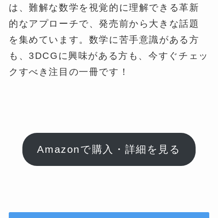
は、難解な数学を視覚的に理解できる革新
的なアプローチで、発売前から大きな話題
を集めています。数学に苦手意識がある方
も、3DCGに興味がある方も、今すぐチェッ
クすべき注目の一冊です！
Amazonで購入・詳細を見る