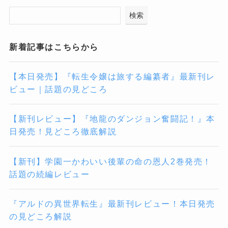
検索
新着記事はこちらから
【本日発売】『転生令嬢は旅する編纂者』最新刊レ
ビュー｜話題の見どころ
【新刊レビュー】『地龍のダンジョン奮闘記！』本
日発売！見どころ徹底解説
【新刊】学園一かわいい後輩の命の恩人2巻発売！
話題の続編レビュー
『アルドの異世界転生』最新刊レビュー！本日発売
の見どころ解説