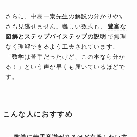
さらに、中島一崇先生の解説の分かりやす
さも見逃せません。難しい数式も、
豊富な
図解とステップバイステップの説明
で無理
なく理解できるよう工夫されています。
「数学は苦手だったけど、この本なら分か
る！」という声が早くも届いているほどで
す。
こんな人におすすめ