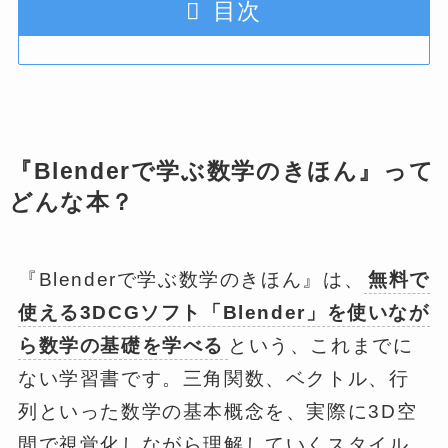
目次
『Blenderで学ぶ数学のきほん』って
どんな本？
『Blenderで学ぶ数学のきほん』は、
無料で
使える3DCGソフト「Blender」を使いなが
ら数学の基礎を学べる
という、これまでに
ない学習書です。三角関数、ベクトル、行
列といった数学の基本概念を、実際に3D空
間で視覚化しながら理解していくスタイル