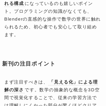
れる構成
になっているのも嬉しいポイン
ト。プログラミングの知識がなくても、
Blenderの直感的な操作で数学の世界に触れ
られるため、初心者でも安心して取り組め
ます。
新刊の注目ポイント
まず注目すべきは、
「見える化」による理
解の深さ
です。数学の抽象的な概念を3D空
間で視覚化することで、従来の学習方法で
は理解しにくかった部分が驚くほどクリア