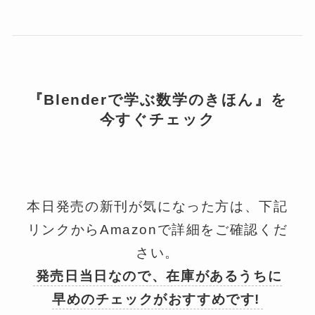
『Blenderで学ぶ数学のきほん』を
今すぐチェック
本日発売の新刊が気になった方は、下記
リンクからAmazonで詳細をご確認くだ
さい。
発売日当日なので、在庫があるうちに
早めのチェックがおすすめです!