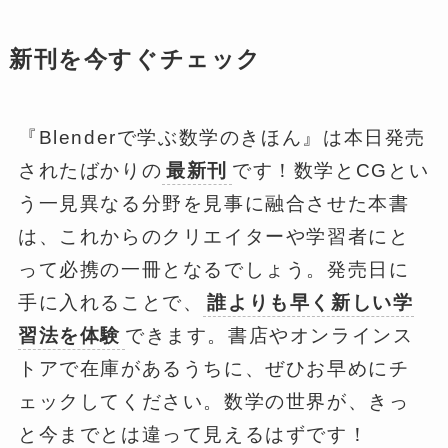
新刊を今すぐチェック
『Blenderで学ぶ数学のきほん』は本日発売
されたばかりの
最新刊
です！数学とCGとい
う一見異なる分野を見事に融合させた本書
は、これからのクリエイターや学習者にと
って必携の一冊となるでしょう。発売日に
手に入れることで、
誰よりも早く新しい学
習法を体験
できます。書店やオンラインス
トアで在庫があるうちに、ぜひお早めにチ
ェックしてください。数学の世界が、きっ
と今までとは違って見えるはずです！