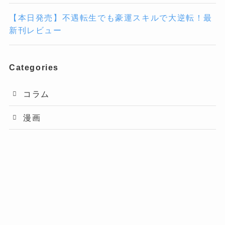
【本日発売】不遇転生でも豪運スキルで大逆転！最
新刊レビュー
Categories
コラム
漫画