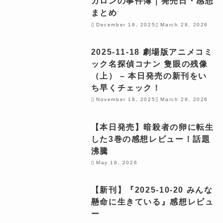
カロンの事件簿｜発売日・感想
まとめ
December 18, 2025
March 29, 2026
2025-11-18 劇場版アニメコミ
ック名探偵コナン 隻眼の残像
（上） – 本日発売の新刊をい
ち早くチェック！
November 18, 2025
March 29, 2026
【本日発売】暗殺者の卵に転生
した3巻の感想レビュー！話題
沸騰
May 18, 2026
【新刊】『2025-10-20 みんな
懸命に生きている』感想レビュ
ー