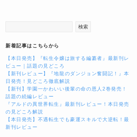
検索
新着記事はこちらから
【本日発売】『転生令嬢は旅する編纂者』最新刊レ
ビュー｜話題の見どころ
【新刊レビュー】『地龍のダンジョン奮闘記！』本
日発売！見どころ徹底解説
【新刊】学園一かわいい後輩の命の恩人2巻発売！
話題の続編レビュー
『アルドの異世界転生』最新刊レビュー！本日発売
の見どころ解説
【本日発売】不遇転生でも豪運スキルで大逆転！最
新刊レビュー