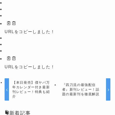
URLをコピーしました！
URLをコピーしました！
【本日発売】僕ヤバ万
『四刀流の最強配信
年カレンダー付き最新
者』新刊レビュー！話
刊レビュー！特典も紹
題の最新刊を徹底解説
介
新着記事