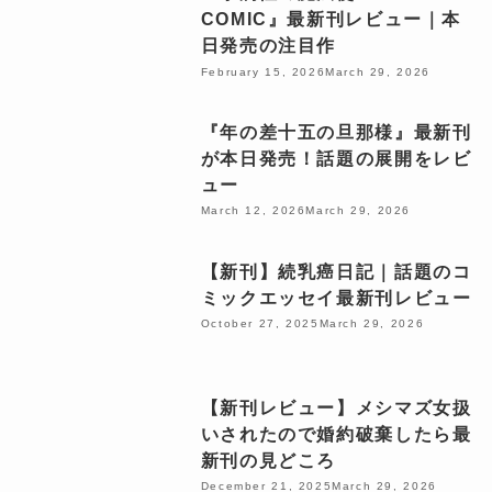
COMIC』最新刊レビュー｜本
日発売の注目作
February 15, 2026
March 29, 2026
『年の差十五の旦那様』最新刊
が本日発売！話題の展開をレビ
ュー
March 12, 2026
March 29, 2026
【新刊】続乳癌日記｜話題のコ
ミックエッセイ最新刊レビュー
October 27, 2025
March 29, 2026
【新刊レビュー】メシマズ女扱
いされたので婚約破棄したら最
新刊の見どころ
December 21, 2025
March 29, 2026