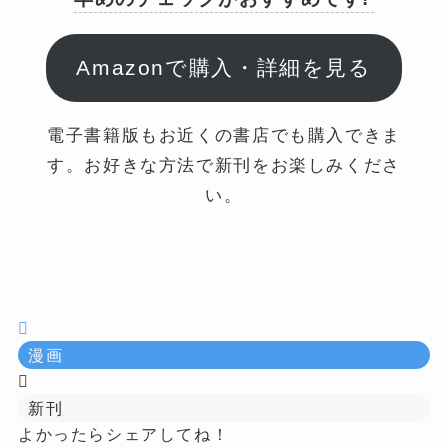
Amazonで購入・詳細を見る
電子書籍版もお近くの書店でも購入できま
す。お好きな方法で新刊をお楽しみくださ
い。
漫画
新刊
よかったらシェアしてね！