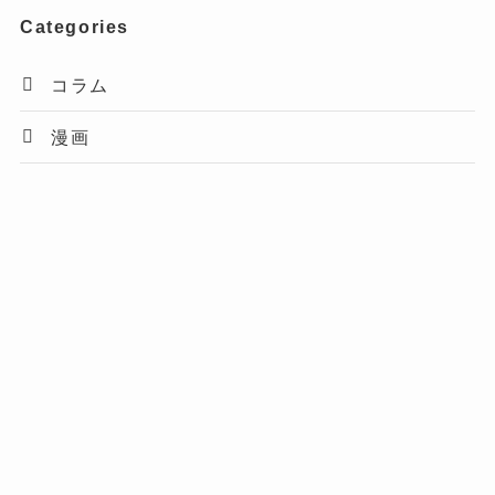
Categories
コラム
漫画