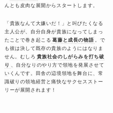
んとも皮肉な展開からスタートします。
「貴族なんて大嫌いだ！」と叫びたくなる
主人公が、自分自身が貴族になってしまっ
たことで巻き起こる
葛藤と成長の物語
。で
も彼は決して既存の貴族のようにはなりま
せん。むしろ
貴族社会のしがらみを打ち破
り
、自分なりのやり方で領地を発展させて
いくんです。田舎の辺境領地を舞台に、常
識破りの領地経営と痛快なサクセスストー
リーが展開されます！