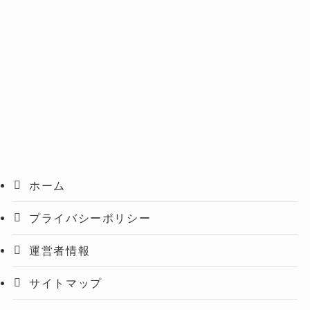
ホーム
プライバシーポリシー
運営者情報
サイトマップ