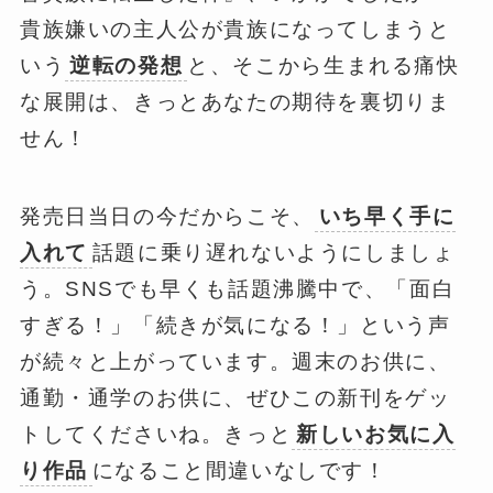
貴族嫌いの主人公が貴族になってしまうと
いう
逆転の発想
と、そこから生まれる痛快
な展開は、きっとあなたの期待を裏切りま
せん！
発売日当日の今だからこそ、
いち早く手に
入れて
話題に乗り遅れないようにしましょ
う。SNSでも早くも話題沸騰中で、「面白
すぎる！」「続きが気になる！」という声
が続々と上がっています。週末のお供に、
通勤・通学のお供に、ぜひこの新刊をゲッ
トしてくださいね。きっと
新しいお気に入
り作品
になること間違いなしです！