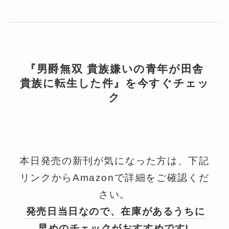
『男爵無双 貴族嫌いの青年が田舎
貴族に転生した件』を今すぐチェッ
ク
本日発売の新刊が気になった方は、下記
リンクからAmazonで詳細をご確認くだ
さい。
発売日当日なので、在庫があるうちに
早めのチェックがおすすめです!