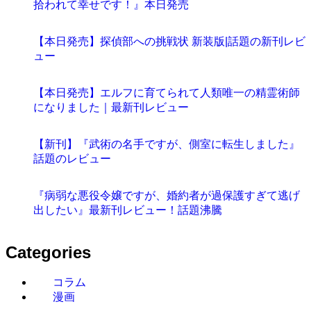
拾われて幸せです！』本日発売
【本日発売】探偵部への挑戦状 新装版|話題の新刊レビ
ュー
【本日発売】エルフに育てられて人類唯一の精霊術師
になりました｜最新刊レビュー
【新刊】『武術の名手ですが、側室に転生しました』
話題のレビュー
『病弱な悪役令嬢ですが、婚約者が過保護すぎて逃げ
出したい』最新刊レビュー！話題沸騰
Categories
コラム
漫画