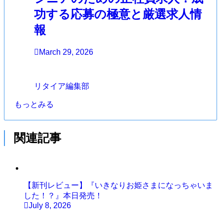
功する応募の極意と厳選求人情
報
March 29, 2026
リタイア編集部
もっとみる
関連記事
【新刊レビュー】『いきなりお姫さまになっちゃいま
した！？』本日発売！
July 8, 2026