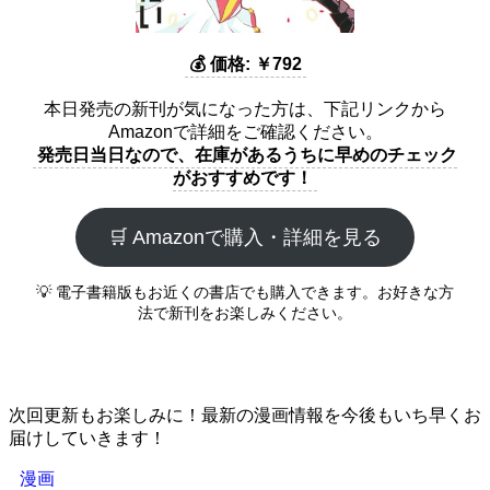
💰 価格: ￥792
本日発売の新刊が気になった方は、下記リンクから
Amazonで詳細をご確認ください。
発売日当日なので、在庫があるうちに早めのチェック
がおすすめです！
🛒 Amazonで購入・詳細を見る
💡 電子書籍版もお近くの書店でも購入できます。お好きな方
法で新刊をお楽しみください。
次回更新もお楽しみに！最新の漫画情報を今後もいち早くお
届けしていきます！
漫画