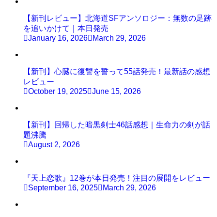
【新刊レビュー】北海道SFアンソロジー：無数の足跡
を追いかけて｜本日発売
January 16, 2026
March 29, 2026
【新刊】心臓に復讐を誓って55話発売！最新話の感想
レビュー
October 19, 2025
June 15, 2026
【新刊】回帰した暗黒剣士46話感想｜生命力の剣が話
題沸騰
August 2, 2026
『天上恋歌』12巻が本日発売！注目の展開をレビュー
September 16, 2025
March 29, 2026