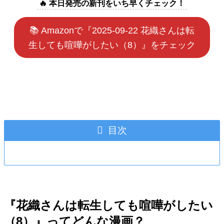
🔥 本日発売の新刊をいち早くチェック！
📚 Amazonで『2025-09-22 花織さんは転
生しても喧嘩がしたい（8）』をチェック
目次
『花織さんは転生しても喧嘩がしたい
（8）』ってどんな漫画？