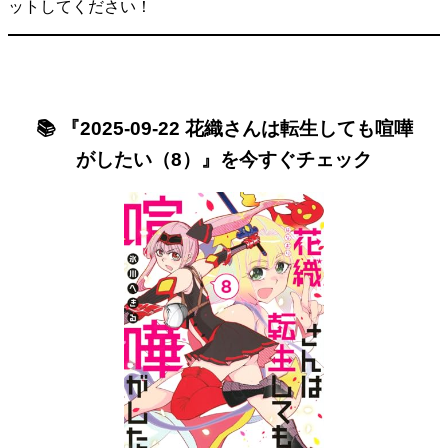
ットしてください！
📚 『2025-09-22 花織さんは転生しても喧嘩
がしたい（8）』を今すぐチェック