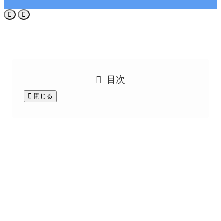
目次
閉じる