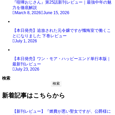
『喧嘩おじさん』第25話新刊レビュー｜最強中年の魅
力を徹底解説
March 8, 2026
June 15, 2026
【本日発売】追放された元令嬢ですが懺悔室で働くこ
とになりました 下巻レビュー
July 1, 2026
【本日発売】ワン・モア・ハッピーエンド単行本版｜
最新刊レビュー
July 23, 2026
検索
検索
新着記事はこちらから
【新刊レビュー】『燃費が悪い聖女ですが、公爵様に