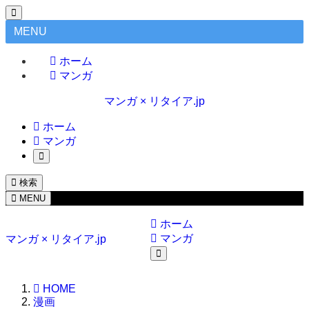
MENU
ホーム
マンガ
マンガ × リタイア.jp
ホーム
マンガ
検索
MENU
ホーム
マンガ
マンガ × リタイア.jp
HOME
漫画