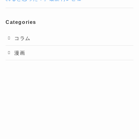
Categories
コラム
漫画