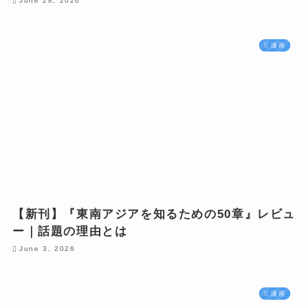
June 28, 2026
漫画
【新刊】『東南アジアを知るための50章』レビュ
ー｜話題の理由とは
June 3, 2026
漫画