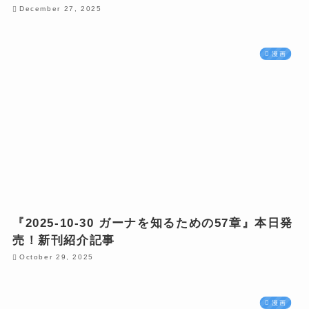
December 27, 2025
漫画
『2025-10-30 ガーナを知るための57章』本日発
売！新刊紹介記事
October 29, 2025
漫画