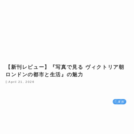
【新刊レビュー】『写真で見る ヴィクトリア朝
ロンドンの都市と生活』の魅力
April 21, 2026
漫画