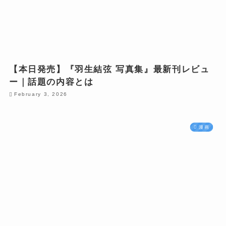
【本日発売】『羽生結弦 写真集』最新刊レビュ
ー｜話題の内容とは
February 3, 2026
漫画