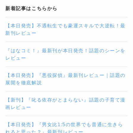
新着記事はこちらから
【本日発売】不遇転生でも豪運スキルで大逆転！最
新刊レビュー
『はなコミ！』最新刊が本日発売！話題のシーンを
レビュー
【本日発売】『悪役探偵』最新刊レビュー｜話題の
展開を徹底解説
【新刊】『叱る依存がとまらない』話題の子育て漫
画レビュー
【本日発売】『男女比1:5の世界でも普通に生きら
れると思った？』最新刊レビュー