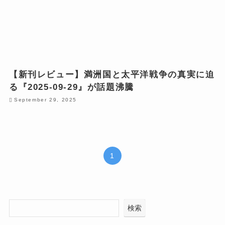
【新刊レビュー】満洲国と太平洋戦争の真実に迫
る『2025-09-29』が話題沸騰
September 29, 2025
1
検索