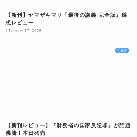
【新刊】ヤマザキマリ『最後の講義 完全版』感
想レビュー
January 17, 2026
漫画
【新刊レビュー】『財務省の国家反逆罪』が話題
沸騰！本日発売