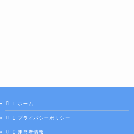
ホーム
プライバシーポリシー
運営者情報