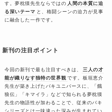
す。夢枕獏先生ならではの
人間の本質に迫
る深いテーマ
と、格闘シーンの迫力が見事
に融合した一作です。
新刊の注目ポイント
今回の新刊で最も注目すべきは、
三人の才
能が織りなす独特の世界観
です。板垣恵介
先生が築き上げたバキユニバースに、「餓
狼伝」「キマイラ」などで知られる夢枕獏
先生の物語性が加わることで、従来のバキ
シリーズとは一味違った深みが生まれてい