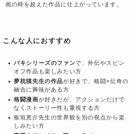
画の枠を超えた作品に仕上がっています。
こんな人におすすめ
バキシリーズのファン
で、外伝やスピン
オフ作品も楽しみたい方
夢枕獏先生の作品
が好きで、格闘×伝奇の
融合に興味がある方
格闘漫画
が好きだが、アクションだけで
なくストーリー性も重視する方
板垣恵介先生の世界観を別の視点から楽
しみたい方