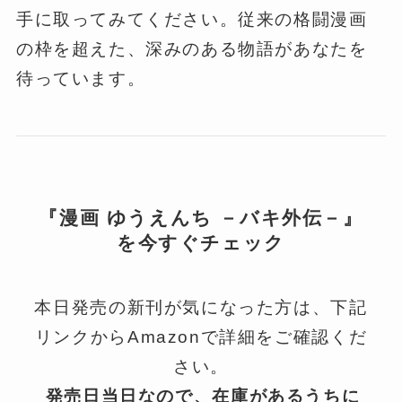
手に取ってみてください。従来の格闘漫画
の枠を超えた、深みのある物語があなたを
待っています。
『漫画 ゆうえんち －バキ外伝－』
を今すぐチェック
本日発売の新刊が気になった方は、下記
リンクからAmazonで詳細をご確認くだ
さい。
発売日当日なので、在庫があるうちに