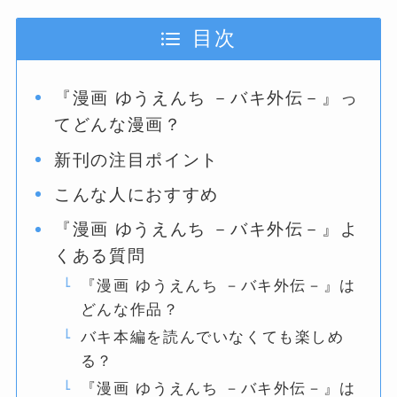
目次
『漫画 ゆうえんち －バキ外伝－』っ
てどんな漫画？
新刊の注目ポイント
こんな人におすすめ
『漫画 ゆうえんち －バキ外伝－』よ
くある質問
『漫画 ゆうえんち －バキ外伝－』は
どんな作品？
バキ本編を読んでいなくても楽しめ
る？
『漫画 ゆうえんち －バキ外伝－』は