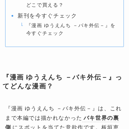
どこで買える？
新刊を今すぐチェック
『漫画 ゆうえんち －バキ外伝－』を
今すぐチェック
『漫画 ゆうえんち －バキ外伝－』っ
てどんな漫画？
『漫画 ゆうえんち －バキ外伝－』は、これ
まで本編では描かれなかった
バキ世界の裏
側
にスポットを当てた意欲作です。板垣恵