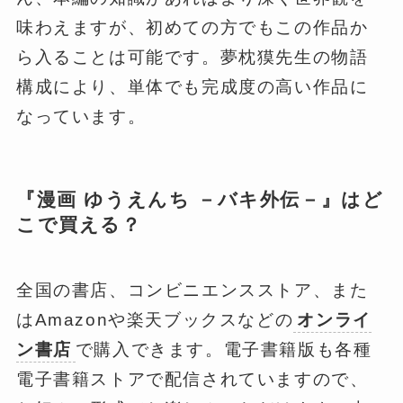
味わえますが、初めての方でもこの作品か
ら入ることは可能です。夢枕獏先生の物語
構成により、単体でも完成度の高い作品に
なっています。
『漫画 ゆうえんち －バキ外伝－』はど
こで買える？
全国の書店、コンビニエンスストア、また
はAmazonや楽天ブックスなどの
オンライ
ン書店
で購入できます。電子書籍版も各種
電子書籍ストアで配信されていますので、