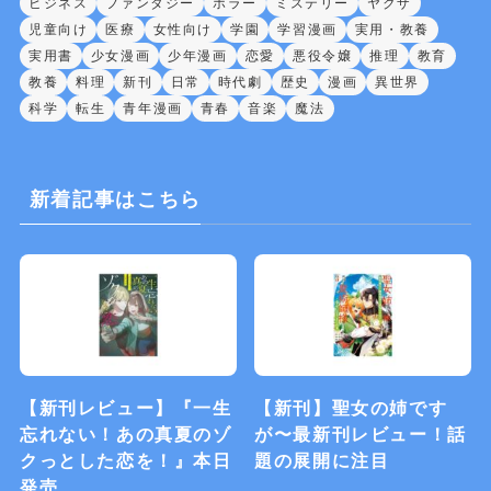
ビジネス
ファンタジー
ホラー
ミステリー
ヤクザ
児童向け
医療
女性向け
学園
学習漫画
実用・教養
実用書
少女漫画
少年漫画
恋愛
悪役令嬢
推理
教育
教養
料理
新刊
日常
時代劇
歴史
漫画
異世界
科学
転生
青年漫画
青春
音楽
魔法
新着記事はこちら
【新刊レビュー】『一生
【新刊】聖女の姉です
忘れない！あの真夏のゾ
が〜最新刊レビュー！話
クっとした恋を！』本日
題の展開に注目
発売