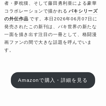
者・夢枕獏、そして藤田勇利亜による豪華
コラボレーションで描かれる
バキシリーズ
の外伝作品
です。本日2026年06月07日に
発売されたこの新刊は、バキ世界の新たな
一面を描き出す注目の一冊として、格闘漫
画ファンの間で大きな話題を呼んでいま
す。
Amazonで購入・詳細を見る