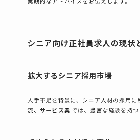
実践的なアドバイスをお伝えします。
シニア向け正社員求人の現状
拡大するシニア採用市場
人手不足を背景に、シニア人材の採用に
流、サービス業
では、豊富な経験を持つ