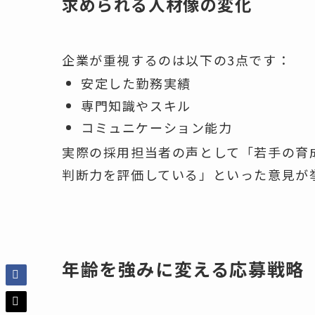
求められる人材像の変化
企業が重視するのは以下の3点です：
安定した勤務実績
専門知識やスキル
コミュニケーション能力
実際の採用担当者の声として「若手の育
判断力を評価している」といった意見が
年齢を強みに変える応募戦略