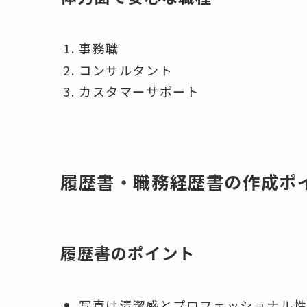
事務職
コンサルタント
カスタマーサポート
履歴書・職務経歴書の作成ポ
履歴書のポイント
写真は清潔感とプロフェッショナル