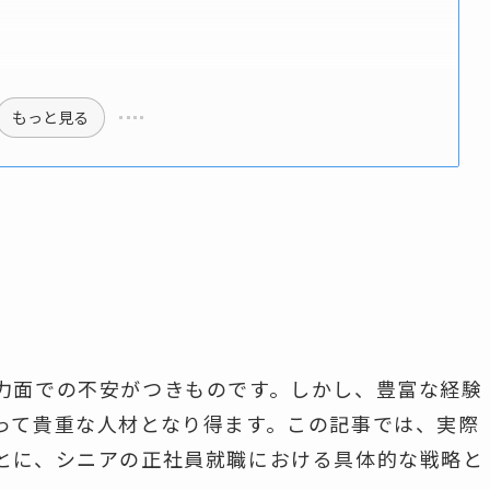
もっと見る
力面での不安がつきものです。しかし、豊富な経験
って貴重な人材となり得ます。この記事では、実際
とに、シニアの正社員就職における具体的な戦略と