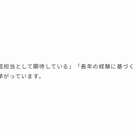
成担当として期待している」「長年の経験に基づく
挙がっています。