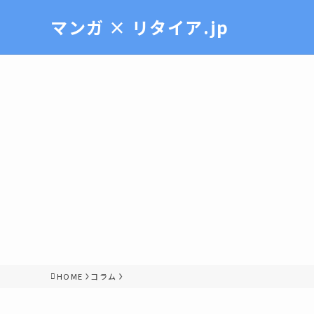
マンガ × リタイア.jp
HOME
コラム