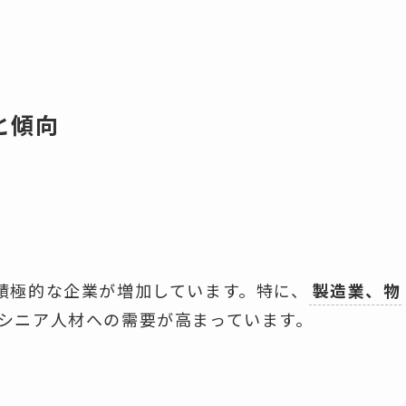
と傾向
積極的な企業が増加しています。特に、
製造業、物
シニア人材への需要が高まっています。