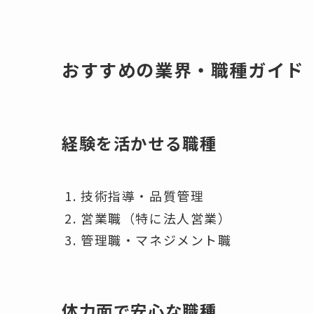
おすすめの業界・職種ガイド
経験を活かせる職種
技術指導・品質管理
営業職（特に法人営業）
管理職・マネジメント職
体力面で安心な職種