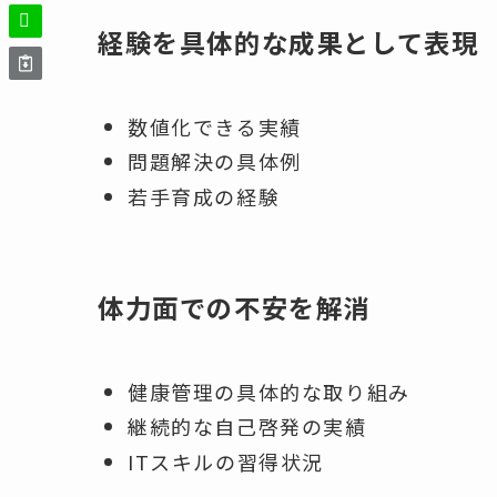
経験を具体的な成果として表現
数値化できる実績
問題解決の具体例
若手育成の経験
体力面での不安を解消
健康管理の具体的な取り組み
継続的な自己啓発の実績
ITスキルの習得状況