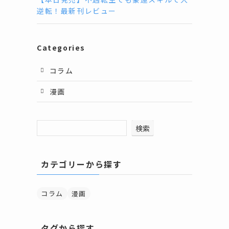
逆転！最新刊レビュー
Categories
コラム
漫画
検索
カテゴリーから探す
コラム
漫画
タグから探す