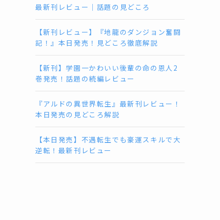
最新刊レビュー｜話題の見どころ
【新刊レビュー】『地龍のダンジョン奮闘
記！』本日発売！見どころ徹底解説
【新刊】学園一かわいい後輩の命の恩人2
巻発売！話題の続編レビュー
『アルドの異世界転生』最新刊レビュー！
本日発売の見どころ解説
【本日発売】不遇転生でも豪運スキルで大
逆転！最新刊レビュー