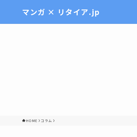
マンガ × リタイア.jp
HOME
コラム