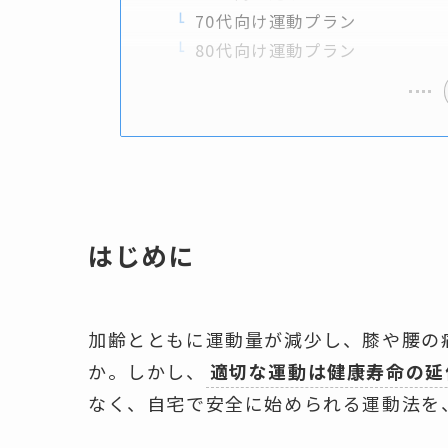
70代向け運動プラン
80代向け運動プラン
はじめに
加齢とともに運動量が減少し、膝や腰の
か。しかし、
適切な運動は健康寿命の延
なく、自宅で安全に始められる運動法を