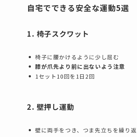
自宅でできる安全な運動5選
1. 椅子スクワット
椅子に腰かけるように少し屈む
膝が爪先より前に出ないよう注意
1セット10回を1日2回
2. 壁押し運動
壁に両手をつき、つま先立ちを繰り返