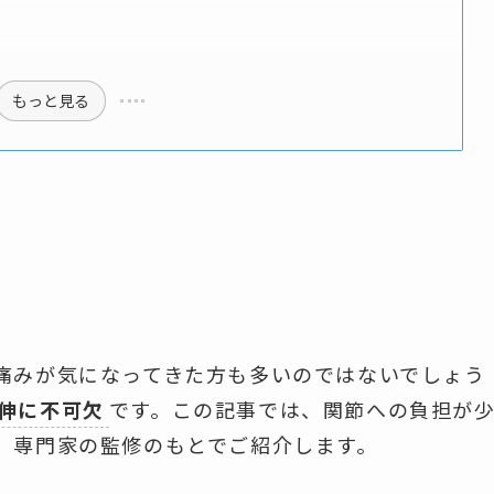
もっと見る
痛みが気になってきた方も多いのではないでしょう
伸に不可欠
です。この記事では、関節への負担が
、専門家の監修のもとでご紹介します。