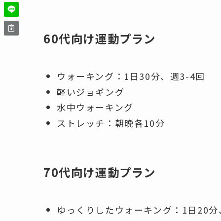
60代向け運動プラン
ウォーキング：1日30分、週3-4回
軽いジョギング
水中ウォーキング
ストレッチ：朝晩各10分
70代向け運動プラン
ゆっくりしたウォーキング：1日20分