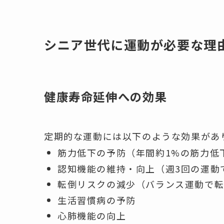
シニア世代に運動が必要な理
健康寿命延伸への効果
定期的な運動には以下のような効果があ
筋力低下の予防（年間約1%の筋力低
認知機能の維持・向上（週3回の運動
転倒リスクの減少（バランス運動で転
生活習慣病の予防
心肺機能の向上