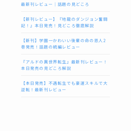
最新刊レビュー｜話題の見どころ
【新刊レビュー】『地龍のダンジョン奮闘
記！』本日発売！見どころ徹底解説
【新刊】学園一かわいい後輩の命の恩人2
巻発売！話題の続編レビュー
『アルドの異世界転生』最新刊レビュー！
本日発売の見どころ解説
【本日発売】不遇転生でも豪運スキルで大
逆転！最新刊レビュー