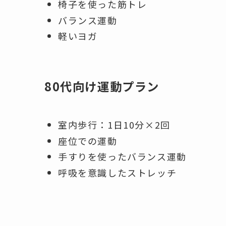
椅子を使った筋トレ
バランス運動
軽いヨガ
80代向け運動プラン
室内歩行：1日10分×2回
座位での運動
手すりを使ったバランス運動
呼吸を意識したストレッチ