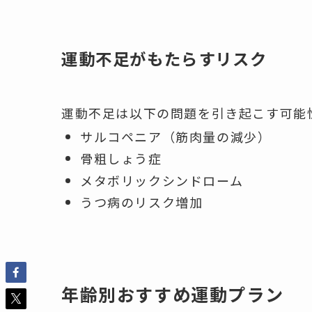
運動不足がもたらすリスク
運動不足は以下の問題を引き起こす可能
サルコペニア（筋肉量の減少）
骨粗しょう症
メタボリックシンドローム
うつ病のリスク増加
年齢別おすすめ運動プラン