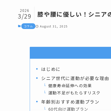
2026
膝や腰に優しい！シニア
3/29
コラム
August 31, 2025
はじめに
シニア世代に運動が必要な理由
健康寿命延伸への効果
運動不足がもたらすリスク
年齢別おすすめ運動プラン
60代向け運動プラン