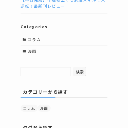
逆転！最新刊レビュー
Categories
コラム
漫画
検索
カテゴリーから探す
少
コラム
漫画
タグから探す