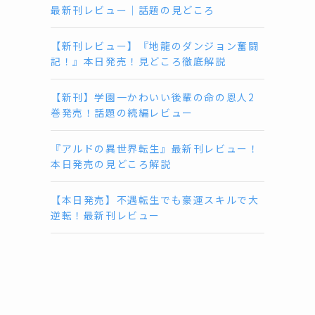
最新刊レビュー｜話題の見どころ
【新刊レビュー】『地龍のダンジョン奮闘
記！』本日発売！見どころ徹底解説
【新刊】学園一かわいい後輩の命の恩人2
巻発売！話題の続編レビュー
『アルドの異世界転生』最新刊レビュー！
本日発売の見どころ解説
【本日発売】不遇転生でも豪運スキルで大
逆転！最新刊レビュー