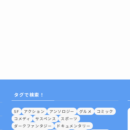
タグで検索！
SF
アクション
アンソロジー
グルメ
コミック
コメディ
サスペンス
スポーツ
ダークファンタジー
ドキュメンタリー