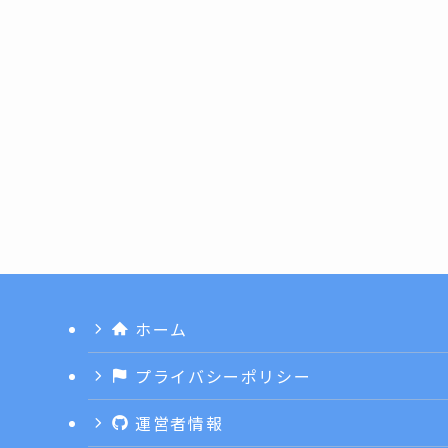
ホーム
プライバシーポリシー
運営者情報