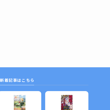
新着記事はこちら