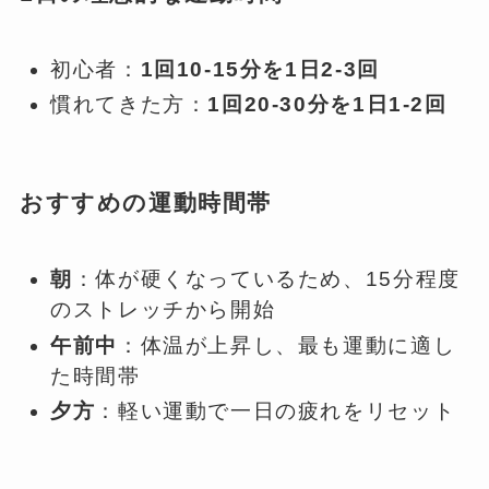
初心者：
1回10-15分を1日2-3回
慣れてきた方：
1回20-30分を1日1-2回
おすすめの運動時間帯
朝
：体が硬くなっているため、15分程度
のストレッチから開始
午前中
：体温が上昇し、最も運動に適し
た時間帯
夕方
：軽い運動で一日の疲れをリセット