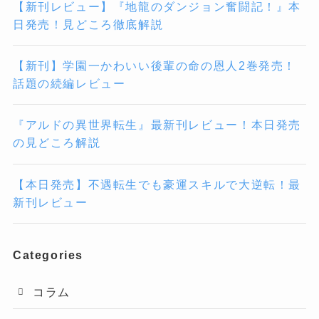
【新刊レビュー】『地龍のダンジョン奮闘記！』本
日発売！見どころ徹底解説
【新刊】学園一かわいい後輩の命の恩人2巻発売！
話題の続編レビュー
『アルドの異世界転生』最新刊レビュー！本日発売
の見どころ解説
【本日発売】不遇転生でも豪運スキルで大逆転！最
新刊レビュー
Categories
コラム