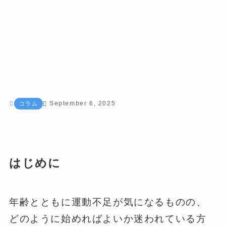
September 6, 2025
コラム
はじめに
年齢とともに運動不足が気になるものの、
どのように始めればよいか迷われている方