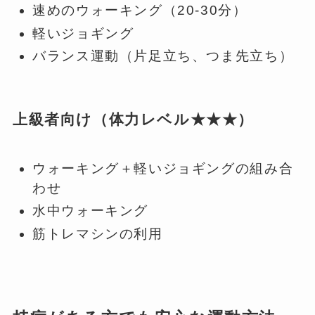
速めのウォーキング（20-30分）
軽いジョギング
バランス運動（片足立ち、つま先立ち）
上級者向け（体力レベル★★★）
ウォーキング＋軽いジョギングの組み合
わせ
水中ウォーキング
筋トレマシンの利用