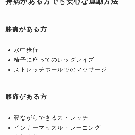
持病がある方でも安心な運動方法
膝痛がある方
水中歩行
椅子に座ってのレッグレイズ
ストレッチポールでのマッサージ
腰痛がある方
寝ながらできるストレッチ
インナーマッスルトレーニング