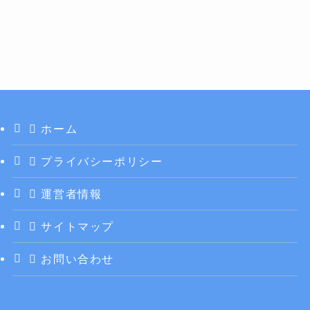
ホーム
プライバシーポリシー
運営者情報
サイトマップ
お問い合わせ