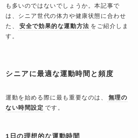
も多いのではないでしょうか。本記事で
は、シニア世代の体力や健康状態に合わせ
た、
安全で効果的な運動方法
をご紹介しま
す。
シニアに最適な運動時間と頻度
運動を始める際に最も重要なのは、
無理の
ない時間設定
です。
1日の理想的な運動時間