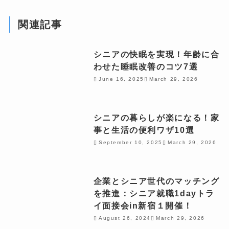
関連記事
シニアの快眠を実現！年齢に合
わせた睡眠改善のコツ7選
June 16, 2025
March 29, 2026
シニアの暮らしが楽になる！家
事と生活の便利ワザ10選
September 10, 2025
March 29, 2026
企業とシニア世代のマッチング
を推進：シニア就職1dayトラ
イ面接会in新宿１開催！
August 26, 2024
March 29, 2026