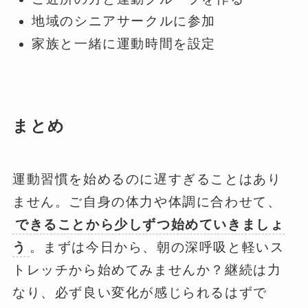
地域のシニアサークルに参加
家族と一緒に運動時間を設定
まとめ
運動習慣を始めるのに遅すぎることはあり
ません。ご自身の体力や体調に合わせて、
できることから少しずつ始めていきましょ
う
。まずは今日から、朝の深呼吸と軽いス
トレッチから始めてみませんか？継続は力
なり、必ず良い変化が感じられるはずで