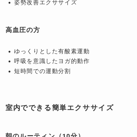
姿勢改善エクササイズ
高血圧の方
ゆっくりとした有酸素運動
呼吸を意識したヨガ的動作
短時間での運動分割
室内でできる簡単エクササイズ
朝のルーティン（10分）