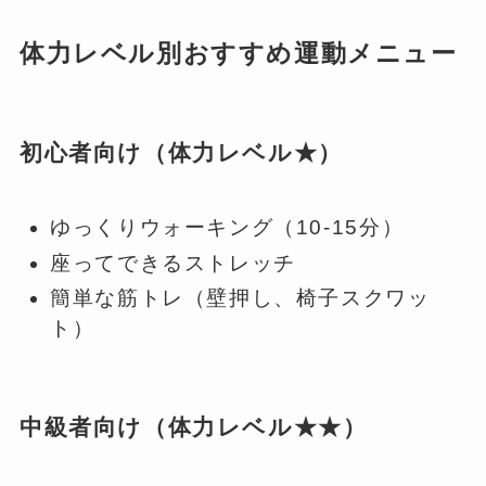
体力レベル別おすすめ運動メニュー
初心者向け（体力レベル★）
ゆっくりウォーキング（10-15分）
座ってできるストレッチ
簡単な筋トレ（壁押し、椅子スクワッ
ト）
中級者向け（体力レベル★★）