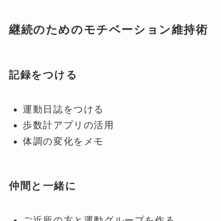
継続のためのモチベーション維持術
記録をつける
運動日誌をつける
歩数計アプリの活用
体調の変化をメモ
仲間と一緒に
ご近所の方と運動グループを作る