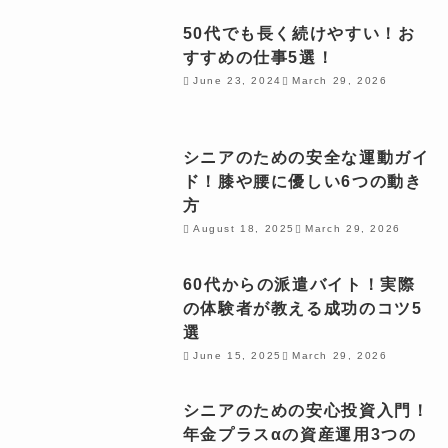
50代でも長く続けやすい！お
すすめの仕事5選！
June 23, 2024
March 29, 2026
シニアのための安全な運動ガイ
ド！膝や腰に優しい6つの動き
方
August 18, 2025
March 29, 2026
60代からの派遣バイト！実際
の体験者が教える成功のコツ5
選
June 15, 2025
March 29, 2026
シニアのための安心投資入門！
年金プラスαの資産運用3つの