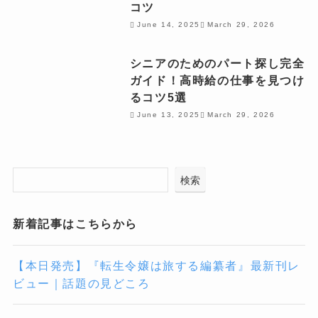
コツ
June 14, 2025
March 29, 2026
シニアのためのパート探し完全
ガイド！高時給の仕事を見つけ
るコツ5選
June 13, 2025
March 29, 2026
検索
新着記事はこちらから
【本日発売】『転生令嬢は旅する編纂者』最新刊レ
ビュー｜話題の見どころ