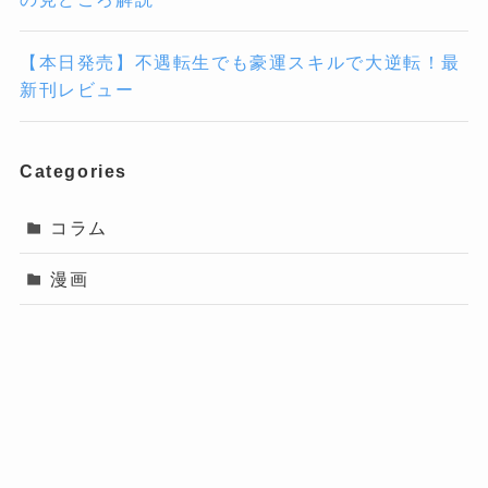
【本日発売】不遇転生でも豪運スキルで大逆転！最
新刊レビュー
Categories
コラム
漫画