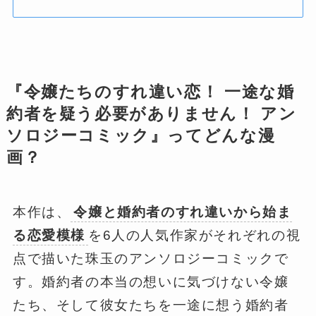
『令嬢たちのすれ違い恋！ 一途な婚
約者を疑う必要がありません！ アン
ソロジーコミック』ってどんな漫
画？
本作は、
令嬢と婚約者のすれ違いから始ま
る恋愛模様
を6人の人気作家がそれぞれの視
点で描いた珠玉のアンソロジーコミックで
す。婚約者の本当の想いに気づけない令嬢
たち、そして彼女たちを一途に想う婚約者