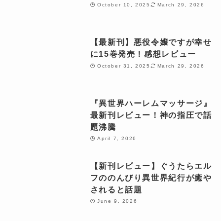
October 10, 2025
March 29, 2026
【最新刊】悪役令嬢ですが幸せ
に15巻発売！感想レビュー
October 31, 2025
March 29, 2026
『異世界ハーレムマッサージ』
最新刊レビュー！神の指圧で話
題沸騰
April 7, 2026
【新刊レビュー】ぐうたらエル
フののんびり異世界紀行が癒や
されると話題
June 9, 2026