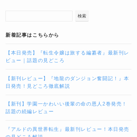
検索
新着記事はこちらから
【本日発売】『転生令嬢は旅する編纂者』最新刊レ
ビュー｜話題の見どころ
【新刊レビュー】『地龍のダンジョン奮闘記！』本
日発売！見どころ徹底解説
【新刊】学園一かわいい後輩の命の恩人2巻発売！
話題の続編レビュー
『アルドの異世界転生』最新刊レビュー！本日発売
の見どころ解説