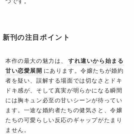
つです。
新刊の注目ポイント
本作の最大の魅力は、
すれ違いから始まる
甘い恋愛展開
にあります。令嬢たちが婚約
者を疑い、誤解する場面では切なさとドキ
ドキ感が、そして真実が明らかになる瞬間
には胸キュン必至の甘いシーンが待ってい
ます。一途な婚約者たちの健気さと、令嬢
たちの可愛らしい反応のギャップがたまり
ません。