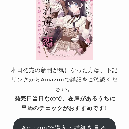
本日発売の新刊が気になった方は、下記
リンクからAmazonで詳細をご確認くだ
さい。
発売日当日なので、在庫があるうちに
早めのチェックがおすすめです!
Amazonで購入・詳細を見る