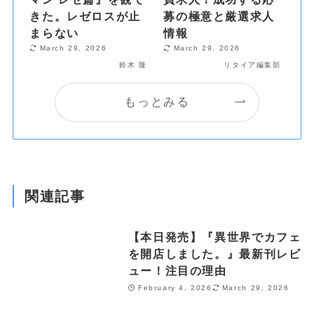
きた。レゼロスが止
募の極意と厳選求人
まらない
情報
March 29, 2026
March 29, 2026
鈴木 隆
リタイア編集部
もっとみる
関連記事
【本日発売】『異世界でカフェ
を開店しました。』最新刊レビ
ュー！注目の理由
February 4, 2026
March 29, 2026