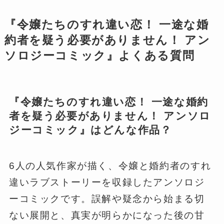
『令嬢たちのすれ違い恋！ 一途な婚
約者を疑う必要がありません！ アン
ソロジーコミック』よくある質問
『令嬢たちのすれ違い恋！ 一途な婚約
者を疑う必要がありません！ アンソロ
ジーコミック』はどんな作品？
6人の人気作家が描く、令嬢と婚約者のすれ
違いラブストーリーを収録したアンソロジ
ーコミックです。誤解や疑念から始まる切
ない展開と、真実が明らかになった後の甘