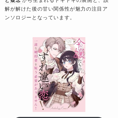
と疑念
から生まれるドキドキの展開と、誤
解が解けた後の甘い関係性が魅力の注目ア
ンソロジーとなっています。