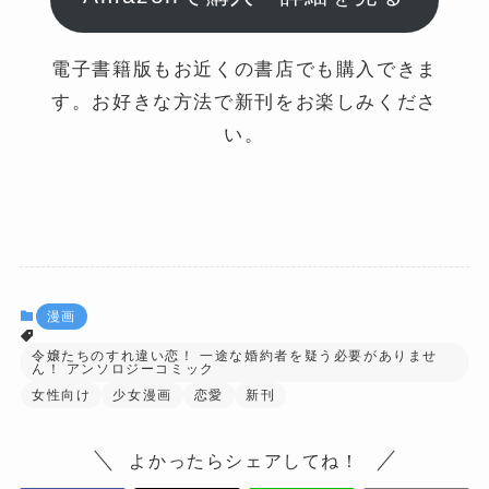
電子書籍版もお近くの書店でも購入できま
す。お好きな方法で新刊をお楽しみくださ
い。
漫画
令嬢たちのすれ違い恋！ 一途な婚約者を疑う必要がありませ
ん！ アンソロジーコミック
女性向け
少女漫画
恋愛
新刊
よかったらシェアしてね！