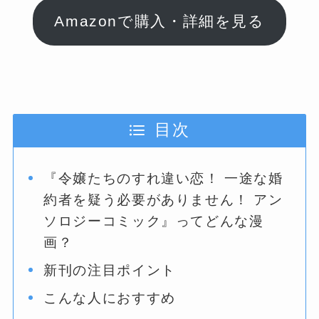
Amazonで購入・詳細を見る
目次
『令嬢たちのすれ違い恋！ 一途な婚
約者を疑う必要がありません！ アン
ソロジーコミック』ってどんな漫
画？
新刊の注目ポイント
こんな人におすすめ