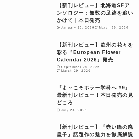
【新刊レビュー】北海道SFア
ンソロジー：無数の足跡を追い
かけて｜本日発売
January 16, 2026
March 29, 2026
【新刊レビュー】欧州の花々を
彩る『European Flower
Calendar 2026』発売
September 20, 2025
March 29, 2026
『よ～こそホラー学科へ #9』
最新刊レビュー！本日発売の見
どころ
July 24, 2026
【新刊レビュー】『赤い瞳の廃
皇子』話題作の魅力を徹底解説