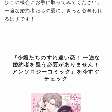
ひこの機会にお手に取ってみてください。
一途な婚約者たちの愛に、きっと心奪われ
るはずです！
『令嬢たちのすれ違い恋！ 一途な
婚約者を疑う必要がありません！
アンソロジーコミック』を今すぐ
チェック