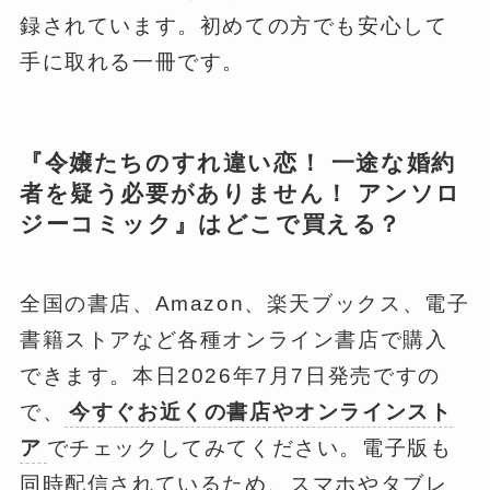
録されています。初めての方でも安心して
手に取れる一冊です。
『令嬢たちのすれ違い恋！ 一途な婚約
者を疑う必要がありません！ アンソロ
ジーコミック』はどこで買える？
全国の書店、Amazon、楽天ブックス、電子
書籍ストアなど各種オンライン書店で購入
できます。本日2026年7月7日発売ですの
で、
今すぐお近くの書店やオンラインスト
ア
でチェックしてみてください。電子版も
同時配信されているため、スマホやタブレ