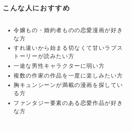
こんな人におすすめ
令嬢もの・婚約者ものの恋愛漫画が好き
な方
すれ違いから始まる切なくて甘いラブス
トーリーが読みたい方
一途な男性キャラクターに弱い方
複数の作家の作品を一度に楽しみたい方
胸キュンシーンが満載の漫画を探してい
る方
ファンタジー要素のある恋愛作品が好き
な方