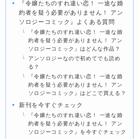
『令嬢たちのすれ違い恋！ 一途な婚
約者を疑う必要がありません！ アン
ソロジーコミック』よくある質問
『令嬢たちのすれ違い恋！ 一途な婚
約者を疑う必要がありません！ アン
ソロジーコミック』はどんな作品？
アンソロジーなので初めてでも読め
る？
『令嬢たちのすれ違い恋！ 一途な婚
約者を疑う必要がありません！ アン
ソロジーコミック』はどこで買える？
新刊を今すぐチェック
『令嬢たちのすれ違い恋！ 一途な婚
約者を疑う必要がありません！ アン
ソロジーコミック』を今すぐチェック