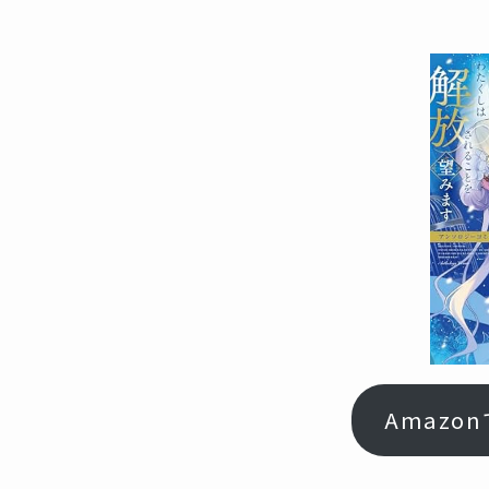
Amazo