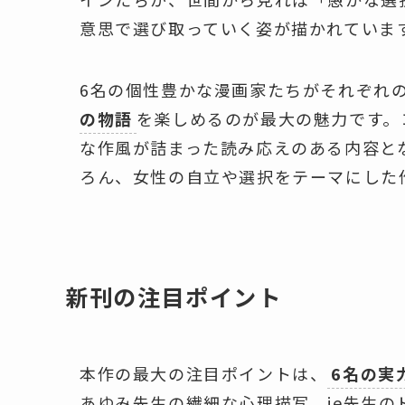
意思で選び取っていく姿が描かれていま
6名の個性豊かな漫画家たちがそれぞれ
の物語
を楽しめるのが最大の魅力です。
な作風が詰まった読み応えのある内容と
ろん、女性の自立や選択をテーマにした
新刊の注目ポイント
本作の最大の注目ポイントは、
6名の実
あゆみ先生の繊細な心理描写、ie先生