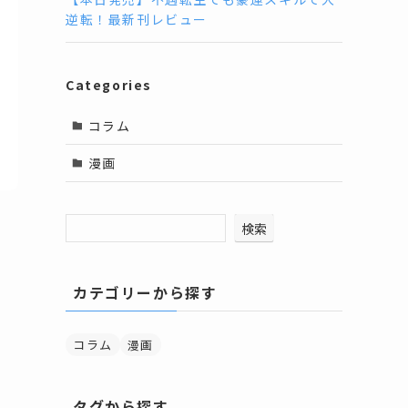
逆転！最新刊レビュー
Categories
コラム
漫画
検索
カテゴリーから探す
コラム
漫画
な
タグから探す