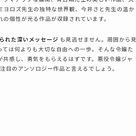
ミヨロズ先生の独特な世界観、今井さと先生の温か
れの個性が光る作品が収録されています。
られた深いメッセージ
も見逃せません。周囲から
っては何よりも大切な自由への一歩。そんな令嬢た
が共感し、勇気をもらえるはずです。悪役令嬢ジャ
年注目のアンソロジー作品と言えるでしょう。