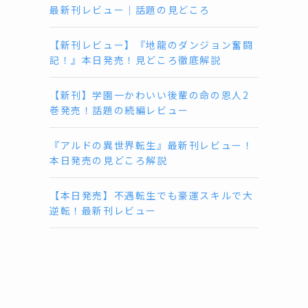
最新刊レビュー｜話題の見どころ
【新刊レビュー】『地龍のダンジョン奮闘
記！』本日発売！見どころ徹底解説
【新刊】学園一かわいい後輩の命の恩人2
巻発売！話題の続編レビュー
『アルドの異世界転生』最新刊レビュー！
本日発売の見どころ解説
【本日発売】不遇転生でも豪運スキルで大
逆転！最新刊レビュー