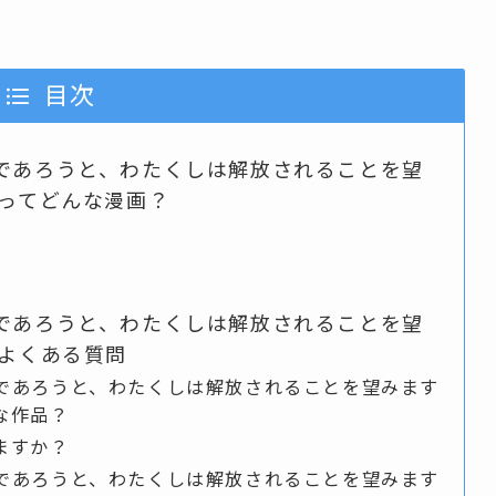
目次
であろうと、わたくしは解放されることを望
』ってどんな漫画？
であろうと、わたくしは解放されることを望
』よくある質問
であろうと、わたくしは解放されることを望みます
な作品？
ますか？
であろうと、わたくしは解放されることを望みます