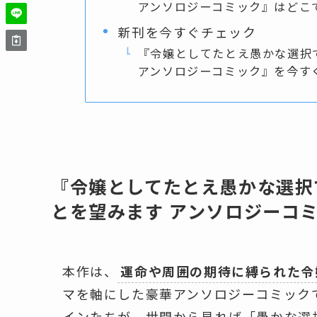
アンソロジーコミック』はどこ
新刊を今すぐチェック
『令嬢としてたとえ愚かな選択
アンソロジーコミック』を今す
『令嬢としてたとえ愚かな選択
とを望みます アンソロジーコ
本作は、
運命や周囲の期待に縛られた令
マを軸にした豪華アンソロジーコミック
インたちが、世間から見れば「愚かな選