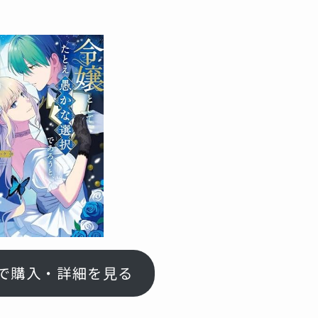
nで購入・詳細を見る