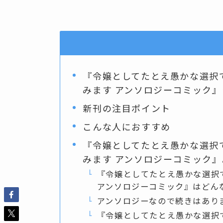
『令嬢としてたとえ愚かな選択
みます アンソロジーコミック
新刊の注目ポイント
こんな人におすすめ
『令嬢としてたとえ愚かな選択
みます アンソロジーコミック
『令嬢としてたとえ愚かな選択
アンソロジーコミック』はどん
アンソロジーなので続きはあり
『令嬢としてたとえ愚かな選択