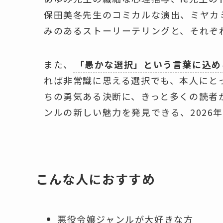
保田美冬先生のコミカルな演出、ミヤカ
みのあるストーリーテリングと、それぞ
また、
「愚かな選択」という言葉に込め
れば非常識に思える選択でも、本人にと
ちの勇気ある決断に、きっと多くの読者
ンルの新しい魅力を発見できる、2026
こんな人におすすめ
悪役令嬢ジャンルが大好きな方