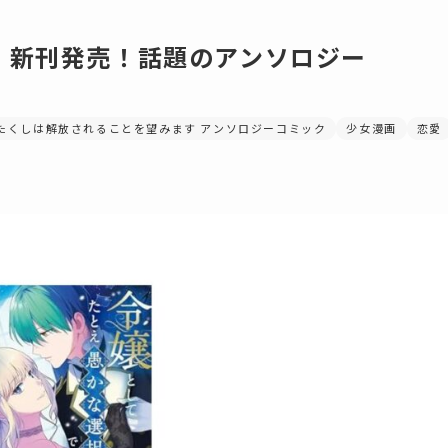
』新刊発売！話題のアンソロジー
たくしは解放されることを望みます アンソロジーコミック
少女漫画
恋愛