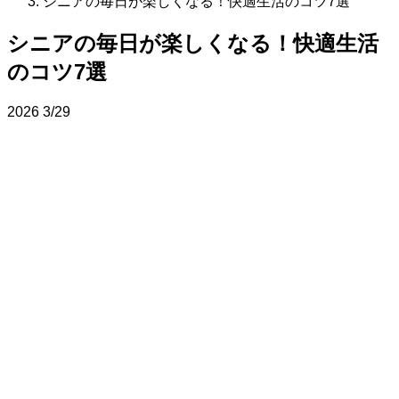
シニアの毎日が楽しくなる！快適生活のコツ7選
シニアの毎日が楽しくなる！快適生活
のコツ7選
2026
3/29