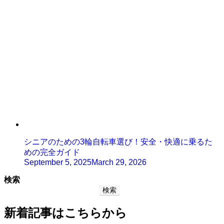
シニアのための3輪自転車選び！安全・快適に乗るた
めの完全ガイド
September 5, 2025
March 29, 2026
検索
検索
新着記事はこちらから