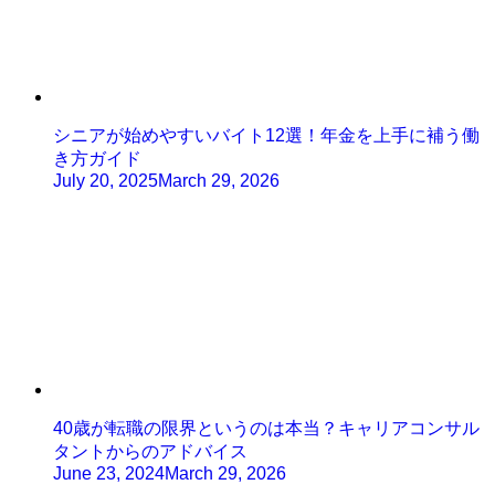
シニアが始めやすいバイト12選！年金を上手に補う働
き方ガイド
July 20, 2025
March 29, 2026
40歳が転職の限界というのは本当？キャリアコンサル
タントからのアドバイス
June 23, 2024
March 29, 2026