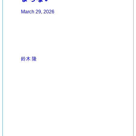
March 29, 2026
鈴木 隆