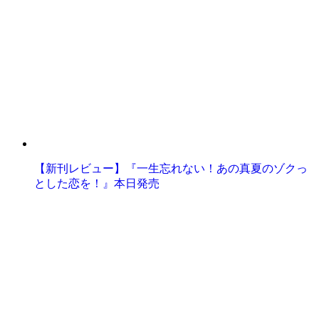
【新刊レビュー】『一生忘れない！あの真夏のゾクっ
とした恋を！』本日発売