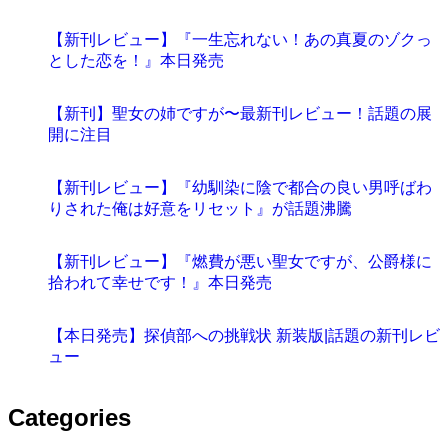
【新刊レビュー】『一生忘れない！あの真夏のゾクっ
とした恋を！』本日発売
【新刊】聖女の姉ですが〜最新刊レビュー！話題の展
開に注目
【新刊レビュー】『幼馴染に陰で都合の良い男呼ばわ
りされた俺は好意をリセット』が話題沸騰
【新刊レビュー】『燃費が悪い聖女ですが、公爵様に
拾われて幸せです！』本日発売
【本日発売】探偵部への挑戦状 新装版|話題の新刊レビ
ュー
Categories