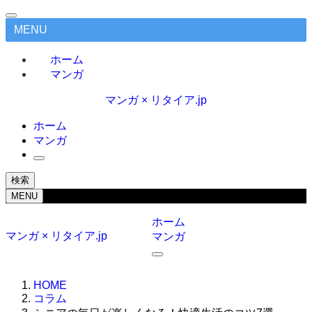
MENU
ホーム
マンガ
マンガ × リタイア.jp
ホーム
マンガ
検索
MENU
ホーム
マンガ × リタイア.jp
マンガ
HOME
コラム