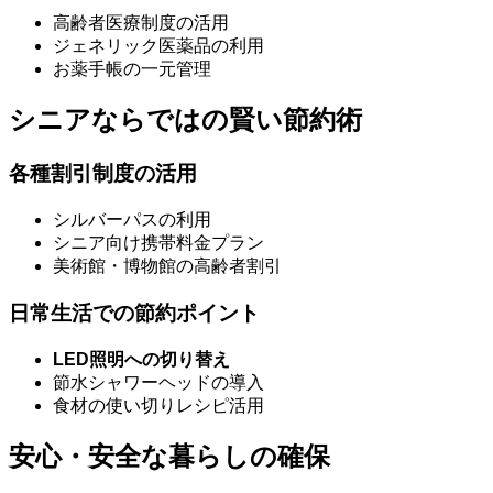
高齢者医療制度の活用
ジェネリック医薬品の利用
お薬手帳の一元管理
シニアならではの賢い節約術
各種割引制度の活用
シルバーパスの利用
シニア向け携帯料金プラン
美術館・博物館の高齢者割引
日常生活での節約ポイント
LED照明への切り替え
節水シャワーヘッドの導入
食材の使い切りレシピ活用
安心・安全な暮らしの確保