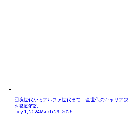
団塊世代からアルファ世代まで！全世代のキャリア観
を徹底解説
July 1, 2024
March 29, 2026