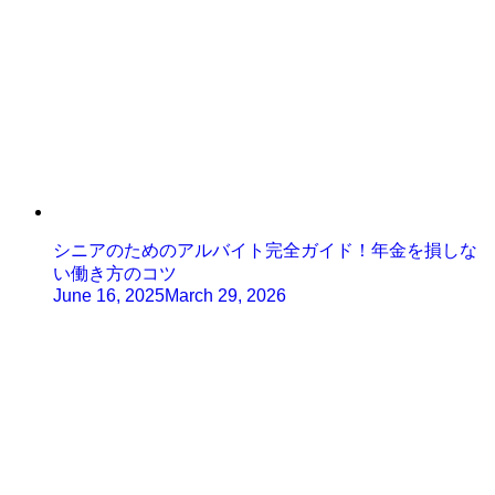
シニアのためのアルバイト完全ガイド！年金を損しな
い働き方のコツ
June 16, 2025
March 29, 2026