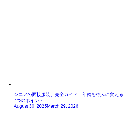
シニアの面接服装、完全ガイド！年齢を強みに変える
7つのポイント
August 30, 2025
March 29, 2026