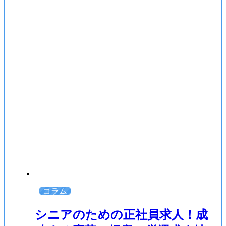
コラム
シニアのための正社員求人！成