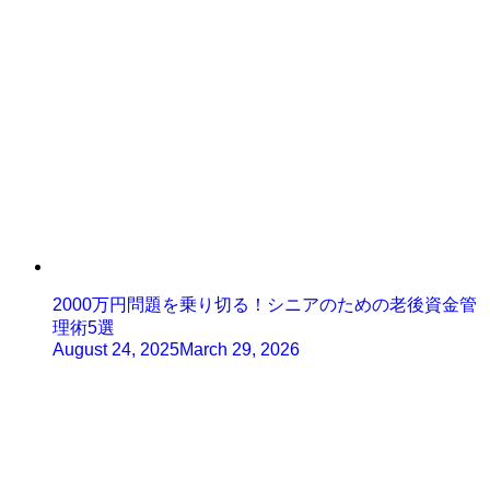
2000万円問題を乗り切る！シニアのための老後資金管
理術5選
August 24, 2025
March 29, 2026