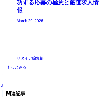
功する応募の極意と厳選求人情
報
March 29, 2026
リタイア編集部
もっとみる
関連記事