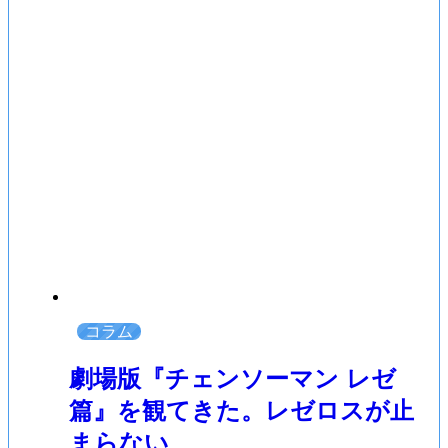
コラム
劇場版『チェンソーマン レゼ
篇』を観てきた。レゼロスが止
まらない