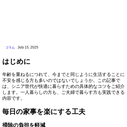
July 15, 2025
コラム
はじめに
年齢を重ねるにつれて、今までと同じように生活することに
不安を感じる方も多いのではないでしょうか。この記事で
は、シニア世代が快適に暮らすための具体的なコツをご紹介
します。一人暮らしの方も、ご夫婦で暮らす方も実践できる
内容です。
毎日の家事を楽にする工夫
掃除の負担を軽減