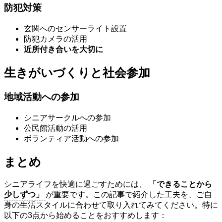
防犯対策
玄関へのセンサーライト設置
防犯カメラの活用
近所付き合いを大切に
生きがいづくりと社会参加
地域活動への参加
シニアサークルへの参加
公民館活動の活用
ボランティア活動への参加
まとめ
シニアライフを快適に過ごすためには、
「できることから
少しずつ」
が重要です。この記事で紹介した工夫を、ご自
身の生活スタイルに合わせて取り入れてみてください。特に
以下の3点から始めることをおすすめします：