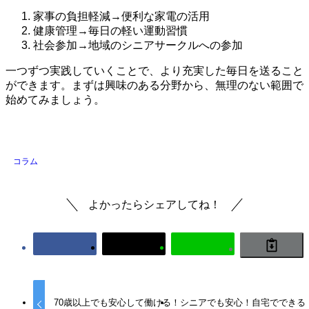
家事の負担軽減→便利な家電の活用
健康管理→毎日の軽い運動習慣
社会参加→地域のシニアサークルへの参加
一つずつ実践していくことで、より充実した毎日を送ること
ができます。まずは興味のある分野から、無理のない範囲で
始めてみましょう。
コラム
よかったらシェアしてね！
70歳以上でも安心して働ける！
シニアでも安心！自宅でできる