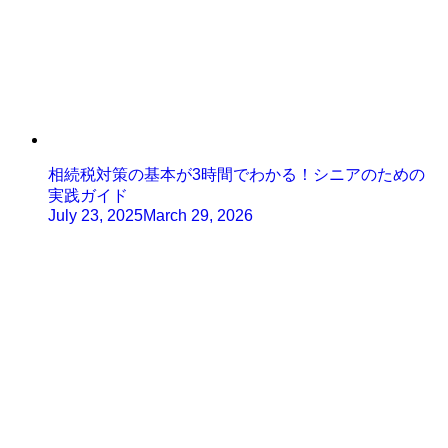
相続税対策の基本が3時間でわかる！シニアのための
実践ガイド
July 23, 2025
March 29, 2026