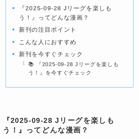
『2025-09-28 Jリーグを楽しも
う！』ってどんな漫画？
新刊の注目ポイント
こんな人におすすめ
新刊を今すぐチェック
📚 『2025-09-28 Jリーグを楽しも
う！』を今すぐチェック
『2025-09-28 Jリーグを楽しも
う！』ってどんな漫画？