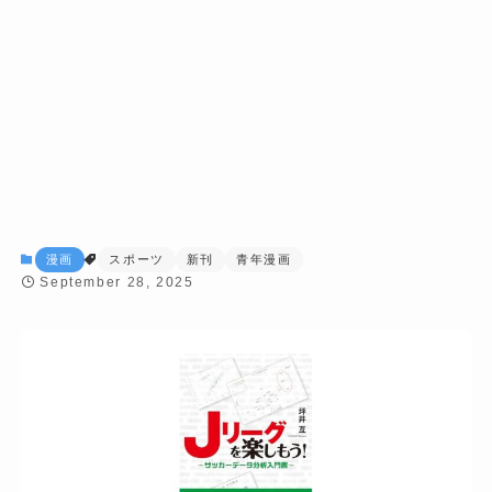
漫画
スポーツ
新刊
青年漫画
September 28, 2025