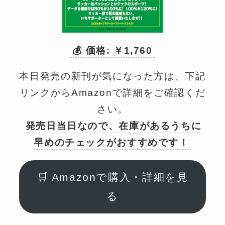
💰 価格: ￥1,760
本日発売の新刊が気になった方は、下記
リンクからAmazonで詳細をご確認くだ
さい。
発売日当日なので、在庫があるうちに
早めのチェックがおすすめです！
🛒 Amazonで購入・詳細を見
る