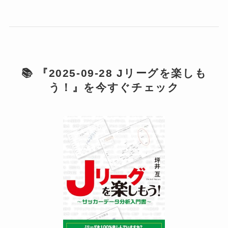
📚 『2025-09-28 Jリーグを楽しも
う！』を今すぐチェック