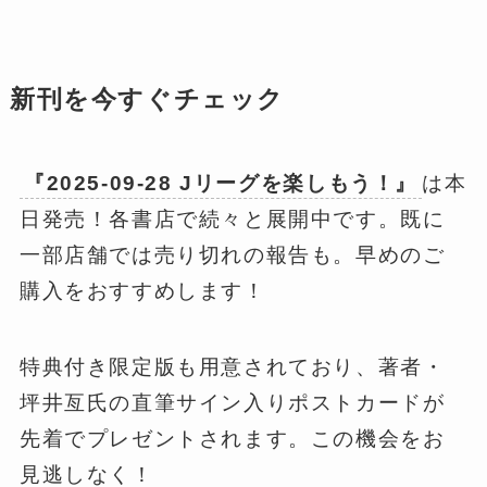
新刊を今すぐチェック
『2025-09-28 Jリーグを楽しもう！』
は本
日発売！各書店で続々と展開中です。既に
一部店舗では売り切れの報告も。早めのご
購入をおすすめします！
特典付き限定版も用意されており、著者・
坪井亙氏の直筆サイン入りポストカードが
先着でプレゼントされます。この機会をお
見逃しなく！