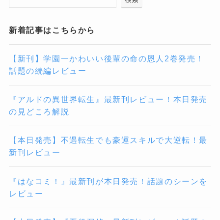
新着記事はこちらから
【新刊】学園一かわいい後輩の命の恩人2巻発売！
話題の続編レビュー
『アルドの異世界転生』最新刊レビュー！本日発売
の見どころ解説
【本日発売】不遇転生でも豪運スキルで大逆転！最
新刊レビュー
『はなコミ！』最新刊が本日発売！話題のシーンを
レビュー