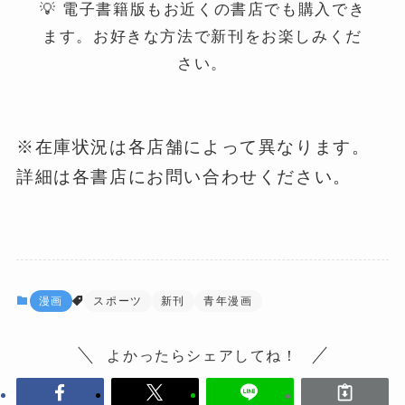
💡 電子書籍版もお近くの書店でも購入でき
ます。お好きな方法で新刊をお楽しみくだ
さい。
※在庫状況は各店舗によって異なります。
詳細は各書店にお問い合わせください。
漫画
スポーツ
新刊
青年漫画
よかったらシェアしてね！