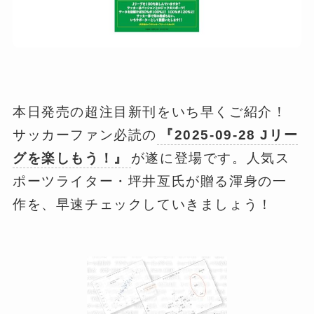
本日発売の超注目新刊をいち早くご紹介！
サッカーファン必読の
『2025-09-28 Jリー
グを楽しもう！』
が遂に登場です。人気ス
ポーツライター・坪井亙氏が贈る渾身の一
作を、早速チェックしていきましょう！