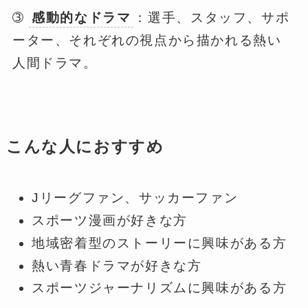
➂
感動的なドラマ
：選手、スタッフ、サポ
ーター、それぞれの視点から描かれる熱い
人間ドラマ。
こんな人におすすめ
Jリーグファン、サッカーファン
スポーツ漫画が好きな方
地域密着型のストーリーに興味がある方
熱い青春ドラマが好きな方
スポーツジャーナリズムに興味がある方