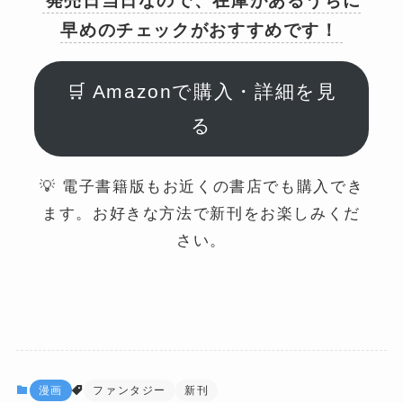
発売日当日なので、在庫があるうちに
早めのチェックがおすすめです！
🛒 Amazonで購入・詳細を見
る
💡 電子書籍版もお近くの書店でも購入でき
ます。お好きな方法で新刊をお楽しみくだ
さい。
漫画
ファンタジー
新刊