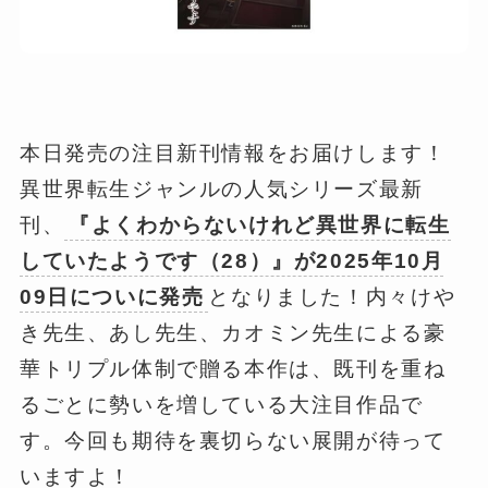
本日発売の注目新刊情報をお届けします！
異世界転生ジャンルの人気シリーズ最新
刊、
『よくわからないけれど異世界に転生
していたようです（28）』が2025年10月
09日についに発売
となりました！内々けや
き先生、あし先生、カオミン先生による豪
華トリプル体制で贈る本作は、既刊を重ね
るごとに勢いを増している大注目作品で
す。今回も期待を裏切らない展開が待って
いますよ！