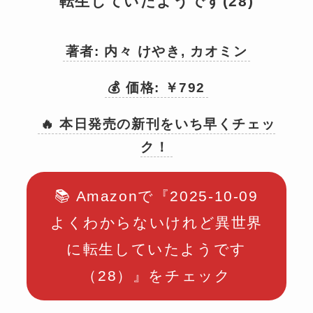
転生していたようです(28)
著者: 内々 けやき, カオミン
💰 価格: ￥792
🔥 本日発売の新刊をいち早くチェッ
ク！
📚 Amazonで『2025-10-09
よくわからないけれど異世界
に転生していたようです
（28）』をチェック