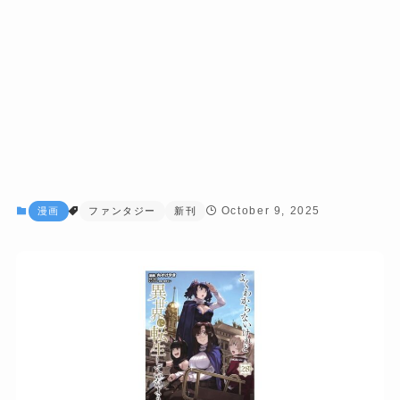
October 9, 2025
漫画
ファンタジー
新刊