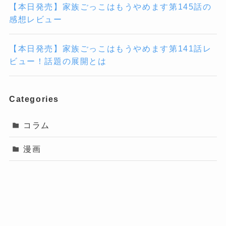
【本日発売】家族ごっこはもうやめます第145話の
感想レビュー
【本日発売】家族ごっこはもうやめます第141話レ
ビュー！話題の展開とは
Categories
コラム
漫画