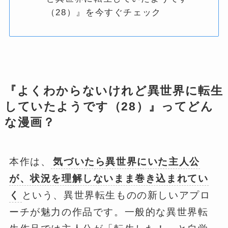
（28）』を今すぐチェック
『よくわからないけれど異世界に転生
していたようです（28）』ってどん
な漫画？
本作は、
気づいたら異世界にいた主人公
が、状況を理解しないまま巻き込まれてい
く
という、異世界転生ものの新しいアプロ
ーチが魅力の作品です。一般的な異世界転