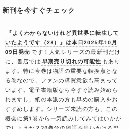
新刊を今すぐチェック
『よくわからないけれど異世界に転生して
いたようです（28）』は本日2025年10月
09日発売
です！人気シリーズの最新刊だけ
に、書店では
早期売り切れの可能性
もあり
ます。特に今巻は物語の重要な転換点とな
る巻なので、ファンの購買意欲も高まって
います。電子書籍版なら今すぐ読み始めら
れますし、紙の本派の方も早めの購入をお
すすめします。シリーズ未読の方も、この
機会に第1巻から一気読みしてみてはいかが
でしょうか？28巻分の物語を追いかける楽