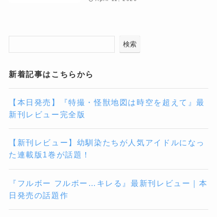
検索
新着記事はこちらから
【本日発売】『特撮・怪獣地図は時空を超えて』最
新刊レビュー完全版
【新刊レビュー】幼馴染たちが人気アイドルになっ
た連載版1巻が話題！
『フルボー フルボー…キレる』最新刊レビュー｜本
日発売の話題作