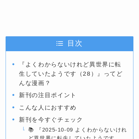
目次
『よくわからないけれど異世界に転
生していたようです（28）』ってど
んな漫画？
新刊の注目ポイント
こんな人におすすめ
新刊を今すぐチェック
📚 『2025-10-09 よくわからないけれ
ど異世界に転生していたようです