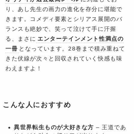
り、あし先生の画力の進化を存分に堪能で
きます。コメディ要素とシリアス展開のバ
ランスも絶妙で、笑って泣けて手に汗握
る、まさに
エンターテインメント性満点の
一冊
となっています。28巻まで積み重ねて
きた伏線が次々と回収されていく快感も味
わえますよ！
こんな人におすすめ
異世界転生ものが大好きな方
– 王道であ