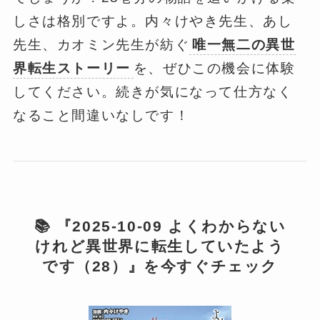
しさは格別ですよ。内々けやき先生、あし
先生、カオミン先生が紡ぐ
唯一無二の異世
界転生ストーリー
を、ぜひこの機会に体験
してください。続きが気になって仕方なく
なること間違いなしです！
📚 『2025-10-09 よくわからない
けれど異世界に転生していたよう
です（28）』を今すぐチェック