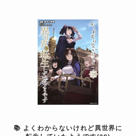
📚 よくわからないけれど異世界に