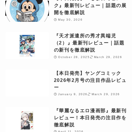
ク』最新刊レビュー｜話題の展
開を徹底解説
May 30, 2026
『天才派遣所の秀才異端児
（2）』最新刊レビュー｜話題
の新刊を徹底解説
October 28, 2025
March 29, 2026
【本日発売】ヤングコミック
2026年2月号の注目作品レビュ
ー
January 9, 2026
March 29, 2026
『華麗なるエロ漫画部』最新刊
レビュー！本日発売の注目作を
徹底解説
April 11, 2026