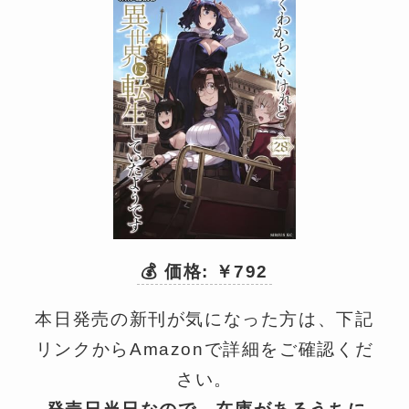
💰 価格: ￥792
本日発売の新刊が気になった方は、下記
リンクからAmazonで詳細をご確認くだ
さい。