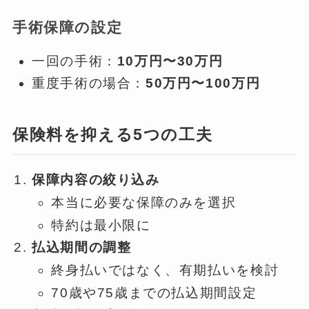
手術保障の設定
一回の手術：
10万円〜30万円
重度手術の場合：
50万円〜100万円
保険料を抑える5つの工夫
保障内容の絞り込み
本当に必要な保障のみを選択
特約は最小限に
払込期間の調整
終身払いではなく、有期払いを検討
70歳や75歳までの払込期間設定