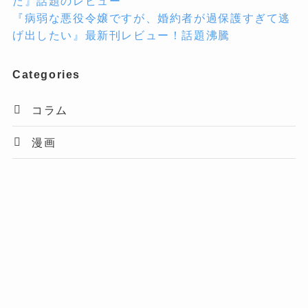
た』話題のレビュー
『病弱な悪役令嬢ですが、婚約者が過保護すぎて逃
げ出したい』最新刊レビュー！話題沸騰
Categories
コラム
漫画