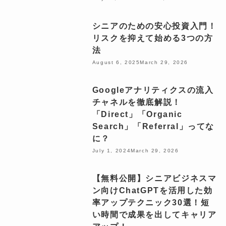
シニアのための安心投資入門！
リスクを抑えて始める3つの方
法
August 6, 2025
March 29, 2026
Googleアナリティクスの流入
チャネルを徹底解説！
「Direct」「Organic
Search」「Referral」ってな
に？
July 1, 2024
March 29, 2026
【無料公開】シニアビジネスマ
ン向けChatGPTを活用した効
率アップテクニック30選！短
い時間で成果を出してキャリア