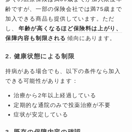
齢ですが、一部の保険会社では満75歳まで
加入できる商品も提供しています。ただ
し、
年齢が高くなるほど保険料は上がり、
保障内容も制限される
傾向にあります。
2. 健康状態による制限
持病がある場合でも、以下の条件なら加入
できる可能性があります：
治療から2年以上経過している
定期的な通院のみで投薬治療が不要
症状が安定している
3. 既存の保障内容の確認