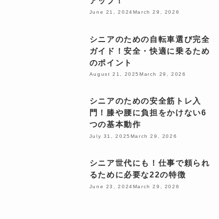
アップ！
June 21, 2024
March 29, 2026
シニアのための自転車選び完全
ガイド！安全・快適に乗るため
のポイント
August 21, 2025
March 29, 2026
シニアのための安全筋トレ入
門！膝や腰に負担をかけない6
つの基本動作
July 31, 2025
March 29, 2026
シニア世代にも！仕事で頼られ
るために必要な22の特徴
June 23, 2024
March 29, 2026