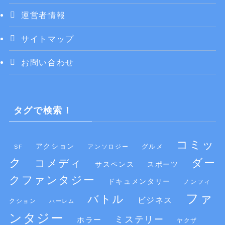
運営者情報
サイトマップ
お問い合わせ
タグで検索！
コミッ
アクション
グルメ
SF
アンソロジー
ク
ダー
コメディ
サスペンス
スポーツ
クファンタジー
ドキュメンタリー
ノンフィ
ファ
バトル
ビジネス
クション
ハーレム
ンタジー
ミステリー
ホラー
ヤクザ