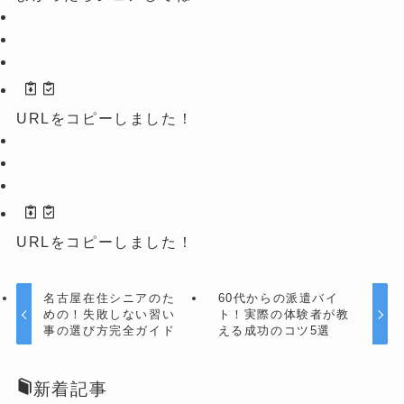
URLをコピーしました！
URLをコピーしました！
名古屋在住シニアのた
60代からの派遣バイ
めの！失敗しない習い
ト！実際の体験者が教
事の選び方完全ガイド
える成功のコツ5選
新着記事