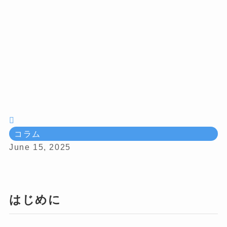
コラム
June 15, 2025
はじめに