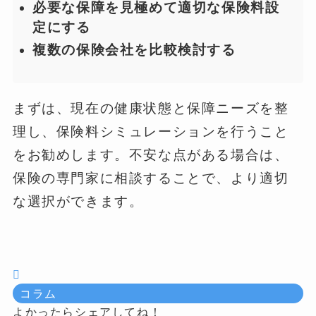
必要な保障を見極めて適切な保険料設
定にする
複数の保険会社を比較検討する
まずは、現在の健康状態と保障ニーズを整
理し、保険料シミュレーションを行うこと
をお勧めします。不安な点がある場合は、
保険の専門家に相談することで、より適切
な選択ができます。
コラム
よかったらシェアしてね！