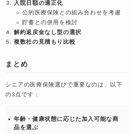
入院日額の適正化
公的医療保険との組み合わせを考慮
貯蓄との併用を検討
解約返戻金なし型の選択
複数社の見積もり比較
まとめ
シニアの医療保険選びで重要なのは、以下
の3点です：
年齢・健康状態に応じた加入可能な商
品を選ぶ