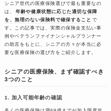
シニア世代の医療保険選びで最も重要なの
は、
年齢や健康状態に応じた適切な保障
を、無理のない保険料で確保すること
で
す。この記事では、実際の保険金支払い事
例やベテランファイナンシャルプランナー
の助言をもとに、シニアの方々が本当に必
要な医療保険の選び方をご紹介します。
シニアの医療保険、まず確認すべき
3つのこと
1. 加入可能年齢の確認
多くの医療保険は満69歳までが加入限度年