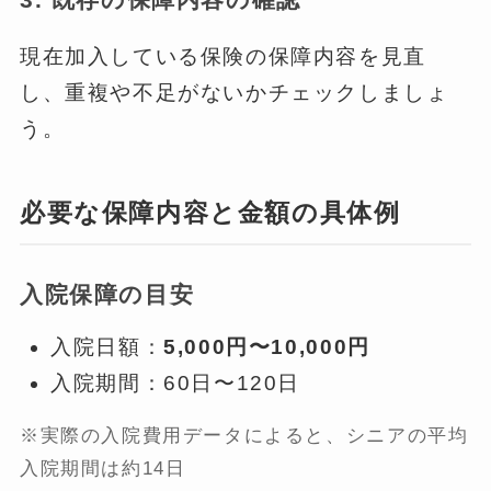
現在加入している保険の保障内容を見直
し、重複や不足がないかチェックしましょ
う。
必要な保障内容と金額の具体例
入院保障の目安
入院日額：
5,000円〜10,000円
入院期間：60日〜120日
※実際の入院費用データによると、シニアの平均
入院期間は約14日