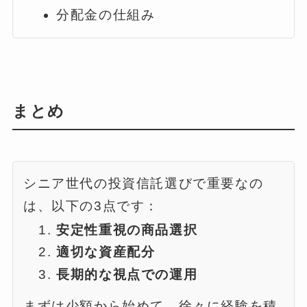
分配金の仕組み
まとめ
シニア世代の投資信託選びで重要なの
は、以下の3点です：
安定性重視の商品選択
適切な資産配分
長期的な視点での運用
まずは少額から始めて、徐々に経験を積