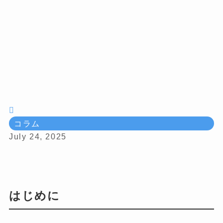
コラム
July 24, 2025
はじめに