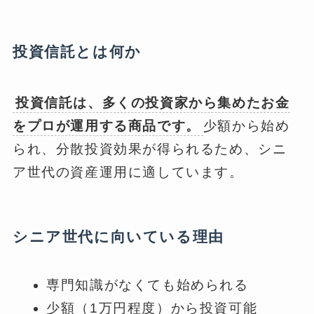
投資信託とは何か
投資信託は、多くの投資家から集めたお金
をプロが運用する商品です。
少額から始め
られ、分散投資効果が得られるため、シニ
ア世代の資産運用に適しています。
シニア世代に向いている理由
専門知識がなくても始められる
少額（1万円程度）から投資可能