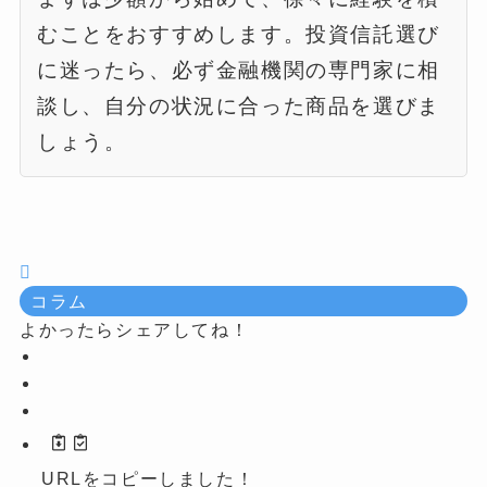
むことをおすすめします。投資信託選び
に迷ったら、必ず金融機関の専門家に相
談し、自分の状況に合った商品を選びま
しょう。
コラム
よかったらシェアしてね！
URLをコピーしました！