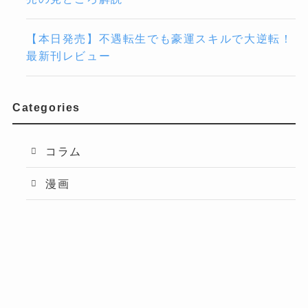
【本日発売】不遇転生でも豪運スキルで大逆転！
最新刊レビュー
Categories
コラム
漫画