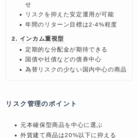
せ
リスクを抑えた安定運用が可能
年間のリターン目標は2-4%程度
2. インカム重視型
定期的な分配金が期待できる
国債や社債などの債券中心
為替リスクの少ない国内中心の商品
リスク管理のポイント
元本確保型商品を中心に選ぶ
外貨建て商品は20%以下に抑える