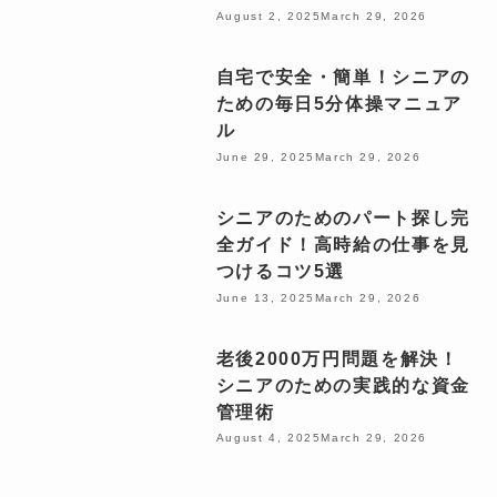
August 2, 2025
March 29, 2026
自宅で安全・簡単！シニアの
ための毎日5分体操マニュア
ル
June 29, 2025
March 29, 2026
シニアのためのパート探し完
全ガイド！高時給の仕事を見
つけるコツ5選
June 13, 2025
March 29, 2026
老後2000万円問題を解決！
シニアのための実践的な資金
管理術
August 4, 2025
March 29, 2026