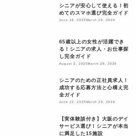
シニアが安心して使える！初
めてのスマホ選び完全ガイド
June 19, 2025
March 29, 2026
65歳以上の女性が活躍でき
る！シニアの求人・お仕事探
し完全ガイド
August 2, 2025
March 29, 2026
シニアのための正社員求人！
成功する応募方法と心構え完
全ガイド
June 12, 2025
March 29, 2026
【実体験談付き】大阪のデイ
サービス選び！シニアが本当
に満足した15施設