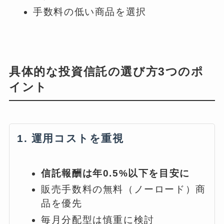
手数料の低い商品を選択
具体的な投資信託の選び方3つのポ
イント
1. 運用コストを重視
信託報酬は年0.5%以下を目安に
販売手数料の無料（ノーロード）商
品を優先
毎月分配型は慎重に検討