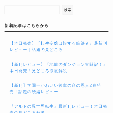
検索
新着記事はこちらから
【本日発売】『転生令嬢は旅する編纂者』最新刊
レビュー｜話題の見どころ
【新刊レビュー】『地龍のダンジョン奮闘記！』
本日発売！見どころ徹底解説
【新刊】学園一かわいい後輩の命の恩人2巻発
売！話題の続編レビュー
『アルドの異世界転生』最新刊レビュー！本日発
売の見どころ解説