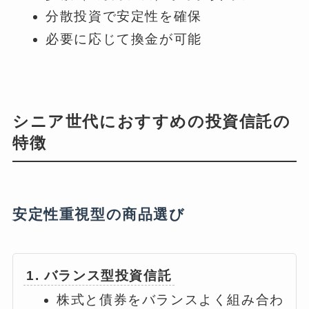
分散投資で安定性を確保
必要に応じて換金が可能
シニア世代におすすめの投資信託の
特徴
安定性重視型の商品選び
1. バランス型投資信託
株式と債券をバランスよく組み合わ