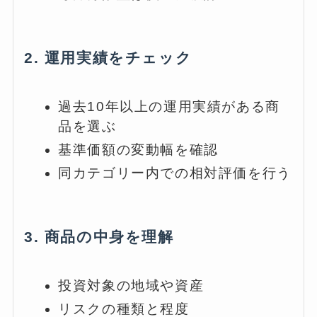
2. 運用実績をチェック
過去10年以上の運用実績がある商
品を選ぶ
基準価額の変動幅を確認
同カテゴリー内での相対評価を行う
3. 商品の中身を理解
投資対象の地域や資産
リスクの種類と程度