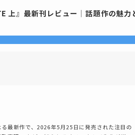
TE 上』最新刊レビュー｜話題作の魅力
よる最新作で、2026年5月25日に発売された注目の