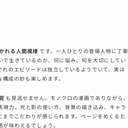
かれる人間模様
です。一人ひとりの登場人物に丁
いで生きているのか、何に悩み、何を大切にしてい
ぞれのエピソードは独立しているようでいて、実は
な構成の妙も楽しめます。
覚
も見逃せません。モノクロの漫画でありながら
表現力。光と影の使い方、背景の描き込み、キャラ
にまでこだわりが感じられます。ページをめくるた
感が味わえるでしょう。