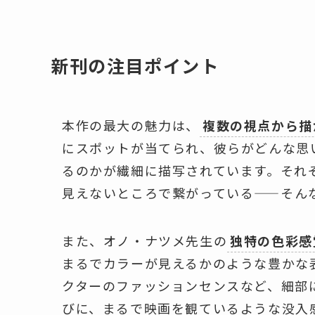
新刊の注目ポイント
本作の最大の魅力は、
複数の視点から描
にスポットが当てられ、彼らがどんな思
るのかが繊細に描写されています。それ
見えないところで繋がっている——そん
また、オノ・ナツメ先生の
独特の色彩感
まるでカラーが見えるかのような豊かな
クターのファッションセンスなど、細部
びに、まるで映画を観ているような没入