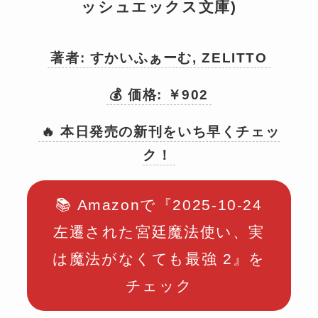
ッシュエックス文庫)
著者: すかいふぁーむ, ZELITTO
💰 価格: ￥902
🔥 本日発売の新刊をいち早くチェッ
ク！
📚 Amazonで『2025-10-24
左遷された宮廷魔法使い、実
は魔法がなくても最強 2』を
チェック