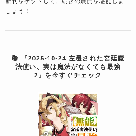
新刊をゲットして、続きの展開を堪能しま
しょう！
📚 『2025-10-24 左遷された宮廷魔
法使い、実は魔法がなくても最強
2』を今すぐチェック