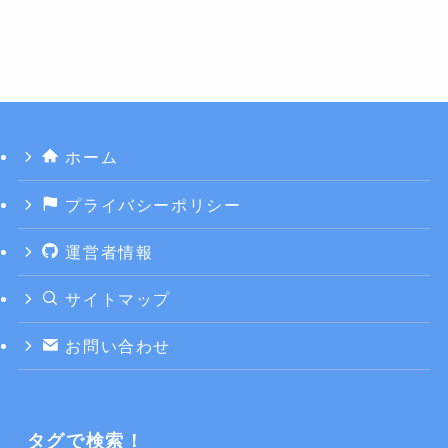
ホーム
プライバシーポリシー
運営者情報
サイトマップ
お問い合わせ
タグで検索！