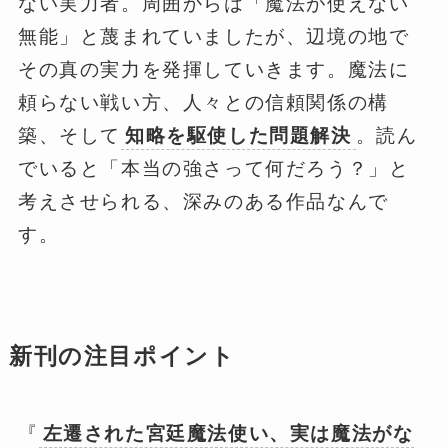
ない実力者。周囲からは「魔法が使えない
無能」と蔑まれていましたが、辺境の地で
その真の実力を発揮していきます。魔法に
頼らない戦い方、人々との信頼関係の構
築、そして
知略を駆使した問題解決
。読ん
でいると「本当の強さって何だろう？」と
考えさせられる、深みのある作品なんで
す。
新刊の注目ポイント
『
左遷された宮廷魔法使い、実は魔法がな