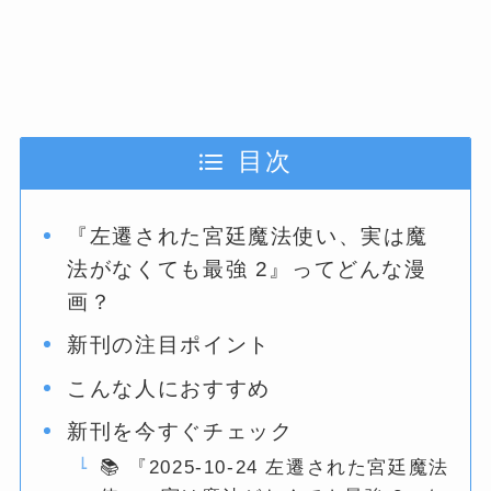
目次
『左遷された宮廷魔法使い、実は魔
法がなくても最強 2』ってどんな漫
画？
新刊の注目ポイント
こんな人におすすめ
新刊を今すぐチェック
📚 『2025-10-24 左遷された宮廷魔法