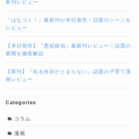
新刊レビュー
『はなコミ！』最新刊が本日発売！話題のシーンを
レビュー
【本日発売】『悪役探偵』最新刊レビュー｜話題の
展開を徹底解説
【新刊】『叱る依存がとまらない』話題の子育て漫
画レビュー
Categories
コラム
漫画