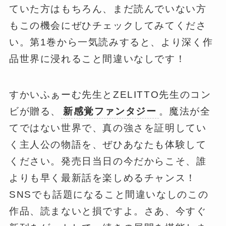
ていた方はもちろん、まだ読んでいない方
もこの機会にぜひチェックしてみてくださ
い。第1巻から一気読みすると、より深く作
品世界に浸れること間違いなしです！
すかいふぁーむ先生とZELITTO先生のコン
ビが贈る、
新感覚ファンタジー
。魔法が全
てではない世界で、真の強さを証明してい
く主人公の物語を、ぜひあなたも体験して
ください。発売日当日の今だからこそ、誰
よりも早く最新話を楽しめるチャンス！
SNSでも話題になること間違いなしのこの
作品、読まないと損ですよ。さあ、今すぐ