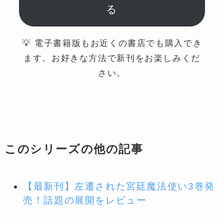
る
💡 電子書籍版もお近くの書店でも購入でき
ます。お好きな方法で新刊をお楽しみくだ
さい。
このシリーズの他の記事
【最新刊】左遷された宮廷魔法使い3巻発
売！話題の展開をレビュー