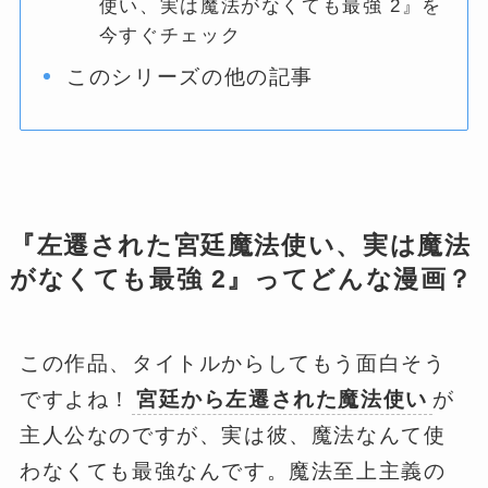
使い、実は魔法がなくても最強 2』を
今すぐチェック
このシリーズの他の記事
『左遷された宮廷魔法使い、実は魔法
がなくても最強 2』ってどんな漫画？
この作品、タイトルからしてもう面白そう
ですよね！
宮廷から左遷された魔法使い
が
主人公なのですが、実は彼、魔法なんて使
わなくても最強なんです。魔法至上主義の