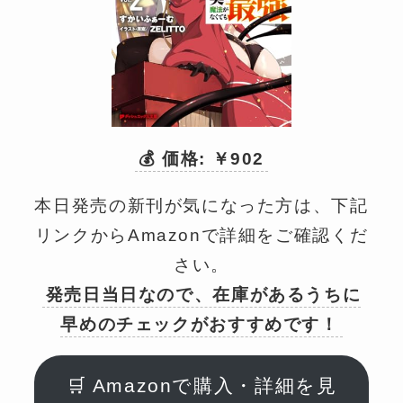
💰 価格: ￥902
本日発売の新刊が気になった方は、下記
リンクからAmazonで詳細をご確認くだ
さい。
発売日当日なので、在庫があるうちに
早めのチェックがおすすめです！
🛒 Amazonで購入・詳細を見