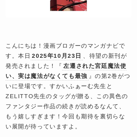
こんにちは！漫画ブロガーのマンガナビで
す。本日
2025年10月23日
、待望の新刊が
発売されました！『
左遷された宮廷魔法使
い、実は魔法がなくても最強
』の第2巻がつ
いに登場です。すかいふぁーむ先生と
ZELITTO先生のタッグが贈る、この異色の
ファンタジー作品の続きが読めるなんて、
もう嬉しすぎます！今回も期待を裏切らな
い展開が待っていますよ。