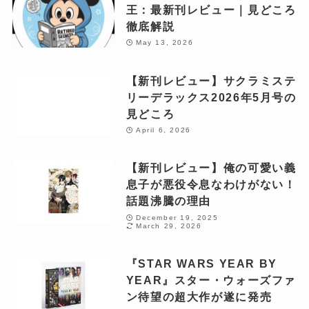
王：最新刊レビュー｜見どころ
徹底解説
May 13, 2026
【新刊レビュー】サクラミステ
リーデラックス2026年5月号の
見どころ
April 6, 2026
【新刊レビュー】俺の可愛い義
息子が悪役令息なわけがない！
話題沸騰の理由
December 19, 2025
March 29, 2026
『STAR WARS YEAR BY
YEAR』スター・ウォーズファ
ン待望の超大作が遂に発売