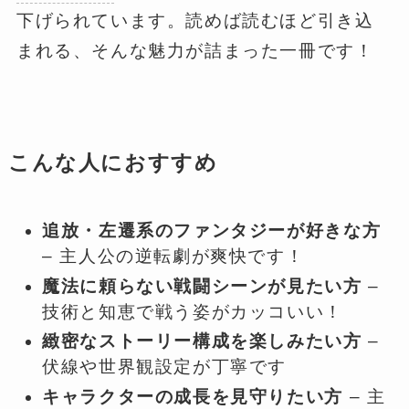
下げられています。読めば読むほど引き込
まれる、そんな魅力が詰まった一冊です！
こんな人におすすめ
追放・左遷系のファンタジーが好きな方
– 主人公の逆転劇が爽快です！
魔法に頼らない戦闘シーンが見たい方
–
技術と知恵で戦う姿がカッコいい！
緻密なストーリー構成を楽しみたい方
–
伏線や世界観設定が丁寧です
キャラクターの成長を見守りたい方
– 主