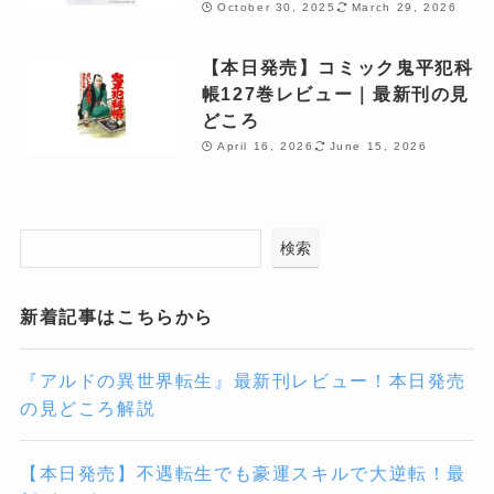
October 30, 2025
March 29, 2026
【本日発売】コミック鬼平犯科
帳127巻レビュー｜最新刊の見
どころ
April 16, 2026
June 15, 2026
検索
新着記事はこちらから
『アルドの異世界転生』最新刊レビュー！本日発売
の見どころ解説
【本日発売】不遇転生でも豪運スキルで大逆転！最