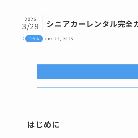
2026
シニアカーレンタル完全
3/29
コラム
June 22, 2025
はじめに