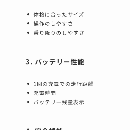
体格に合ったサイズ
操作のしやすさ
乗り降りのしやすさ
3. バッテリー性能
1回の充電での走行距離
充電時間
バッテリー残量表示