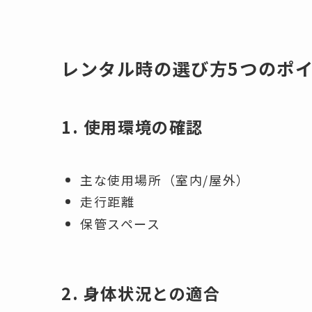
レンタル時の選び方5つのポ
1. 使用環境の確認
主な使用場所（室内/屋外）
走行距離
保管スペース
2. 身体状況との適合