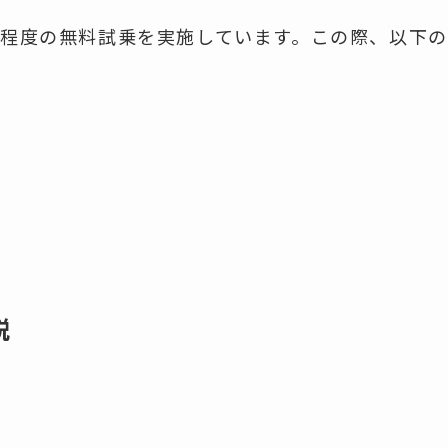
分程度の無料試乗を実施しています。この際、以下の
説