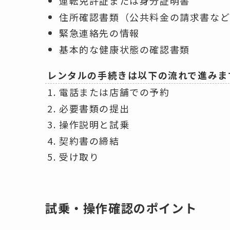
運転免許証または身分証明書
住所確認書類（公共料金の請求書な
緊急連絡先の情報
基本的な健康状態の確認書類
レンタルの手続きは以下の流れで進みま
電話または店舗での予約
必要書類の提出
操作説明と試乗
契約書の締結
受け取り
試乗・操作確認のポイント