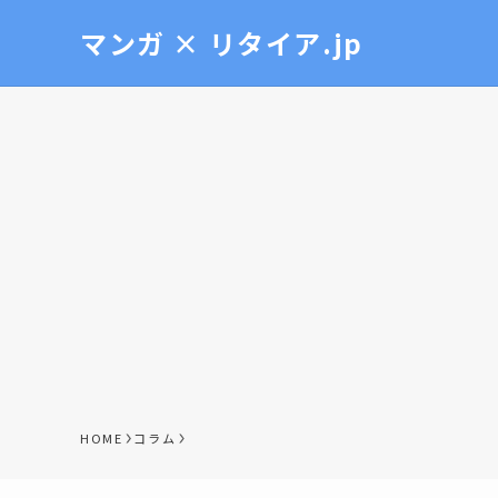
マンガ × リタイア.jp
HOME
コラム