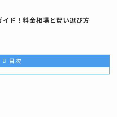
ガイド！料金相場と賢い選び方
目次