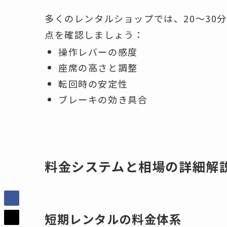
多くのレンタルショップでは、20〜30
点を確認しましょう：
操作レバーの感度
座席の高さと調整
転回時の安定性
ブレーキの効き具合
料金システムと相場の詳細解
短期レンタルの料金体系