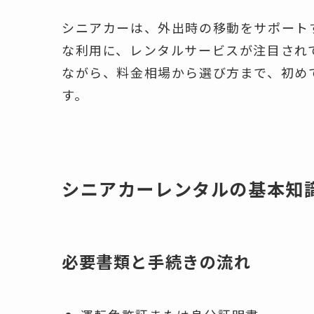
シニアカーは、外出時の移動をサポート
な利用に、レンタルサービスが注目され
ながら、料金相場から選び方まで、初め
す。
シニアカーレンタルの基本知
必要書類と手続きの流れ