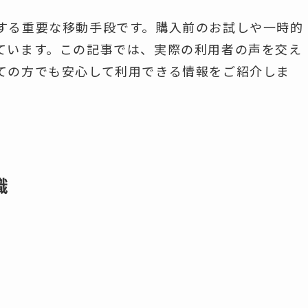
する重要な移動手段です。購入前のお試しや一時的
ています。この記事では、実際の利用者の声を交え
ての方でも安心して利用できる情報をご紹介しま
識