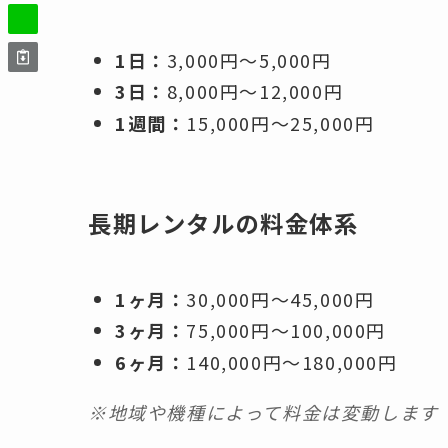
1日：
3,000円〜5,000円
3日：
8,000円〜12,000円
1週間：
15,000円〜25,000円
長期レンタルの料金体系
1ヶ月：
30,000円〜45,000円
3ヶ月：
75,000円〜100,000円
6ヶ月：
140,000円〜180,000円
※地域や機種によって料金は変動します