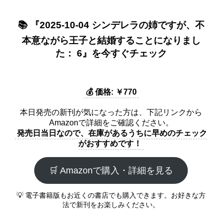
📚 『2025-10-04 シンデレラの姉ですが、不
本意ながら王子と結婚することになりまし
た： 6』を今すぐチェック
💰 価格: ￥770
本日発売の新刊が気になった方は、下記リンクから
Amazonで詳細をご確認ください。
発売日当日なので、在庫があるうちに早めのチェック
がおすすめです！
🛒 Amazonで購入・詳細を見る
💡 電子書籍版もお近くの書店でも購入できます。お好きな方
法で新刊をお楽しみください。