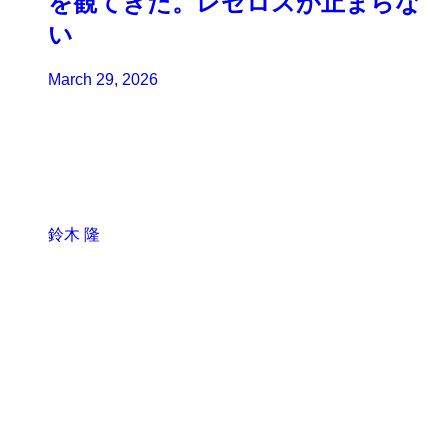
を観てきた。レゼロスが止まらな
い
March 29, 2026
鈴木 隆