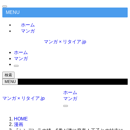
MENU
ホーム
マンガ
マンガ × リタイア.jp
ホーム
マンガ
検索
MENU
ホーム
マンガ × リタイア.jp
マンガ
HOME
漫画