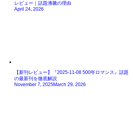
レビュー｜話題沸騰の理由
April 24, 2026
【新刊レビュー】『2025-11-08 500年ロマンス』話題
の最新刊を徹底解説
November 7, 2025
March 29, 2026