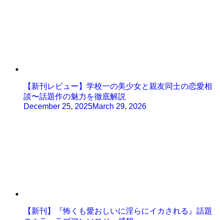
【新刊レビュー】学校一の美少女と親友同士の恋愛相
談〜話題作の魅力を徹底解説
December 25, 2025
March 29, 2026
【新刊】『怖くも愛おしいに淫らにイカされる』話題