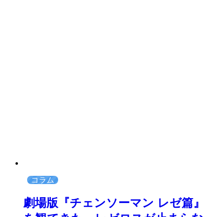
コラム
劇場版『チェンソーマン レゼ篇』