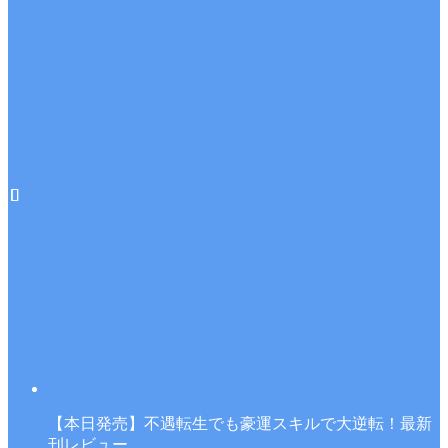
【本日発売】不遇転生でも豪運スキルで大逆転！最新
刊レビュー