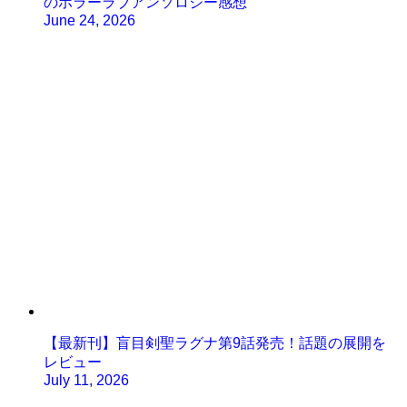
のホラーラブアンソロジー感想
June 24, 2026
【最新刊】盲目剣聖ラグナ第9話発売！話題の展開を
レビュー
July 11, 2026