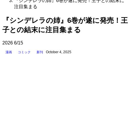
『シンデレラの姉』6巻が遂に発売！王子との結末に
注目集まる
『シンデレラの姉』6巻が遂に発売！王
子との結末に注目集まる
2026
6/15
October 4, 2025
漫画
コミック
新刊