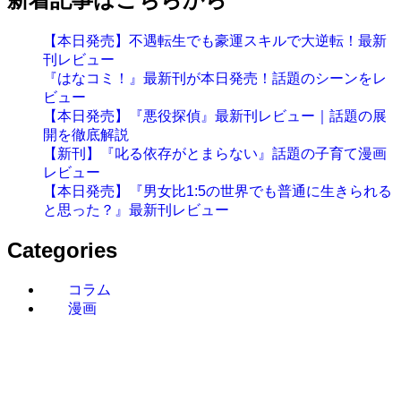
【本日発売】不遇転生でも豪運スキルで大逆転！最新
刊レビュー
『はなコミ！』最新刊が本日発売！話題のシーンをレ
ビュー
【本日発売】『悪役探偵』最新刊レビュー｜話題の展
開を徹底解説
【新刊】『叱る依存がとまらない』話題の子育て漫画
レビュー
【本日発売】『男女比1:5の世界でも普通に生きられる
と思った？』最新刊レビュー
Categories
コラム
漫画