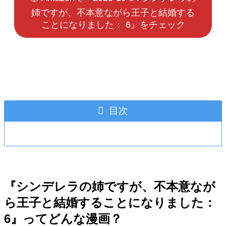
姉ですが、不本意ながら王子と結婚する
ことになりました： 6』をチェック
目次
『シンデレラの姉ですが、不本意なが
ら王子と結婚することになりました：
6』ってどんな漫画？