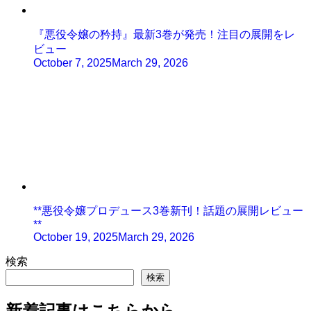
『悪役令嬢の矜持』最新3巻が発売！注目の展開をレ
ビュー
October 7, 2025
March 29, 2026
**悪役令嬢プロデュース3巻新刊！話題の展開レビュー
**
October 19, 2025
March 29, 2026
検索
検索
新着記事はこちらから