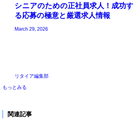
シニアのための正社員求人！成功す
る応募の極意と厳選求人情報
March 29, 2026
リタイア編集部
もっとみる
関連記事