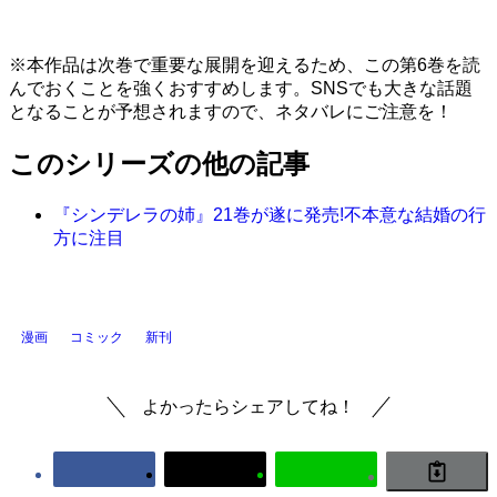
※本作品は次巻で重要な展開を迎えるため、この第6巻を読
んでおくことを強くおすすめします。SNSでも大きな話題
となることが予想されますので、ネタバレにご注意を！
このシリーズの他の記事
『シンデレラの姉』21巻が遂に発売!不本意な結婚の行
方に注目
漫画
コミック
新刊
よかったらシェアしてね！