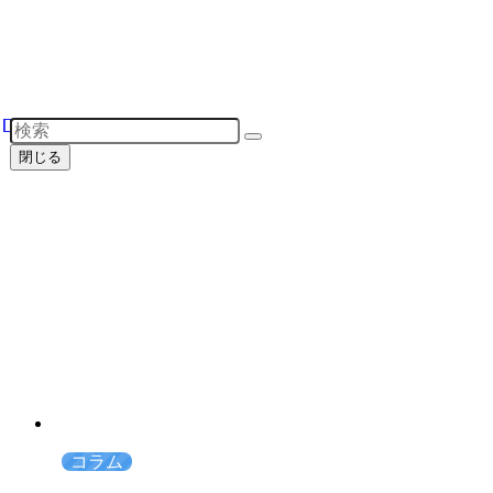
閉じる
コラム