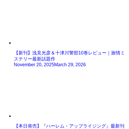
【新刊】浅見光彦＆十津川警部10巻レビュー｜旅情ミ
ステリー最新話題作
November 20, 2025
March 29, 2026
【本日発売】『ハーレム・アップライジング』最新刊