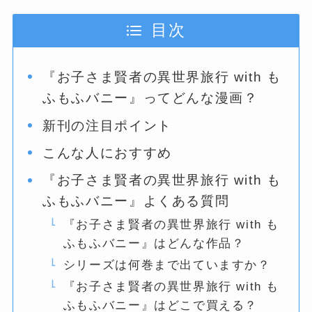
目次
『お子さま賢者の異世界旅行 with も
ふもふバニー』ってどんな漫画？
新刊の注目ポイント
こんな人におすすめ
『お子さま賢者の異世界旅行 with も
ふもふバニー』よくある質問
『お子さま賢者の異世界旅行 with も
ふもふバニー』はどんな作品？
シリーズは何巻まで出ていますか？
『お子さま賢者の異世界旅行 with も
ふもふバニー』はどこで買える？