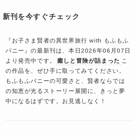
新刊を今すぐチェック
『お子さま賢者の異世界旅行 with もふもふ
バニー』の最新刊は、本日2026年06月07日
より発売中です。
癒しと冒険が詰まった
こ
の作品を、ぜひ手に取ってみてください。
もふもふバニーの可愛さと、賢者ならでは
の知恵が光るストーリー展開に、きっと夢
中になるはずです。お見逃しなく！