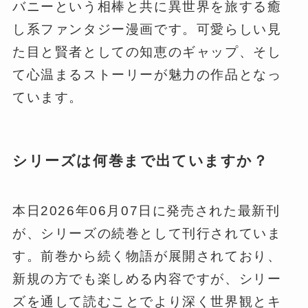
バニーという相棒と共に異世界を旅する癒
し系ファンタジー漫画です。可愛らしい見
た目と賢者としての知恵のギャップ、そし
て心温まるストーリーが魅力の作品となっ
ています。
シリーズは何巻まで出ていますか？
本日2026年06月07日に発売された最新刊
が、シリーズの続巻として刊行されていま
す。前巻から続く物語が展開されており、
新規の方でも楽しめる内容ですが、シリー
ズを通して読むことでより深く世界観とキ