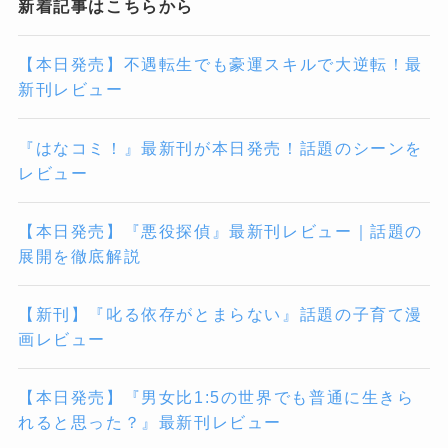
新着記事はこちらから
【本日発売】不遇転生でも豪運スキルで大逆転！最
新刊レビュー
『はなコミ！』最新刊が本日発売！話題のシーンを
レビュー
【本日発売】『悪役探偵』最新刊レビュー｜話題の
展開を徹底解説
【新刊】『叱る依存がとまらない』話題の子育て漫
画レビュー
【本日発売】『男女比1:5の世界でも普通に生きら
れると思った？』最新刊レビュー