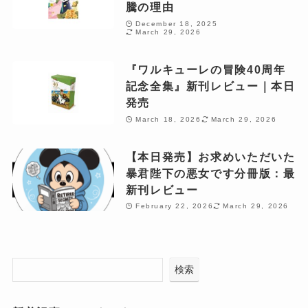
騰の理由
December 18, 2025
March 29, 2026
『ワルキューレの冒険40周年
記念全集』新刊レビュー｜本日
発売
March 18, 2026
March 29, 2026
【本日発売】お求めいただいた
暴君陛下の悪女です分冊版：最
新刊レビュー
February 22, 2026
March 29, 2026
検索