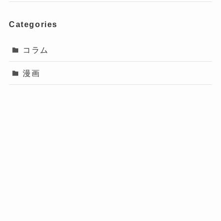
Categories
コラム
漫画