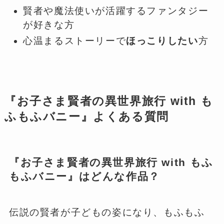
賢者や魔法使いが活躍するファンタジー
が好きな方
心温まるストーリーで
ほっこりしたい
方
『お子さま賢者の異世界旅行 with も
ふもふバニー』よくある質問
『お子さま賢者の異世界旅行 with もふ
もふバニー』はどんな作品？
伝説の賢者が子どもの姿になり、もふもふ