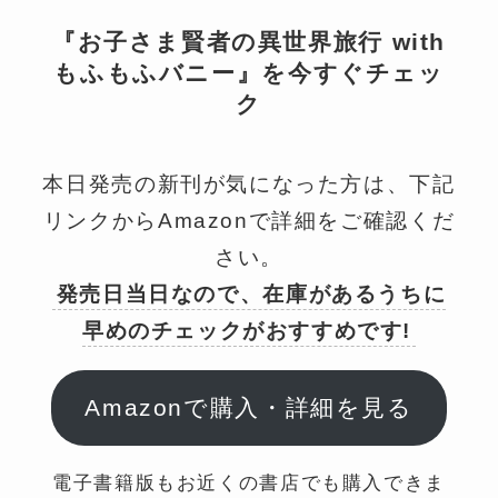
『お子さま賢者の異世界旅行 with
もふもふバニー』を今すぐチェッ
ク
本日発売の新刊が気になった方は、下記
リンクからAmazonで詳細をご確認くだ
さい。
発売日当日なので、在庫があるうちに
早めのチェックがおすすめです!
Amazonで購入・詳細を見る
電子書籍版もお近くの書店でも購入できま