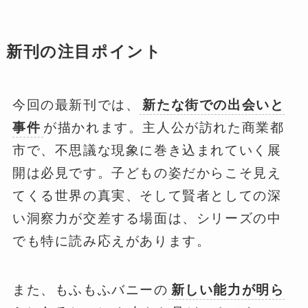
新刊の注目ポイント
今回の最新刊では、
新たな街での出会いと
事件
が描かれます。主人公が訪れた商業都
市で、不思議な現象に巻き込まれていく展
開は必見です。子どもの姿だからこそ見え
てくる世界の真実、そして賢者としての深
い洞察力が交差する場面は、シリーズの中
でも特に読み応えがあります。
また、もふもふバニーの
新しい能力が明ら