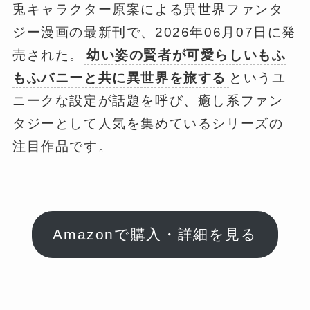
兎キャラクター原案による異世界ファンタ
ジー漫画の最新刊で、2026年06月07日に発
売された。
幼い姿の賢者が可愛らしいもふ
もふバニーと共に異世界を旅する
というユ
ニークな設定が話題を呼び、癒し系ファン
タジーとして人気を集めているシリーズの
注目作品です。
Amazonで購入・詳細を見る