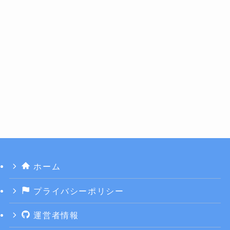
ホーム
プライバシーポリシー
運営者情報