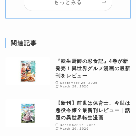
もっとみる
関連記事
『転生厨師の彩食記』4巻が新
発売！異世界グルメ漫画の最新
刊をレビュー
September 25, 2025
March 29, 2026
【新刊】前世は保育士、今世は
悪役令嬢？最新刊レビュー｜話
題の異世界転生漫画
December 15, 2025
March 29, 2026