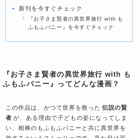
新刊を今すぐチェック
『お子さま賢者の異世界旅行 with も
ふもふバニー』を今すぐチェック
『お子さま賢者の異世界旅行 with も
ふもふバニー』ってどんな漫画？
この作品は、かつて世界を救った
伝説の賢
者
が、ある理由で子どもの姿になってしま
い、相棒のもふもふバニーと共に異世界を