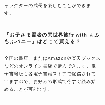
ャラクターの成長を楽しむことができま
す。
『お子さま賢者の異世界旅行 with もふ
もふバニー』はどこで買える？
全国の書店、またはAmazonや楽天ブックス
などのオンライン書店で購入できます。電
子書籍版も各電子書籍ストアで配信されて
いますので、お好みの形式で今すぐ読み始
めることが可能です。