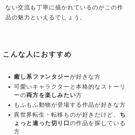
ない交流も丁寧に描かれているのがこの作
品の魅力といえるでしょう。
こんな人におすすめ
癒し系ファンタジー
が好きな方
可愛いキャラクターと本格的なストーリ
ーの
両方を楽しみたい
方
もふもふ動物が登場する作品が好きな方
異世界転生・転移ものが好きだけど、
ち
ょっと違った切り口
の作品を探している
方