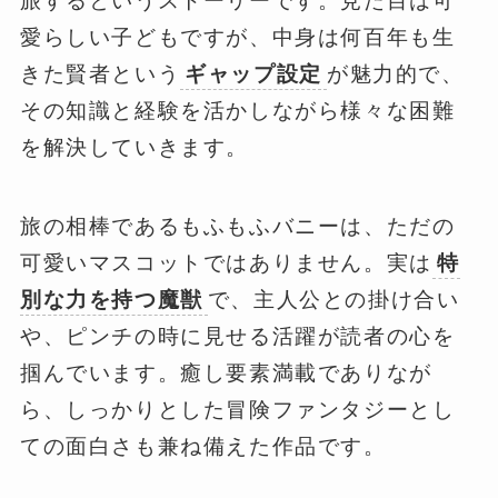
旅するというストーリーです。見た目は可
愛らしい子どもですが、中身は何百年も生
きた賢者という
ギャップ設定
が魅力的で、
その知識と経験を活かしながら様々な困難
を解決していきます。
旅の相棒であるもふもふバニーは、ただの
可愛いマスコットではありません。実は
特
別な力を持つ魔獣
で、主人公との掛け合い
や、ピンチの時に見せる活躍が読者の心を
掴んでいます。癒し要素満載でありなが
ら、しっかりとした冒険ファンタジーとし
ての面白さも兼ね備えた作品です。