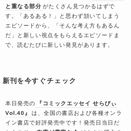
と重なる部分
がたくさん見つかるはずで
す。「あるある！」と思わず頷いてしまう
エピソードから、「そんな考え方もあるん
だ」と新しい視点をもらえるエピソードま
で、読むたびに新しい発見があります。
新刊を今すぐチェック
本日発売の
『コミックエッセイ せらびぃ
Vol.40』
は、全国の書店および各種オンラ
イン書店で好評発売中です！発売日当日だ