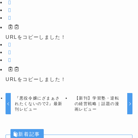
URLをコピーしました！
URLをコピーしました！
『悪役令嬢にざまぁさ
【新刊】学習塾・逆転
れたくないので2』最新
の経営戦略｜話題の漫
刊レビュー
画レビュー
新着記事