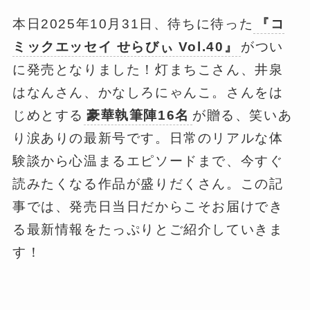
本日2025年10月31日、待ちに待った
『コ
ミックエッセイ せらびぃ Vol.40』
がつい
に発売となりました！灯まちこさん、井泉
はなんさん、かなしろにゃんこ。さんをは
じめとする
豪華執筆陣16名
が贈る、笑いあ
り涙ありの最新号です。日常のリアルな体
験談から心温まるエピソードまで、今すぐ
読みたくなる作品が盛りだくさん。この記
事では、発売日当日だからこそお届けでき
る最新情報をたっぷりとご紹介していきま
す！