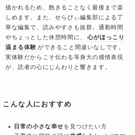
描かれるため、飽きることなく最後まで楽
しめます。また、せらびぃ編集部による丁
寧な編集で、読みやすさも抜群。通勤時間
やちょっとした休憩時間に、
心がほっこり
温まる体験
ができること間違いなしです。
実体験だからこそ伝わる等身大の感情表現
が、読者の心にじんわりと響きます。
こんな人におすすめ
日常の小さな幸せ
を見つけたい方