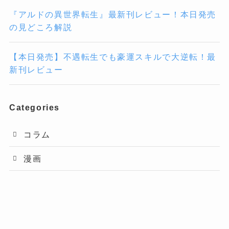
『アルドの異世界転生』最新刊レビュー！本日発売
の見どころ解説
【本日発売】不遇転生でも豪運スキルで大逆転！最
新刊レビュー
Categories
コラム
漫画