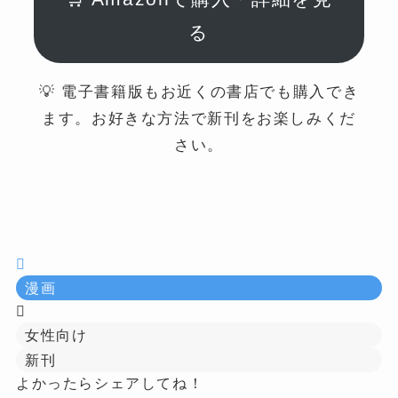
る
💡 電子書籍版もお近くの書店でも購入でき
ます。お好きな方法で新刊をお楽しみくだ
さい。
漫画
女性向け
新刊
よかったらシェアしてね！