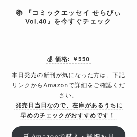
📚 『コミックエッセイ せらびぃ
Vol.40』を今すぐチェック
💰 価格: ￥550
本日発売の新刊が気になった方は、下記
リンクからAmazonで詳細をご確認くだ
さい。
発売日当日なので、在庫があるうちに
早めのチェックがおすすめです！
🛒 Amazonで購入・詳細を見