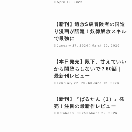
April 12, 2026
【新刊】追放S級冒険者の国造
り漫画が話題！奴隷解放スキル
で最強に
January 27, 2026
March 29, 2026
【本日発売】殿下、甘えていい
から闇堕ちしないで？60話｜
最新刊レビュー
February 22, 2026
June 15, 2026
【新刊】『ぱるたん（1）』発
売！注目の最新作レビュー
October 9, 2025
March 29, 2026