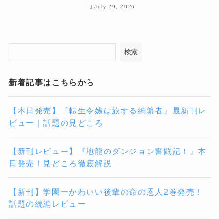
July 29, 2026
検索
新着記事はこちらから
【本日発売】『転生令嬢は旅する編纂者』最新刊レ
ビュー｜話題の見どころ
【新刊レビュー】『地龍のダンジョン奮闘記！』本
日発売！見どころ徹底解説
【新刊】学園一かわいい後輩の命の恩人2巻発売！
話題の続編レビュー