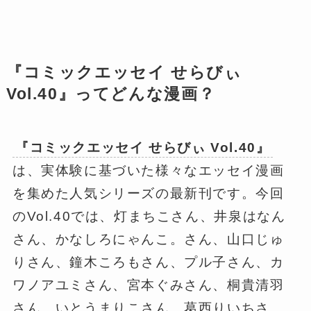
『コミックエッセイ せらびぃ
Vol.40』ってどんな漫画？
『コミックエッセイ せらびぃ Vol.40』
は、実体験に基づいた様々なエッセイ漫画
を集めた人気シリーズの最新刊です。今回
のVol.40では、灯まちこさん、井泉はなん
さん、かなしろにゃんこ。さん、山口じゅ
りさん、鐘木ころもさん、プル子さん、カ
ワノアユミさん、宮本ぐみさん、桐貴清羽
さん、いとうまりこさん、葛西りいちさ