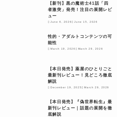
【新刊】黒の魔術士41話「四
者激突」発売！注目の展開レビ
ュー
June 6, 2026
June 15, 2026
性的・アダルトコンテンツの可
能性
March 19, 2026
March 29, 2026
【本日発売】薬屋のひとりごと
最新刊レビュー！見どころ徹底
解説
December 19, 2025
March 29, 2026
【本日発売】『偽世界転生』最
新刊レビュー｜話題の展開を徹
底解説