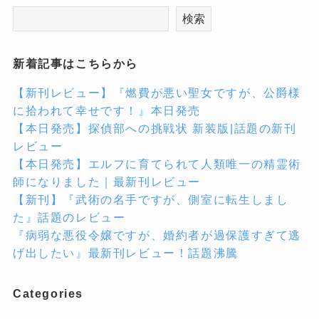
検索
新着記事はこちらから
【新刊レビュー】『燃費が悪い聖女ですが、公爵様
に拾われて幸せです！』本日発売
【本日発売】探偵部への挑戦状 新装版|話題の新刊
レビュー
【本日発売】エルフに育てられて人類唯一の精霊術
師になりました｜最新刊レビュー
【新刊】『武術の名手ですが、側室に転生しまし
た』話題のレビュー
『病弱な悪役令嬢ですが、婚約者が過保護すぎて逃
げ出したい』最新刊レビュー！話題沸騰
Categories