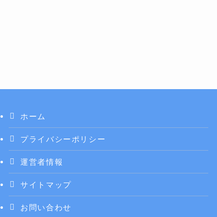
ホーム
プライバシーポリシー
運営者情報
サイトマップ
お問い合わせ