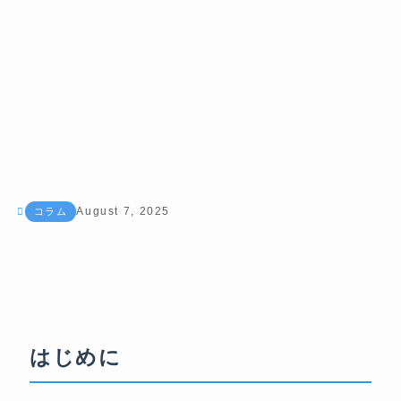
August 7, 2025
コラム
はじめに