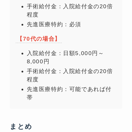
手術給付金：入院給付金の20倍
程度
先進医療特約：必須
【70代の場合】
入院給付金：日額5,000円～
8,000円
手術給付金：入院給付金の20倍
程度
先進医療特約：可能であれば付
帯
まとめ