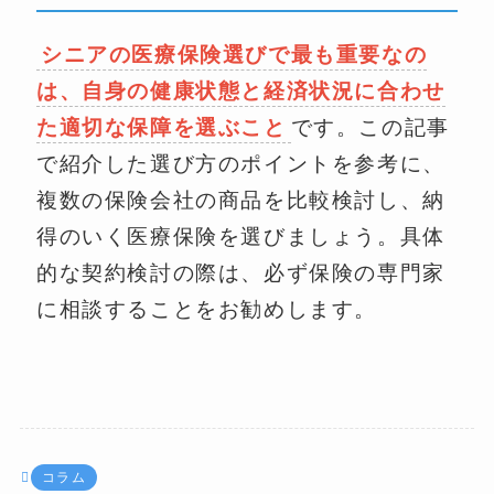
シニアの医療保険選びで最も重要なの
は、自身の健康状態と経済状況に合わせ
た適切な保障を選ぶこと
です。この記事
で紹介した選び方のポイントを参考に、
複数の保険会社の商品を比較検討し、納
得のいく医療保険を選びましょう。具体
的な契約検討の際は、必ず保険の専門家
に相談することをお勧めします。
コラム