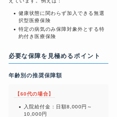
えています。例えば：
健康状態に関わらず加入できる無選
択型医療保険
特定の病気のみ保障対象外とする特
約付き医療保険
必要な保障を見極めるポイント
年齢別の推奨保障額
【60代の場合】
入院給付金：日額8,000円～
10,000円