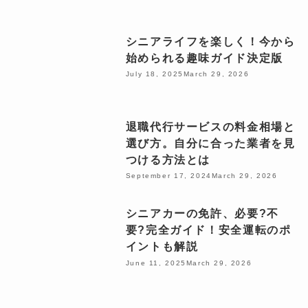
シニアライフを楽しく！今から
始められる趣味ガイド決定版
July 18, 2025
March 29, 2026
退職代行サービスの料金相場と
選び方。自分に合った業者を見
つける方法とは
September 17, 2024
March 29, 2026
シニアカーの免許、必要?不
要?完全ガイド！安全運転のポ
イントも解説
June 11, 2025
March 29, 2026