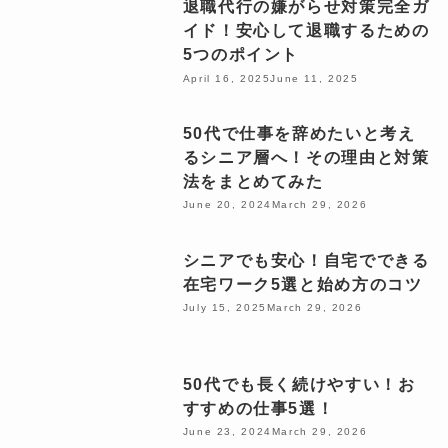
退職代行の嫌がらせ対策完全ガ
イド！安心して退職するための
5つのポイント
April 16, 2025
June 11, 2025
50代で仕事を辞めたいと考え
るシニア層へ！その理由と対策
法をまとめてみた
June 20, 2024
March 29, 2026
シニアでも安心！自宅でできる
在宅ワーク5選と始め方のコツ
July 15, 2025
March 29, 2026
50代でも長く続けやすい！お
すすめの仕事5選！
June 23, 2024
March 29, 2026