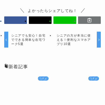
よかったらシェアしてね！
シニアでも安心！自宅
シニアの方が本当に使
でできる簡単な在宅ワ
える！便利なスマホア
ーク5選
プリ10選
新着記事
コラム
コラム