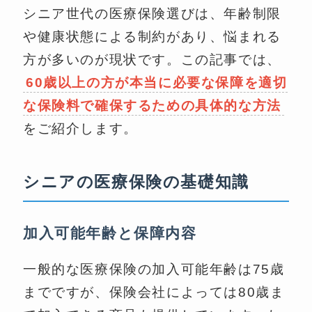
シニア世代の医療保険選びは、年齢制限
や健康状態による制約があり、悩まれる
方が多いのが現状です。この記事では、
60歳以上の方が本当に必要な保障を適切
な保険料で確保するための具体的な方法
をご紹介します。
シニアの医療保険の基礎知識
加入可能年齢と保障内容
一般的な医療保険の加入可能年齢は75歳
までですが、保険会社によっては80歳ま