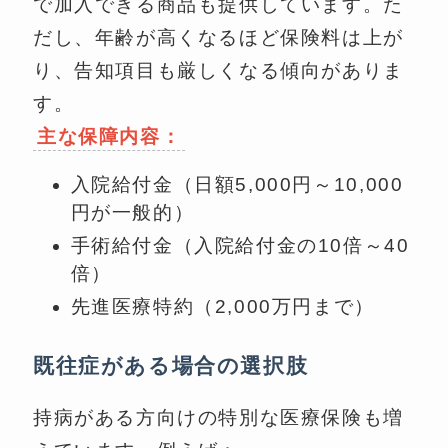
で加入できる商品も提供しています。た
だし、年齢が高くなるほど保険料は上が
り、告知項目も厳しくなる傾向がありま
す。
主な保障内容：
入院給付金（日額5,000円～10,000
円が一般的）
手術給付金（入院給付金の10倍～40
倍）
先進医療特約（2,000万円まで）
既往症がある場合の選択肢
持病がある方向けの特別な医療保険も増