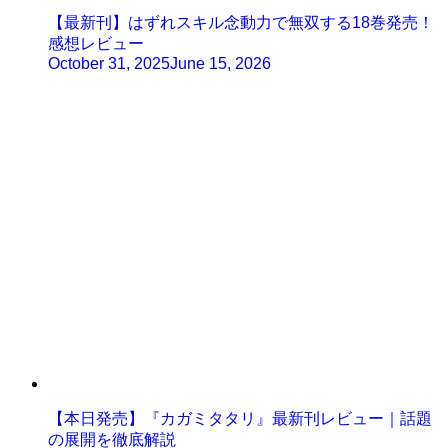
【最新刊】はずれスキル念動力で無双する18巻発売！
感想レビュー
October 31, 2025
June 15, 2026
【本日発売】『カガミタタリ』最新刊レビュー｜話題
の展開を徹底解説