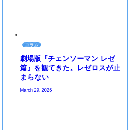
コラム
劇場版『チェンソーマン レゼ
篇』を観てきた。レゼロスが止
まらない
March 29, 2026