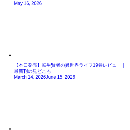
May 16, 2026
【本日発売】転生賢者の異世界ライフ19巻レビュー｜
最新刊の見どころ
March 14, 2026
June 15, 2026