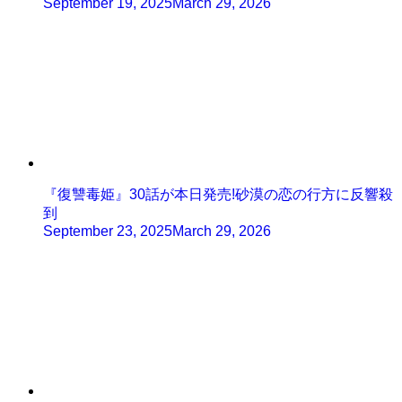
September 19, 2025
March 29, 2026
『復讐毒姫』30話が本日発売!砂漠の恋の行方に反響殺
到
September 23, 2025
March 29, 2026