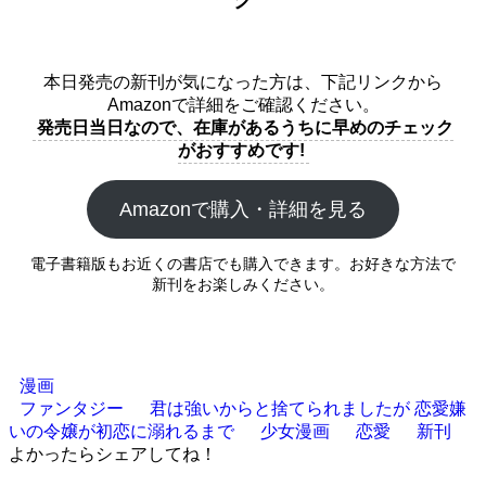
本日発売の新刊が気になった方は、下記リンクから
Amazonで詳細をご確認ください。
発売日当日なので、在庫があるうちに早めのチェック
がおすすめです!
Amazonで購入・詳細を見る
電子書籍版もお近くの書店でも購入できます。お好きな方法で
新刊をお楽しみください。
漫画
ファンタジー
君は強いからと捨てられましたが 恋愛嫌
いの令嬢が初恋に溺れるまで
少女漫画
恋愛
新刊
よかったらシェアしてね！