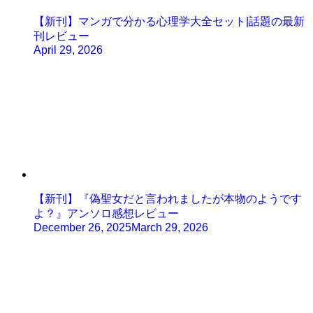
【新刊】マンガで分かる心理学大全セット|話題の最新
刊レビュー
April 29, 2026
【新刊】『偽聖女だと言われましたが本物のようです
よ？』アンソロ感想レビュー
December 26, 2025
March 29, 2026