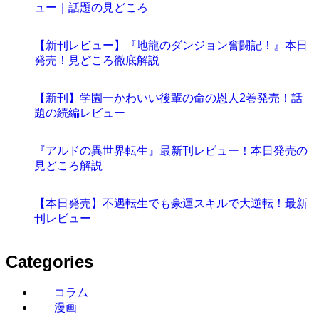
ュー｜話題の見どころ
【新刊レビュー】『地龍のダンジョン奮闘記！』本日
発売！見どころ徹底解説
【新刊】学園一かわいい後輩の命の恩人2巻発売！話
題の続編レビュー
『アルドの異世界転生』最新刊レビュー！本日発売の
見どころ解説
【本日発売】不遇転生でも豪運スキルで大逆転！最新
刊レビュー
Categories
コラム
漫画