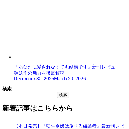
『あなたに愛されなくても結構です』新刊レビュー！
話題作の魅力を徹底解説
December 30, 2025
March 29, 2026
検索
検索
新着記事はこちらから
【本日発売】『転生令嬢は旅する編纂者』最新刊レビ