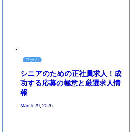
コラム
シニアのための正社員求人！成
功する応募の極意と厳選求人情
報
March 29, 2026