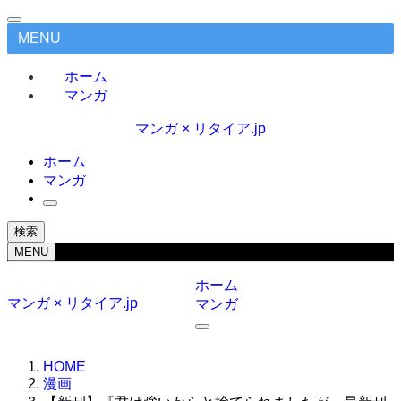
MENU
ホーム
マンガ
マンガ × リタイア.jp
ホーム
マンガ
検索
MENU
ホーム
マンガ × リタイア.jp
マンガ
HOME
漫画