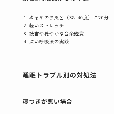
ぬるめのお風呂（38-40度）に20分
軽いストレッチ
読書や穏やかな音楽鑑賞
深い呼吸法の実践
睡眠トラブル別の対処法
寝つきが悪い場合