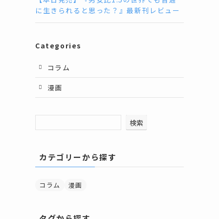
に生きられると思った？』最新刊レビュー
Categories
コラム
漫画
検索
カテゴリーから探す
コラム
漫画
タグから探す