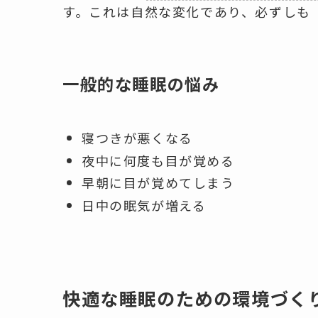
す。これは自然な変化であり、必ずしも
一般的な睡眠の悩み
寝つきが悪くなる
夜中に何度も目が覚める
早朝に目が覚めてしまう
日中の眠気が増える
快適な睡眠のための環境づく