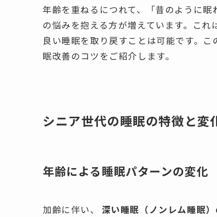
年齢を重ねるにつれて、「昔のように眠
の悩みを抱える方が増えています。これ
良い睡眠を取り戻すことは可能です。こ
眠改善のコツをご紹介します。
シニア世代の睡眠の特徴と変
年齢による睡眠パターンの変化
加齢に伴い、
深い睡眠（ノンレム睡眠）