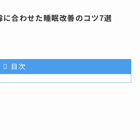
齢に合わせた睡眠改善のコツ7選
目次