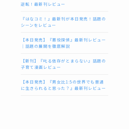
逆転！最新刊レビュー
『はなコミ！』最新刊が本日発売！話題の
シーンをレビュー
【本日発売】『悪役探偵』最新刊レビュー
｜話題の展開を徹底解説
【新刊】『叱る依存がとまらない』話題の
子育て漫画レビュー
【本日発売】『男女比1:5の世界でも普通
に生きられると思った？』最新刊レビュー