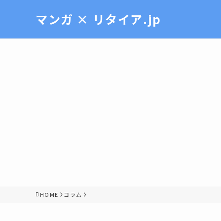
マンガ × リタイア.jp
HOME
コラム