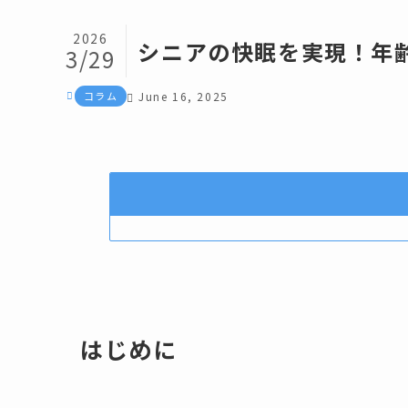
2026
シニアの快眠を実現！年
3/29
コラム
June 16, 2025
はじめに