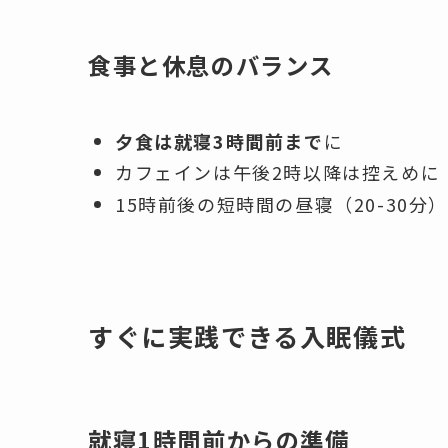
食事と休息のバランス
夕食は就寝3時間前まで
に
カフェインは午後2時以降は控えめに
15時前後の短時間の昼寝（20-30分
すぐに実践できる入眠儀式
就寝1時間前からの準備