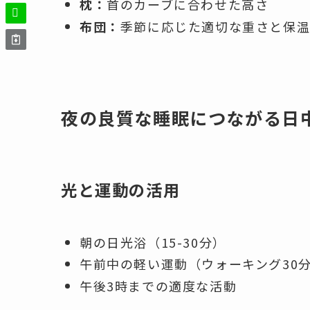
枕：
首のカーブに合わせた高さ
布団：
季節に応じた適切な重さと保
夜の良質な睡眠につながる日
光と運動の活用
朝の日光浴（15-30分）
午前中の軽い運動（ウォーキング30
午後3時までの適度な活動