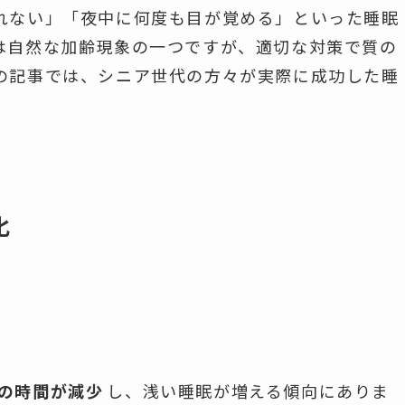
れない」「夜中に何度も目が覚める」といった睡眠
は自然な加齢現象の一つですが、適切な対策で質の
の記事では、シニア世代の方々が実際に成功した睡
化
の時間が減少
し、浅い睡眠が増える傾向にありま