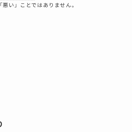
「悪い」ことではありません。
り