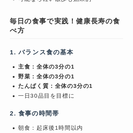
毎日の食事で実践！健康長寿の食
べ方
1. バランス食の基本
主食：全体の3分の1
野菜：全体の3分の1
たんぱく質：全体の3分の1
一日30品目を目標に
2. 食事の時間帯
朝食：起床後1時間以内