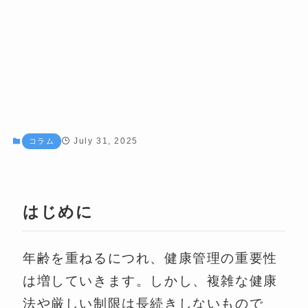
July 31, 2025
コラム
はじめに
年齢を重ねるにつれ、健康管理の重要性
は増していきます。しかし、複雑な健康
法や厳しい制限は長続きしないもので