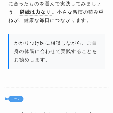
に合ったものを選んで実践してみましょ
う。
継続は力なり
。小さな習慣の積み重
ねが、健康な毎日につながります。
かかりつけ医に相談しながら、ご自
身の体調に合わせて実践することを
お勧めします。
コラム