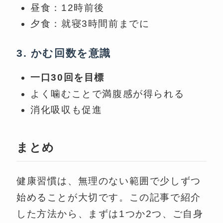
昼食：12時前後
夕食：就寝3時間前までに
3. かむ回数を意識
一口30回を目標
よく噛むことで満腹感が得られる
消化吸収も促進
まとめ
健康習慣は、無理のない範囲で少しずつ
始めることが大切です。この記事で紹介
した方法から、まずは1つか2つ、ご自身