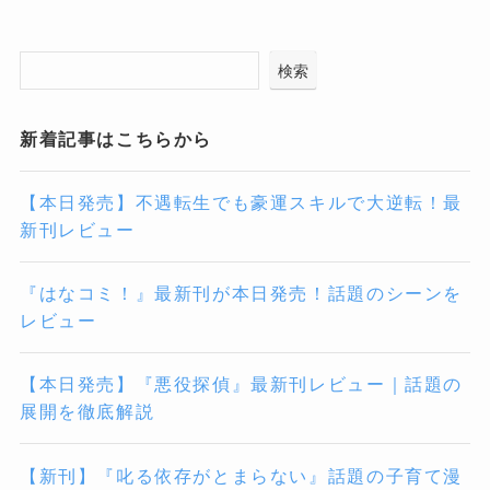
検索
新着記事はこちらから
【本日発売】不遇転生でも豪運スキルで大逆転！最
新刊レビュー
『はなコミ！』最新刊が本日発売！話題のシーンを
レビュー
【本日発売】『悪役探偵』最新刊レビュー｜話題の
展開を徹底解説
【新刊】『叱る依存がとまらない』話題の子育て漫