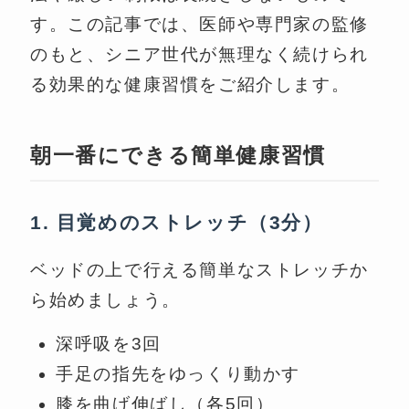
す。この記事では、医師や専門家の監修
のもと、シニア世代が無理なく続けられ
る効果的な健康習慣をご紹介します。
朝一番にできる簡単健康習慣
1. 目覚めのストレッチ（3分）
ベッドの上で行える簡単なストレッチか
ら始めましょう。
深呼吸を3回
手足の指先をゆっくり動かす
膝を曲げ伸ばし（各5回）