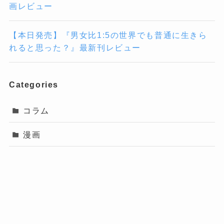
画レビュー
【本日発売】『男女比1:5の世界でも普通に生きら
れると思った？』最新刊レビュー
Categories
コラム
漫画