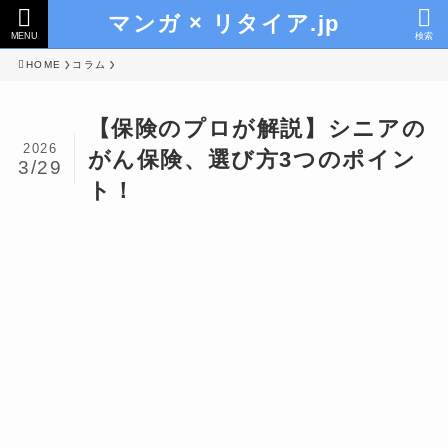
マンガ × リタイア.jp
MENU
検索
HOME
コラム
【保険のプロが解説】シニアの
2026
がん保険、選び方3つのポイン
3/29
ト！