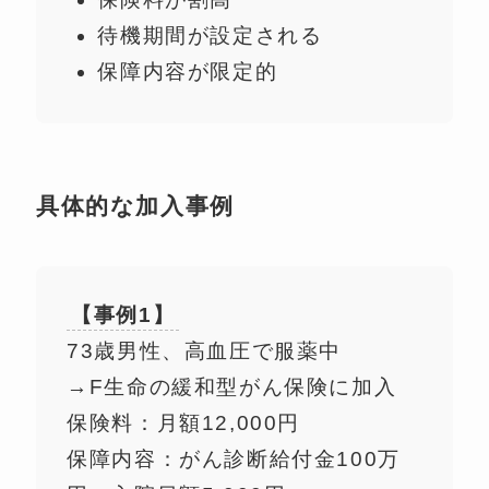
待機期間が設定される
保障内容が限定的
具体的な加入事例
【事例1】
73歳男性、高血圧で服薬中
→F生命の緩和型がん保険に加入
保険料：月額12,000円
保障内容：がん診断給付金100万