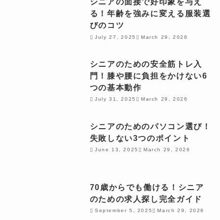
シニアの面接で好印象を与え
る！年齢を強みに変える服装選
びのコツ
July 27, 2025
March 29, 2026
シニアのための安全筋トレ入
門！膝や腰に負担をかけない6
つの基本動作
July 31, 2025
March 29, 2026
シニアのためのパソコン選び！
失敗しない3つのポイント
June 13, 2025
March 29, 2026
70歳からでも働ける！シニア
のための求人探し完全ガイド
September 5, 2025
March 29, 2026