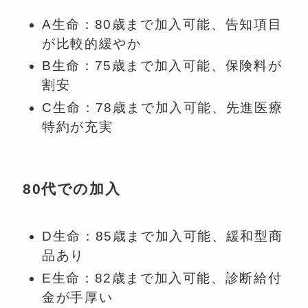
A生命：80歳まで加入可能、告知項目
が比較的緩やか
B生命：75歳まで加入可能、保険料が
割安
C生命：78歳まで加入可能、先進医療
特約が充実
80代での加入
D生命：85歳まで加入可能、緩和型商
品あり
E生命：82歳まで加入可能、診断給付
金が手厚い