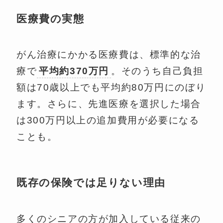
医療費の実態
がん治療にかかる医療費は、標準的な治
療で
平均約370万円
。そのうち自己負担
額は70歳以上でも平均約80万円にのぼり
ます。さらに、先進医療を選択した場合
は300万円以上の追加費用が必要になる
ことも。
既存の保険では足りない理由
多くのシニアの方が加入している従来の