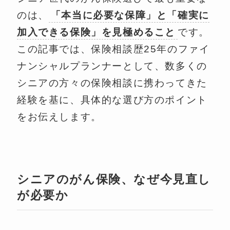
のは、
「本当に必要な保障」と「確実に
加入できる保険」を見極めること
です。
この記事では、保険相談歴25年のファイ
ナンシャルプランナーとして、数多くの
シニアの方々の保険相談に携わってきた
経験を基に、具体的な選び方のポイント
をお伝えします。
シニアのがん保険、なぜ今見直し
が必要か