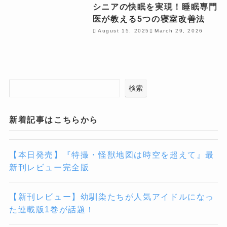
シニアの快眠を実現！睡眠専門
医が教える5つの寝室改善法
August 15, 2025
March 29, 2026
検索
新着記事はこちらから
【本日発売】『特撮・怪獣地図は時空を超えて』最
新刊レビュー完全版
【新刊レビュー】幼馴染たちが人気アイドルになっ
た連載版1巻が話題！