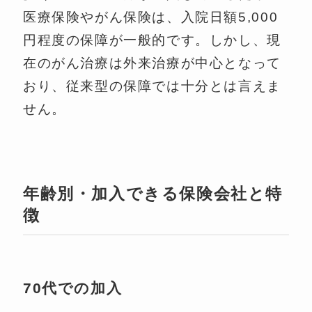
医療保険やがん保険は、入院日額5,000
円程度の保障が一般的です。しかし、現
在のがん治療は外来治療が中心となって
おり、従来型の保障では十分とは言えま
せん。
年齢別・加入できる保険会社と特
徴
70代での加入