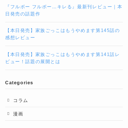
『フルボー フルボー…キレる』最新刊レビュー｜本
日発売の話題作
【本日発売】家族ごっこはもうやめます第145話の
感想レビュー
【本日発売】家族ごっこはもうやめます第141話レ
ビュー！話題の展開とは
Categories
コラム
漫画