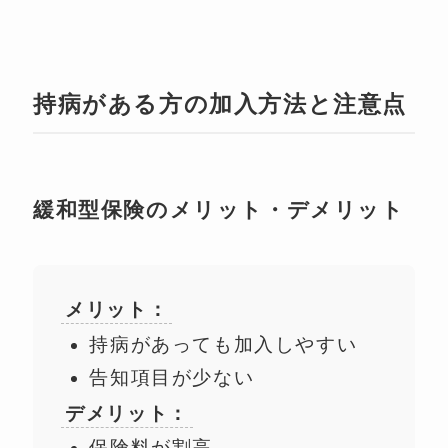
持病がある方の加入方法と注意点
緩和型保険のメリット・デメリット
メリット：
持病があっても加入しやすい
告知項目が少ない
デメリット：
保険料が割高