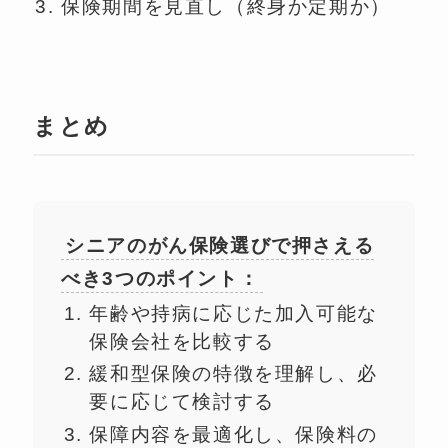
保険期間を見直し（終身か定期か）
まとめ
シニアのがん保険選びで押さえる
べき3つのポイント：
年齢や持病に応じた加入可能な
保険会社を比較する
緩和型保険の特徴を理解し、必
要に応じて検討する
保障内容を最適化し、保険料の