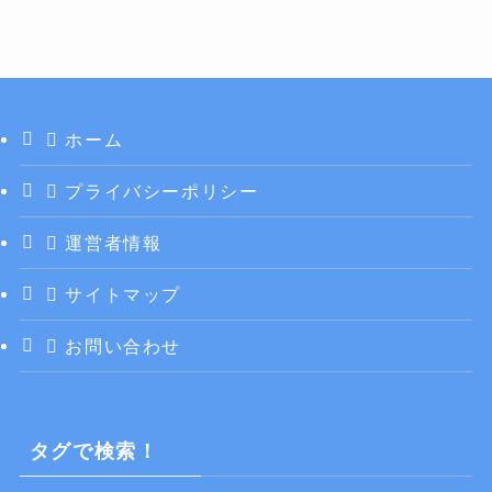
ホーム
プライバシーポリシー
運営者情報
サイトマップ
お問い合わせ
タグで検索！