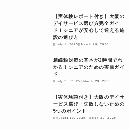
【実体験レポート付き】大阪の
デイサービス選び方完全ガイ
ド！シニアが安心して通える施
設の選び方
July 1, 2025
March 29, 2026
相続税対策の基本が3時間でわ
かる！シニアのための実践ガイ
ド
July 23, 2025
March 29, 2026
【実体験談付き】大阪のデイサ
ービス選び・失敗しないための
5つのポイント
August 10, 2025
March 29, 2026