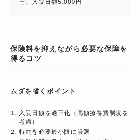
円、入院日額5,000円
保険料を抑えながら必要な保障を
得るコツ
ムダを省くポイント
入院日額を適正化（高額療養費制度を
考慮）
特約を必要最小限に厳選