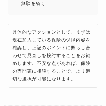
無駄を省く
具体的なアクションとして、まずは
現在加入している保険の保障内容を
確認し、上記のポイントに照らし合
わせて見直しを検討することをお勧
めします。不安な点があれば、保険
の専門家に相談することで、より適
切な選択が可能になります。